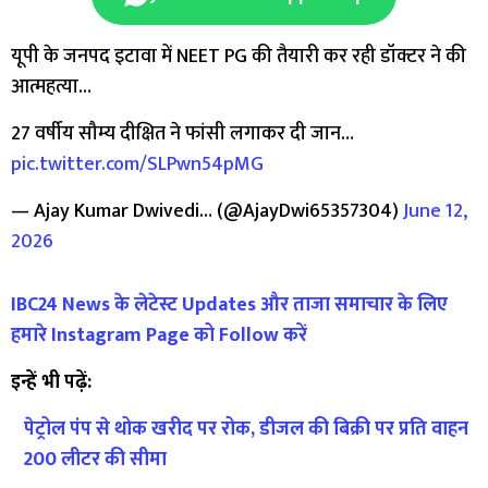
यूपी के जनपद इटावा में NEET PG की तैयारी कर रही डॉक्टर ने की
आत्महत्या…
27 वर्षीय सौम्य दीक्षित ने फांसी लगाकर दी जान…
pic.twitter.com/SLPwn54pMG
— Ajay Kumar Dwivedi… (@AjayDwi65357304)
June 12,
2026
IBC24 News के लेटेस्ट Updates और ताजा समाचार के लिए
हमारे Instagram Page को Follow करें
इन्हें भी पढ़ें:
पेट्रोल पंप से थोक खरीद पर रोक, डीजल की बिक्री पर प्रति वाहन
200 लीटर की सीमा