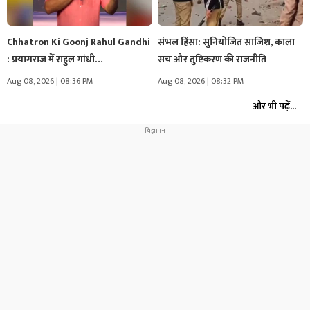
Chhatron Ki Goonj Rahul Gandhi
संभल हिंसा: सुनियोजित साजिश, काला
: प्रयागराज में राहुल गांधी…
सच और तुष्टिकरण की राजनीति
Aug 08, 2026 | 08:36 PM
Aug 08, 2026 | 08:32 PM
और भी पढ़ें...