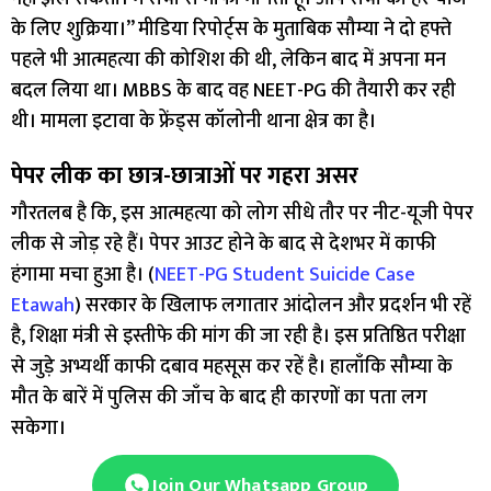
के लिए शुक्रिया।” मीडिया रिपोर्ट्स के मुताबिक सौम्या ने दो हफ्ते
पहले भी आत्महत्या की कोशिश की थी, लेकिन बाद में अपना मन
बदल लिया था। MBBS के बाद वह NEET-PG की तैयारी कर रही
थी। मामला इटावा के फ्रेंड्स कॉलोनी थाना क्षेत्र का है।
पेपर लीक का छात्र-छात्राओं पर गहरा असर
गौरतलब है कि, इस आत्महत्या को लोग सीधे तौर पर नीट-यूजी पेपर
लीक से जोड़ रहे हैं। पेपर आउट होने के बाद से देशभर में काफी
हंगामा मचा हुआ है। (
NEET-PG Student Suicide Case
Etawah
) सरकार के खिलाफ लगातार आंदोलन और प्रदर्शन भी रहें
है, शिक्षा मंत्री से इस्तीफे की मांग की जा रही है। इस प्रतिष्ठित परीक्षा
से जुड़े अभ्यर्थी काफी दबाव महसूस कर रहें है। हालाँकि सौम्या के
मौत के बारें में पुलिस की जाँच के बाद ही कारणों का पता लग
सकेगा।
Join Our Whatsapp Group