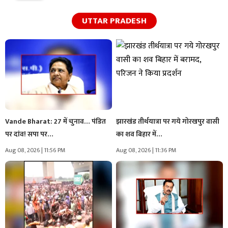
UTTAR PRADESH
Vande Bharat: 27 में चुनाव… पंडित
झारखंड तीर्थयात्रा पर गये गोरखपुर वासी
पर दांव! सपा पर…
का शव बिहार में…
Aug 08, 2026 | 11:56 PM
Aug 08, 2026 | 11:36 PM