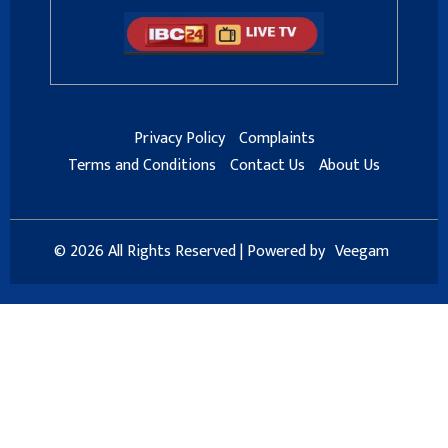
Privacy Policy
Complaints
Terms and Conditions
Contact Us
About Us
© 2026 All Rights Reserved | Powered by
Veegam