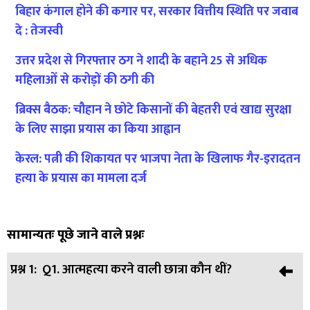
बिहार कंगाल होने की कगार पर, सरकार वित्तीय स्थिति पर जवाब
दे : तेजस्वी
उत्तर प्रदेश से गिरफ्तार ठग ने शादी के बहाने 25 से अधिक
महिलाओं से करोड़ों की ठगी की
ब्रिक्स बैठक: चौहान ने छोटे किसानों की बेहतरी एवं खाद्य सुरक्षा
के लिए साझा प्रयास का किया आह्वान
केरल: पत्नी की शिकायत पर भाजपा नेता के खिलाफ गैर-इरादतन
हत्या के प्रयास का मामला दर्ज
सामान्यतः पूछे जाने वाले प्रश्नः
प्रश्न 1:
Q1. आत्महत्या करने वाली छात्रा कौन थीं?