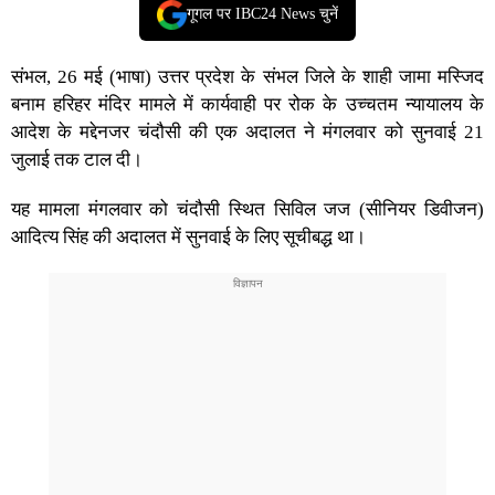
गूगल पर IBC24 News चुनें
संभल, 26 मई (भाषा) उत्तर प्रदेश के संभल जिले के शाही जामा मस्जिद
बनाम हरिहर मंदिर मामले में कार्यवाही पर रोक के उच्चतम न्यायालय के
आदेश के मद्देनजर चंदौसी की एक अदालत ने मंगलवार को सुनवाई 21
जुलाई तक टाल दी।
यह मामला मंगलवार को चंदौसी स्थित सिविल जज (सीनियर डिवीजन)
आदित्य सिंह की अदालत में सुनवाई के लिए सूचीबद्ध था।