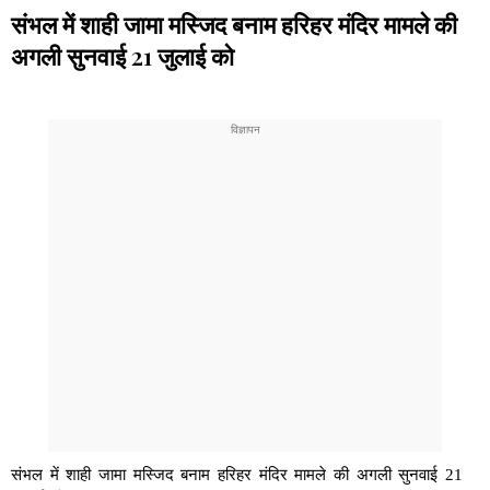
संभल में शाही जामा मस्जिद बनाम हरिहर मंदिर मामले की
अगली सुनवाई 21 जुलाई को
संभल में शाही जामा मस्जिद बनाम हरिहर मंदिर मामले की अगली सुनवाई 21