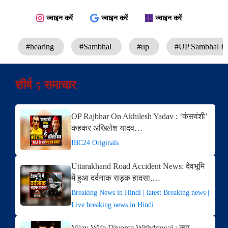
ज्वाइन करें
ज्वाइन करें
ज्वाइन करें
#hearing
#Sambhal
#up
#UP Sambhal H
शीर्ष 5 समाचार
OP Rajbhar On Akhilesh Yadav : ‘कंसवंशी’
कहकर अखिलेश यादव…
IBC24 Originals
Uttarakhand Road Accident News: देवभूमि
में हुआ दर्दनाक सड़क हादसा,…
Breaking News in Hindi | latest Breaking news |
Live breaking news in Hindi
Vijay Wife Divorce Withdrawal : क्या