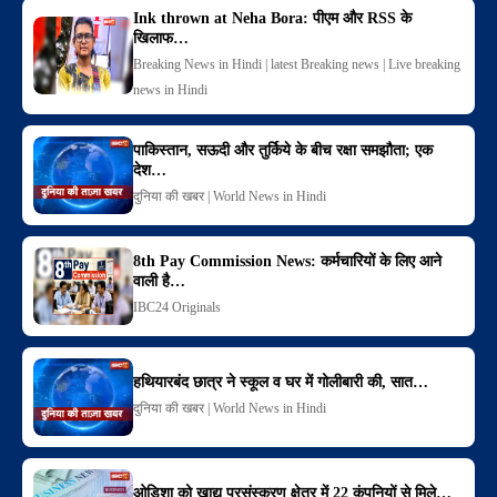
Ink thrown at Neha Bora: पीएम और RSS के
खिलाफ…
Breaking News in Hindi | latest Breaking news | Live breaking
news in Hindi
पाकिस्तान, सऊदी और तुर्किये के बीच रक्षा समझौता; एक
देश…
दुनिया की खबर | World News in Hindi
8th Pay Commission News: कर्मचारियों के लिए आने
वाली है…
IBC24 Originals
हथियारबंद छात्र ने स्कूल व घर में गोलीबारी की, सात…
दुनिया की खबर | World News in Hindi
ओडिशा को खाद्य प्रसंस्करण क्षेत्र में 22 कंपनियों से मिले…