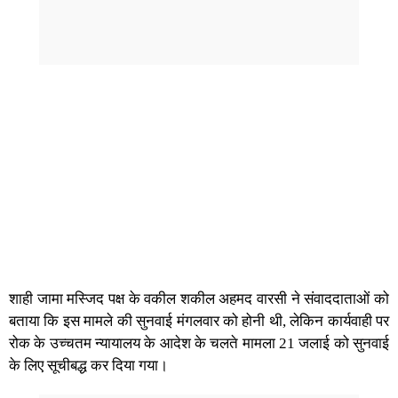
शाही जामा मस्जिद पक्ष के वकील शकील अहमद वारसी ने संवाददाताओं को
बताया कि इस मामले की सुनवाई मंगलवार को होनी थी, लेकिन कार्यवाही पर
रोक के उच्चतम न्यायालय के आदेश के चलते मामला 21 जलाई को सुनवाई
के लिए सूचीबद्ध कर दिया गया।