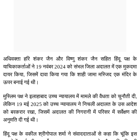
अधिवक्ता हरि शंकर जैन और विष्णु शंकर जैन सहित हिंदू पक्ष के
याचिकाकर्ताओं ने 19 नवंबर 2024 को संभल जिला अदालत में एक मुकदमा
दायर किया, जिसमें दावा किया गया कि शाही जामा मस्जिद एक मंदिर के
ऊपर बनाई गई थी।
मुस्लिम पक्ष ने इलाहाबाद उच्च न्यायालय में मामले की वैधता को चुनौती दी,
लेकिन 19 मई 2025 को उच्च न्यायालय ने निचली अदालत के उस आदेश
को बरकरार रखा, जिसमें अदालत की निगरानी में परिसर में सर्वेक्षण की
अनुमति दी गई थी।
हिंदू पक्ष के वकील श्रीगोपाल शर्मा ने संवाददाताओं से कहा कि चूंकि इस