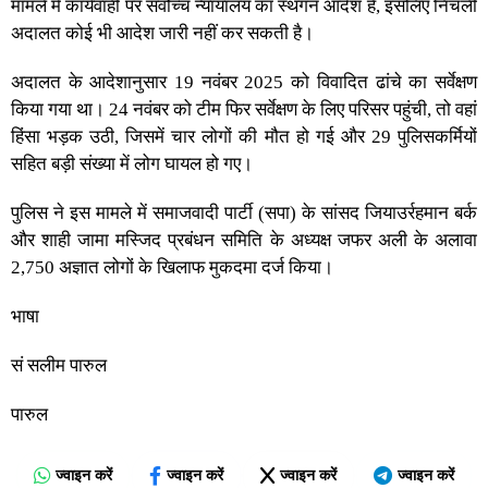
मामले में कार्यवाही पर सर्वोच्च न्यायालय का स्थगन आदेश है, इसलिए निचली
अदालत कोई भी आदेश जारी नहीं कर सकती है।
अदालत के आदेशानुसार 19 नवंबर 2025 को विवादित ढांचे का सर्वेक्षण
किया गया था। 24 नवंबर को टीम फिर सर्वेक्षण के लिए परिसर पहुंची, तो वहां
हिंसा भड़क उठी, जिसमें चार लोगों की मौत हो गई और 29 पुलिसकर्मियों
सहित बड़ी संख्या में लोग घायल हो गए।
पुलिस ने इस मामले में समाजवादी पार्टी (सपा) के सांसद जियाउर्रहमान बर्क
और शाही जामा मस्जिद प्रबंधन समिति के अध्यक्ष जफर अली के अलावा
2,750 अज्ञात लोगों के खिलाफ मुकदमा दर्ज किया।
भाषा
सं सलीम पारुल
पारुल
ज्वाइन करें
ज्वाइन करें
ज्वाइन करें
ज्वाइन करें