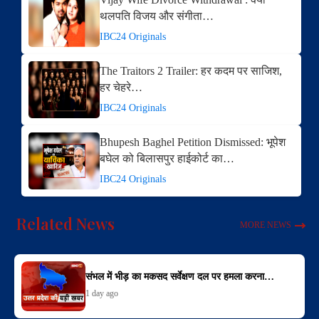
थलपति विजय और संगीता…
IBC24 Originals
The Traitors 2 Trailer: हर कदम पर साजिश,
हर चेहरे…
IBC24 Originals
Bhupesh Baghel Petition Dismissed: भूपेश
बघेल को बिलासपुर हाईकोर्ट का…
IBC24 Originals
Related News
MORE NEWS
संभल में भीड़ का मकसद सर्वेक्षण दल पर हमला करना…
1 day ago