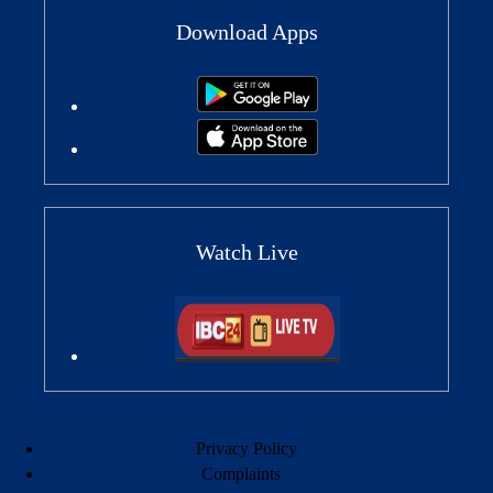
Download Apps
Watch Live
Privacy Policy
Complaints