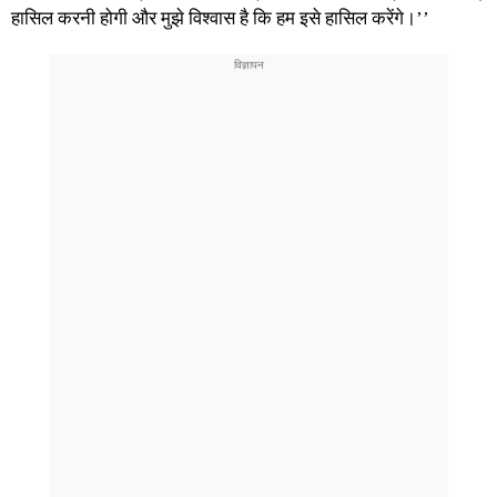
हासिल करनी होगी और मुझे विश्वास है कि हम इसे हासिल करेंगे।’’