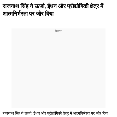
राजनाथ सिंह ने ऊर्जा, ईंधन और प्रौद्योगिकी क्षेत्र में
आत्मनिर्भरता पर जोर दिया
राजनाथ सिंह ने ऊर्जा, ईंधन और प्रौद्योगिकी क्षेत्र में आत्मनिर्भरता पर जोर दिया