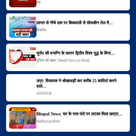
देश
लागत से नीचे दाम पर बिकवाली से सोयाबीन तेल में…
बिज़नेस
यूरोप की वनाग्नि के कारण द्वितीय विश्व युद्ध के बिना…
दुनिया की खबर | World News in Hindi
उप्र: विधायक ने धोखाधड़ी कर करीब 25 शादियां करने
वाले…
SITAPUR
Bhopal News: घर के पास फंदे पर लटका मिला छात्रा…
madhya pradesh