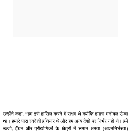
उन्होंने कहा, “हम इसे हासिल करने में सक्षम थे क्योंकि हमारा मनोबल ऊंचा
था। हमारे पास स्वदेशी हथियार थे और हम अन्य देशों पर निर्भर नहीं थे। हमें
ऊर्जा, ईंधन और प्रौद्योगिकी के क्षेत्रों में समान क्षमता (आत्मनिर्भरता)