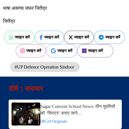
भाषा अरूणव जफर जितेंद्र
जितेंद्र
ज्वाइन करें
ज्वाइन करें
ज्वाइन करें
ज्वाइन करें
ज्वाइन करें
ज्वाइन करें
ज्वाइन करें
#UP Defence Operation Sindoor
शीर्ष 5 समाचार
Sagar Convent School News: तीन युवतियों
को ‘सिस्टर’ बनाए जाने…
IBC24 Originals