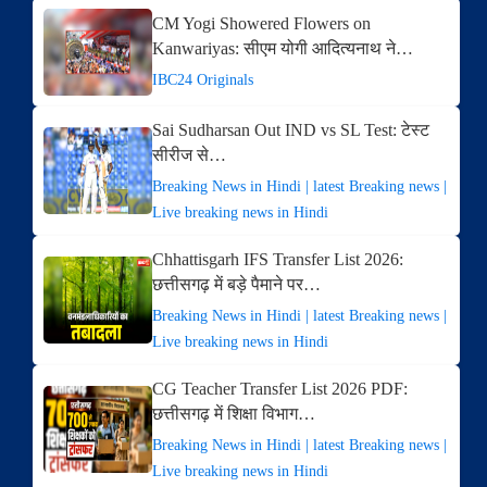
CM Yogi Showered Flowers on
Kanwariyas: सीएम योगी आदित्यनाथ ने…
IBC24 Originals
Sai Sudharsan Out IND vs SL Test: टेस्ट
सीरीज से…
Breaking News in Hindi | latest Breaking news |
Live breaking news in Hindi
Chhattisgarh IFS Transfer List 2026:
छत्तीसगढ़ में बड़े पैमाने पर…
Breaking News in Hindi | latest Breaking news |
Live breaking news in Hindi
CG Teacher Transfer List 2026 PDF:
छत्तीसगढ़ में शिक्षा विभाग…
Breaking News in Hindi | latest Breaking news |
Live breaking news in Hindi