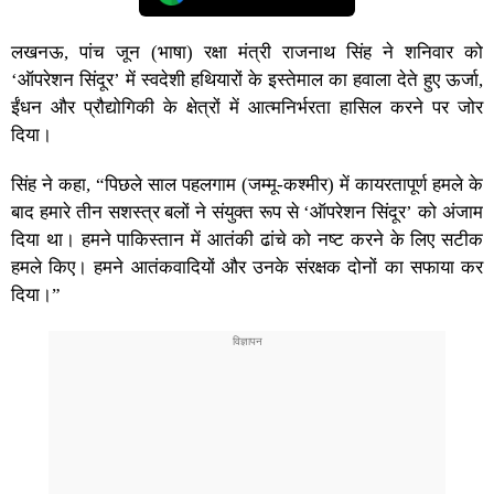
लखनऊ, पांच जून (भाषा) रक्षा मंत्री राजनाथ सिंह ने शनिवार को
‘ऑपरेशन सिंदूर’ में स्वदेशी हथियारों के इस्तेमाल का हवाला देते हुए ऊर्जा,
ईंधन और प्रौद्योगिकी के क्षेत्रों में आत्मनिर्भरता हासिल करने पर जोर
दिया।
सिंह ने कहा, “पिछले साल पहलगाम (जम्मू-कश्मीर) में कायरतापूर्ण हमले के
बाद हमारे तीन सशस्त्र बलों ने संयुक्त रूप से ‘ऑपरेशन सिंदूर’ को अंजाम
दिया था। हमने पाकिस्तान में आतंकी ढांचे को नष्ट करने के लिए सटीक
हमले किए। हमने आतंकवादियों और उनके संरक्षक दोनों का सफाया कर
दिया।”