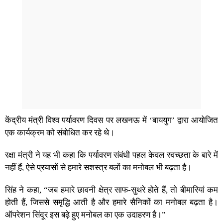
केंद्रीय मंत्री विश्व पर्यावरण दिवस पर लखनऊ में ‘बाययुग’ द्वारा आयोजित
एक कार्यक्रम को संबोधित कर रहे थे।
रक्षा मंत्री ने यह भी कहा कि पर्यावरण संबंधी पहल केवल स्वच्छता के बारे में
नहीं हैं, ऐसे प्रयासों से हमारे सशस्त्र बलों का मनोबल भी बढ़ता है।
सिंह ने कहा, “जब हमारे छावनी क्षेत्र साफ-सुथरे होते हैं, तो बीमारियां कम
होती हैं, जिससे समृद्धि आती है और हमारे सैनिकों का मनोबल बढ़ता है।
ऑपरेशन सिंदूर इस बढ़े हुए मनोबल का एक उदाहरण है।”