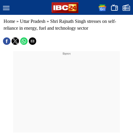
Home
»
Uttar Pradesh
»
Shri Rajnath Singh stresses on self-
reliance in energy, fuel and technology sector