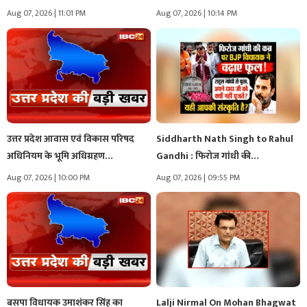
Aug 07, 2026 | 11:01 PM
Aug 07, 2026 | 10:14 PM
उत्तर प्रदेश आवास एवं विकास परिषद
Siddharth Nath Singh to Rahul
अधिनियम के भूमि अधिग्रहण…
Gandhi : फिरोज गांधी की…
Aug 07, 2026 | 10:00 PM
Aug 07, 2026 | 09:55 PM
बसपा विधायक उमाशंकर सिंह का
Lalji Nirmal On Mohan Bhagwat