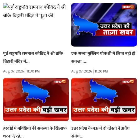
पूर्व राष्ट्रपति रामनाथ कोविंद ने श्री बांके
एक सच्चा मुस्लिम गोकशी में लिप्त नहीं हो
बिहारी मंदिर में…
सकता :…
Aug 07, 2026 | 11:30 PM
Aug 07, 2026 | 11:20 PM
हरदोई में मक्खियों की समस्या के खिलाफ
उत्तर प्रदेश के मऊ में दो दोस्तों ने अवैध
धरना दे रहे…
संबंध…