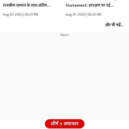
राजकीय सम्मान के साथ अंतिम…
Statement: आरक्षण पर नई
सियासत!…मोहन…
Aug 07, 2026 | 08:33 PM
Aug 07, 2026 | 08:24 PM
और भी पढ़ें...
शीर्ष 5 समाचार