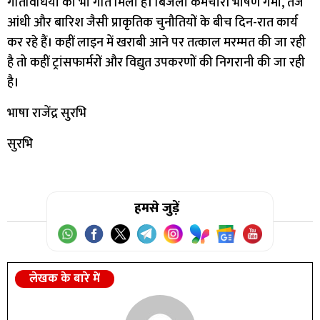
गतिविधियों को भी गति मिली है। बिजली कर्मचारी भीषण गर्मी, तेज
आंधी और बारिश जैसी प्राकृतिक चुनौतियों के बीच दिन-रात कार्य
कर रहे हैं। कहीं लाइन में खराबी आने पर तत्काल मरम्मत की जा रही
है तो कहीं ट्रांसफार्मरों और विद्युत उपकरणों की निगरानी की जा रही
है।
भाषा राजेंद्र सुरभि
सुरभि
हमसे जुड़ें
लेखक के बारे में