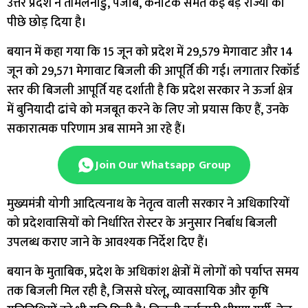
उत्तर प्रदेश ने तमिलनाडु, पंजाब, कर्नाटक समेत कई बड़े राज्यों को
पीछे छोड़ दिया है।
बयान में कहा गया कि 15 जून को प्रदेश में 29,579 मेगावाट और 14
जून को 29,571 मेगावाट बिजली की आपूर्ति की गई। लगातार रिकॉर्ड
स्तर की बिजली आपूर्ति यह दर्शाती है कि प्रदेश सरकार ने ऊर्जा क्षेत्र
में बुनियादी ढांचे को मजबूत करने के लिए जो प्रयास किए हैं, उनके
सकारात्मक परिणाम अब सामने आ रहे हैं।
Join Our Whatsapp Group
मुख्यमंत्री योगी आदित्यनाथ के नेतृत्व वाली सरकार ने अधिकारियों
को प्रदेशवासियों को निर्धारित रोस्टर के अनुसार निर्बाध बिजली
उपलब्ध कराए जाने के आवश्यक निर्देश दिए हैं।
बयान के मुताबिक, प्रदेश के अधिकांश क्षेत्रों में लोगों को पर्याप्त समय
तक बिजली मिल रही है, जिससे घरेलू, व्यावसायिक और कृषि