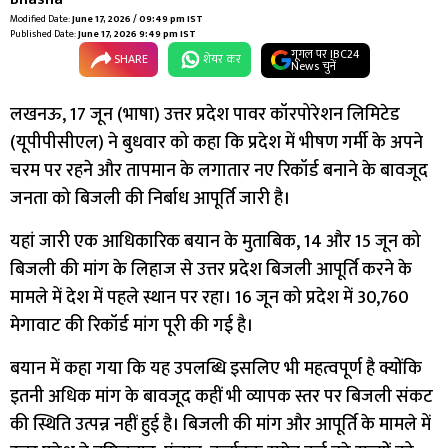
Modified Date:
June 17, 2026 / 09:49 pm IST
Published Date:
June 17, 2026 9:49 pm IST
गूगल पर IBC24
SHARE
शेयर कर
News चुनें
लखनऊ, 17 जून (भाषा) उत्तर प्रदेश पावर कॉरपोरेशन लिमिटेड
(यूपीपीसीएल) ने बुधवार को कहा कि प्रदेश में भीषण गर्मी के अपने
चरम पर रहने और तापमान के लगातार नए रिकॉर्ड बनाने के बावजूद
जनता को बिजली की निर्बाध आपूर्ति जारी है।
यहां जारी एक आधिकारिक बयान के मुताबिक, 14 और 15 जून को
बिजली की मांग के लिहाज से उत्तर प्रदेश बिजली आपूर्ति करने के
मामले में देश में पहले स्थान पर रहा। 16 जून को प्रदेश में 30,760
मेगावाट की रिकॉर्ड मांग पूरी की गई है।
बयान में कहा गया कि यह उपलब्धि इसलिए भी महत्वपूर्ण है क्योंकि
इतनी अधिक मांग के बावजूद कहीं भी व्यापक स्तर पर बिजली संकट
की स्थिति उत्पन्न नहीं हुई है। बिजली की मांग और आपूर्ति के मामले में