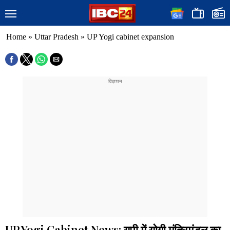
Home
»
Uttar Pradesh
»
UP Yogi cabinet expansion
UP Yogi Cabinet News: यूपी में योगी मंत्रिमंडल का