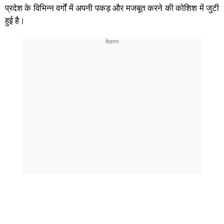
प्रदेश के विभिन्न वर्गों में अपनी पकड़ और मजबूत करने की कोशिश में जुटी
हुई है।