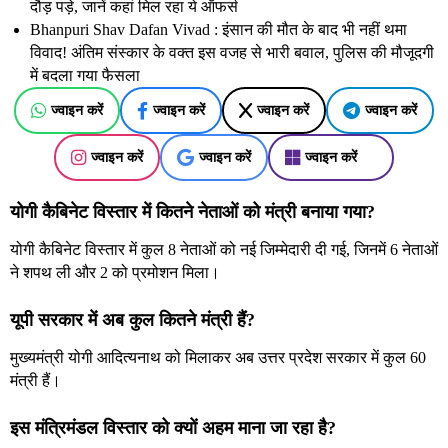
दौड़ पड़े, जानें कहां मिल रहा ये ऑफर्स
Bhanpuri Shav Dafan Vivad : इंसान की मौत के बाद भी नहीं थमा
विवाद! अंतिम संस्कार के वक्त इस वजह से भारी बवाल, पुलिस की मौजूदगी
में बदला गया फैसला
ज्वाइन करें
ज्वाइन करें
ज्वाइन करें
ज्वाइन करें
ज्वाइन करें
ज्वाइन करें
ज्वाइन करें
योगी कैबिनेट विस्तार में कितने नेताओं को मंत्री बनाया गया?
योगी कैबिनेट विस्तार में कुल 8 नेताओं को नई जिम्मेदारी दी गई, जिनमें 6 नेताओं
ने शपथ ली और 2 को प्रमोशन मिला।
यूपी सरकार में अब कुल कितने मंत्री हैं?
मुख्यमंत्री योगी आदित्यनाथ को मिलाकर अब उत्तर प्रदेश सरकार में कुल 60
मंत्री हैं।
इस मंत्रिमंडल विस्तार को क्यों अहम माना जा रहा है?