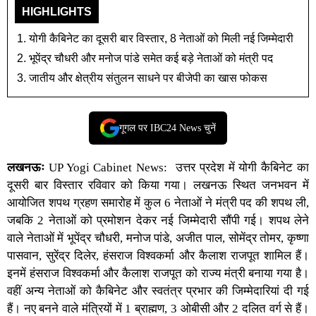
HIGHLIGHTS
योगी कैबिनेट का दूसरी बार विस्तार, 8 नेताओं को मिली नई जिम्मेदारी
भूपेंद्र चौधरी और मनोज पांडे समेत कई बड़े नेताओं को मंत्री पद
जातीय और क्षेत्रीय संतुलन साधने पर बीजेपी का खास फोकस
गूगल पर IBC24 News चुनें
लखनऊः
UP Yogi Cabinet News:
उत्तर प्रदेश
में
योगी कैबिनेट
का
दूसरी बार विस्तार रविवार को किया गया।
लखनऊ
स्थित जनभवन में
आयोजित शपथ ग्रहण समारोह में कुल 6 नेताओं ने मंत्री पद की शपथ ली,
जबकि 2 नेताओं को प्रमोशन देकर नई जिम्मेदारी सौंपी गई। शपथ लेने
वाले नेताओं में भूपेंद्र चौधरी, मनोज पांडे, अजीत पाल, सोमेंद्र तोमर, कृष्णा
पासवान, सुरेंद्र दिलेर, हंसराज विश्वकर्मा और कैलाश राजपूत शामिल हैं।
इनमें हंसराज विश्वकर्मा और कैलाश राजपूत को राज्य मंत्री बनाया गया है।
वहीं अन्य नेताओं को कैबिनेट और स्वतंत्र प्रभार की जिम्मेदारियां दी गई
हैं। नए बनने वाले मंत्रियों में 1 ब्राह्मण, 3 ओबीसी और 2 दलित वर्ग से हैं।