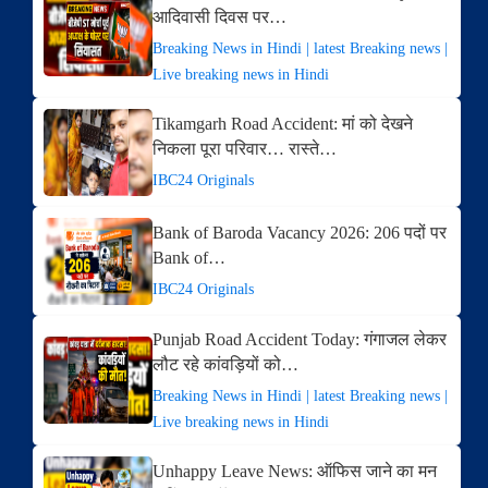
आदिवासी दिवस पर…
Breaking News in Hindi | latest Breaking news |
Live breaking news in Hindi
Tikamgarh Road Accident: मां को देखने
निकला पूरा परिवार… रास्ते…
IBC24 Originals
Bank of Baroda Vacancy 2026: 206 पदों पर
Bank of…
IBC24 Originals
Punjab Road Accident Today: गंगाजल लेकर
लौट रहे कांवड़ियों को…
Breaking News in Hindi | latest Breaking news |
Live breaking news in Hindi
Unhappy Leave News: ऑफिस जाने का मन