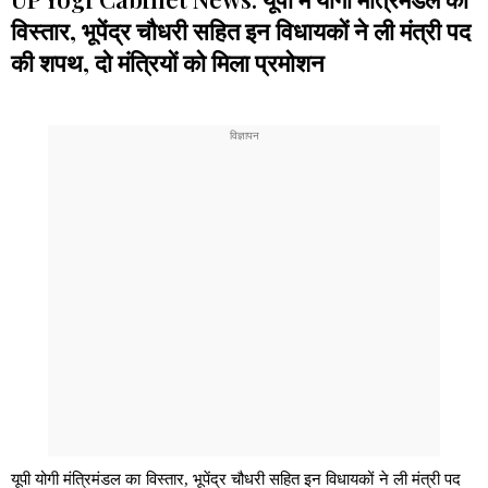
विस्तार, भूपेंद्र चौधरी सहित इन विधायकों ने ली मंत्री पद
की शपथ, दो मंत्रियों को मिला प्रमोशन
यूपी योगी मंत्रिमंडल का विस्तार, भूपेंद्र चौधरी सहित इन विधायकों ने ली मंत्री पद