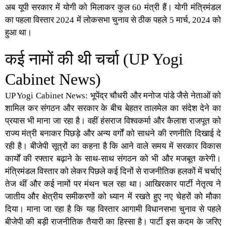
अब यूपी सरकार में योगी को मिलाकर कुल 60 मंत्री हैं। योगी मंत्रिमंडल
का पहला विस्तार 2024 में लोकसभा चुनाव से ठीक पहले 5 मार्च, 2024 को
हुआ था।
कई नामों की थी चर्चा (UP Yogi
Cabinet News)
UP Yogi Cabinet News: भूपेंद्र चौधरी और मनोज पांडे जैसे नेताओं को
शामिल कर संगठन और सरकार के बीच बेहतर तालमेल का संदेश देने का
प्रयास भी माना जा रहा है। वहीं हंसराज विश्वकर्मा और कैलाश राजपूत को
राज्य मंत्री बनाकर पिछड़े और अन्य वर्गों को साधने की रणनीति दिखाई दे
रही है। बीजेपी सूत्रों का कहना है कि आने वाले समय में सरकार विकास
कार्यों की रफ्तार बढ़ाने के साथ-साथ संगठन को भी और मजबूत करेगी।
मंत्रिमंडल विस्तार को लेकर पिछले कई दिनों से राजनीतिक हलकों में चर्चाएं
तेज थीं और कई नामों पर मंथन चल रहा था। आखिरकार पार्टी नेतृत्व ने
जातीय और क्षेत्रीय समीकरणों को ध्यान में रखते हुए नए चेहरों को मौका
दिया। माना जा रहा है कि यह विस्तार आगामी विधानसभा चुनाव से पहले
बीजेपी की बड़ी राजनीतिक तैयारी का हिस्सा है। पार्टी इस कदम के जरिए