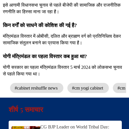
इसे आगामी विधानसभा चुनाव से पहले बीजेपी की सामाजिक और राजनीतिक
रणनीति का हिस्सा माना जा रहा है।
किन वर्गों को साधने की कोशिश की गई है?
मंत्रिमंडल विस्तार में ओबीसी, दलित और ब्राह्मण वर्ग को प्रतिनिधित्व देकर
सामाजिक संतुलन बनाने का प्रयास किया गया है।
योगी मंत्रिमंडल का पहला विस्तार कब हुआ था?
योगी सरकार का पहला मंत्रिमंडल विस्तार 5 मार्च 2024 को लोकसभा चुनाव
से पहले किया गया था।
#cabinet reshuffle news
#cm yogi cabinet
#cm y
शीर्ष 5 समाचार
CG BJP Leader on World Tribal Day: