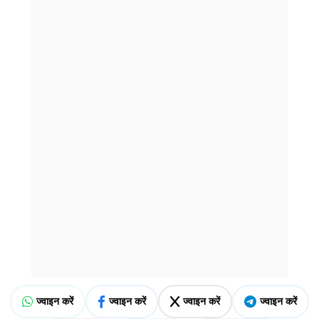
ज्वाइन करें
ज्वाइन करें
ज्वाइन करें
ज्वाइन करें