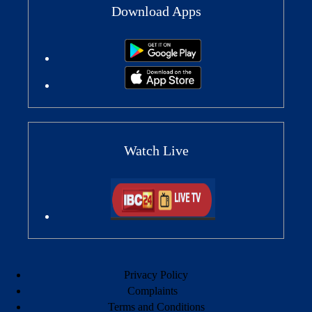
Download Apps
Watch Live
Privacy Policy
Complaints
Terms and Conditions