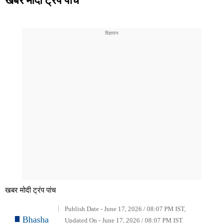
खबर मोदी ट्रंप पांच
Publish Date - June 17, 2026 / 08:07 PM IST,
Bhasha
Updated On - June 17, 2026 / 08:07 PM IST