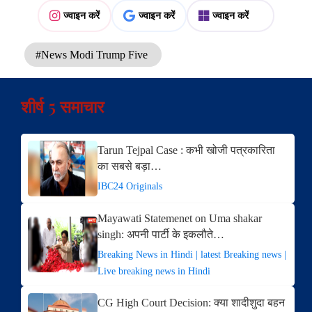
ज्वाइन करें
ज्वाइन करें
ज्वाइन करें
#News Modi Trump Five
शीर्ष 5 समाचार
Tarun Tejpal Case : कभी खोजी पत्रकारिता
का सबसे बड़ा…
IBC24 Originals
Mayawati Statemenet on Uma shakar
singh: अपनी पार्टी के इकलौते…
Breaking News in Hindi | latest Breaking news |
Live breaking news in Hindi
CG High Court Decision: क्या शादीशुदा बहन