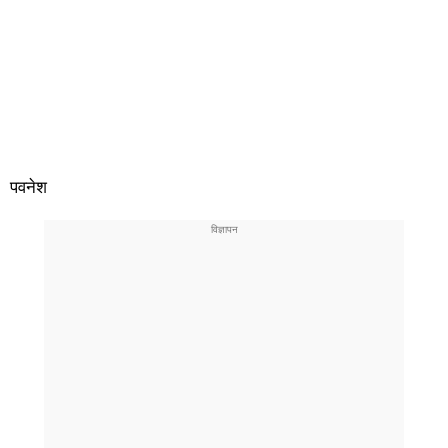
पवनेश