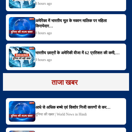
8 hours ago
अमेरिका में भारतीय मूल के मकान मालिक पर महिला
किरायेदार…
8 hours ago
भारतीय छात्रों के अमेरिकी वीजा में 62 प्रतिशत की कमी,…
9 hours ago
ताजा खबर
आधे से अधिक बच्चे एवं किशोर निजी कारणों से कर…
दुनिया की खबर | World News in Hindi