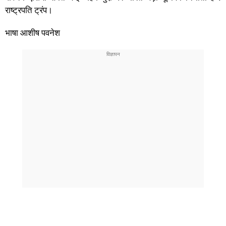
राष्ट्रपति ट्रंप।
भाषा आशीष पवनेश