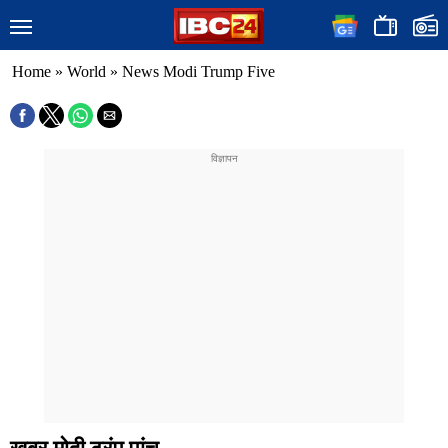
Home
»
World
»
News Modi Trump Five
खबर मोदी ट्रंप पांच