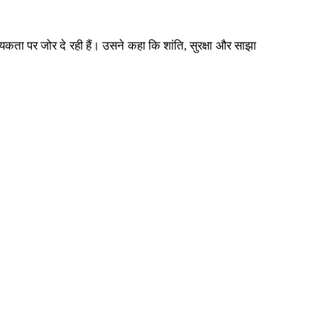
यकता पर जोर दे रही हैं। उसने कहा कि शांति, सुरक्षा और साझा