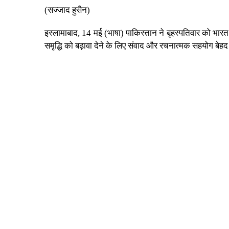
(सज्जाद हुसैन)
इस्लामाबाद, 14 मई (भाषा) पाकिस्तान ने बृहस्पतिवार को भारत
समृद्धि को बढ़ावा देने के लिए संवाद और रचनात्मक सहयोग बेहद 