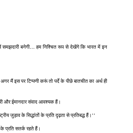
ं समझदारी बनेगी… हम निश्चित रूप से देखेंगे कि भारत में इन
अगर मैं इस पर टिप्पणी करूं तो पर्दे के पीछे बातचीत का अर्थ ही
ेदारी और ईमानदार संवाद आवश्यक हैं।
य जुड़ाव के सिद्धांतों के प्रति दृढ़ता से प्रतिबद्ध हैं।’’
े प्रति सतर्क रहते हैं।