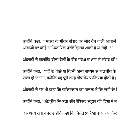
उन्होंने कहा, ‘‘भारत के भीतर संवाद पर जोर देने वाली आवाज
आवाजों पर कोई आधिकारिक प्रतिक्रिया आती है या नहीं।’’
अंद्राबी ने हालांकि दोनों देशों के बीच परोक्ष माध्यम से संवाद
उन्होंने कहा, ‘‘पर्दे के पीछे या किसी अन्य माध्यम से बातचीत 
खत्म हो जाएगा, क्योंकि यह पूरी तरह गोपनीय प्रक्रिया होती है।
अंद्राबी ने यह भी कहा कि पाकिस्तान का मानना ​​है कि सभी के 
उन्होंने कहा, ‘‘क्षेत्रीय स्थिरता और वैश्विक सद्भाव की दिशा में 
एक अन्य सवाल पर उन्होंने कहा कि नियंत्रण रेखा के पार पाकिस्