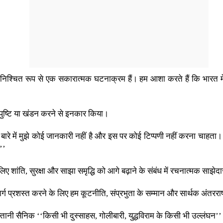
ें निश्चित रूप से एक सकारात्मक घटनाक्रम हैं। हम आशा करते हैं कि भारत मे
 की पुष्टि या खंडन करने से इनकार किया।
के बारे में मुझे कोई जानकारी नहीं है और इस पर कोई टिप्पणी नहीं करना चाहता। 
’’
लिए शांति, सुरक्षा और साझा समृद्धि को आगे बढ़ाने के संबंध में रचनात्मक साझ
मार्ग प्रशस्त करने के लिए हम कूटनीति, संप्रभुता के सम्मान और सार्थक अंतरराष्ट्री
तानी सैनिक ‘‘किसी भी दुस्साहस, गोलीबारी, युद्धविराम के किसी भी उल्लंघन’’ क