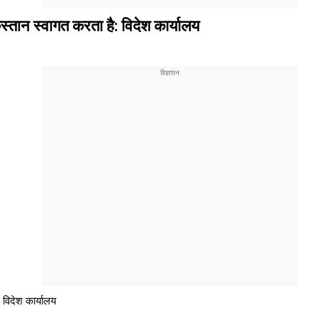
िस्तान स्वागत करता है: विदेश कार्यालय
 विदेश कार्यालय