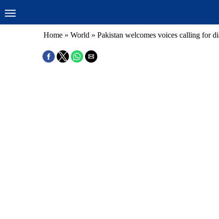
Home
»
World
»
Pakistan welcomes voices calling for di