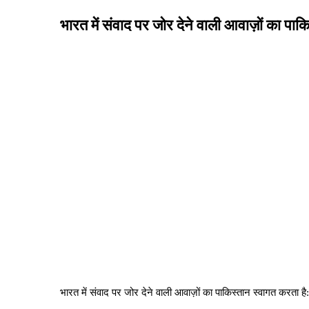
भारत में संवाद पर जोर देने वाली आवाज़ों का पाक
भारत में संवाद पर जोर देने वाली आवाज़ों का पाकिस्तान स्वागत करता है: