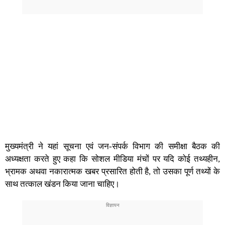
मुख्यमंत्री ने यहां सूचना एवं जन-संपर्क विभाग की समीक्षा बैठक की
अध्यक्षता करते हुए कहा कि सोशल मीडिया मंचों पर यदि कोई तथ्यहीन,
भ्रामक अथवा नकारात्मक खबर प्रसारित होती है, तो उसका पूर्ण तथ्यों के
साथ तत्काल खंडन किया जाना चाहिए।