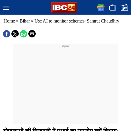
Home
»
Bihar
»
Use AI to monitor schemes: Samrat Chaudhry
योजनाओं की निगरानी में एआई का उपयोग करें विभाग: