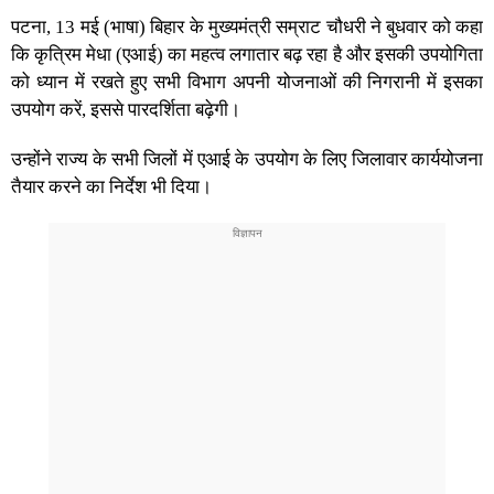
पटना, 13 मई (भाषा) बिहार के मुख्यमंत्री सम्राट चौधरी ने बुधवार को कहा
कि कृत्रिम मेधा (एआई) का महत्व लगातार बढ़ रहा है और इसकी उपयोगिता
को ध्यान में रखते हुए सभी विभाग अपनी योजनाओं की निगरानी में इसका
उपयोग करें, इससे पारदर्शिता बढ़ेगी।
उन्होंने राज्य के सभी जिलों में एआई के उपयोग के लिए जिलावार कार्ययोजना
तैयार करने का निर्देश भी दिया।