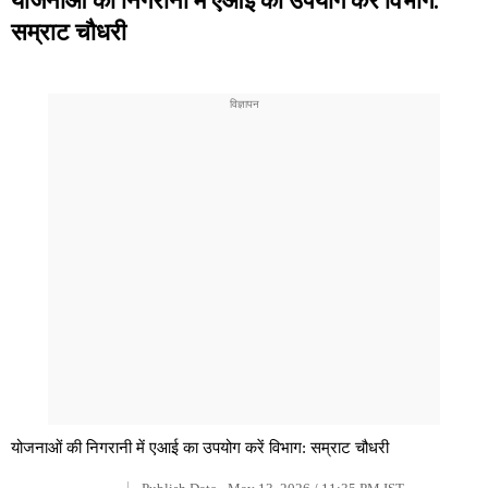
सम्राट चौधरी
योजनाओं की निगरानी में एआई का उपयोग करें विभाग: सम्राट चौधरी