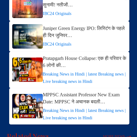
सुनामी! नतीजों…
IBC24 Originals
Juniper Green Energy IPO: लिस्टिंग के पहले
ही दिन जुनिपर…
IBC24 Originals
Pratapgarh House Collapse: एक ही परिवार के
6 लोगों की…
Breaking News in Hindi | latest Breaking news |
Live breaking news in Hindi
MPPSC Assistant Professor New Exam
Date: MPPSC ने अचानक बदली…
Breaking News in Hindi | latest Breaking news |
Live breaking news in Hindi
Related News
MORE NEWS