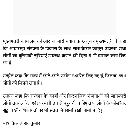
मुख्यमंत्री कार्यालय की ओर से जारी बयान के अनुसार मुख्यमंत्री ने कहा
कि आधारभूत संरचना के विकास के साथ-साथ बेहतर कानून-व्यवस्था तथा
लोगों को बुनियादी सुविधाएं उपलब्ध कराने की दिशा में भी व्यापक कार्य किए
गए हैं।
उन्होंने कहा कि राज्य में छोटे-छोटे उद्योग स्थापित किए गए हैं, जिनका लाभ
लोगों को मिलने लगा है।
उन्होंने कहा कि सरकार के कार्यों और क्रियान्वित योजनाओं की जानकारी
लोगों तक त्वरित और प्रभावी ढंग से पहुंचनी चाहिए तथा लोगों के फीडबैक,
सुझाव और शिकायतों पर भी सतत निगरानी रखी जानी चाहिए।
भाषा कैलाश राजकुमार