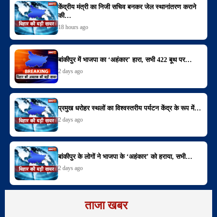
केंद्रीय मंत्री का निजी सचिव बनकर जेल स्थानांतरण कराने
की…
18 hours ago
बांकीपुर में भाजपा का ‘अहंकार’ हारा, सभी 422 बूथ पर…
2 days ago
प्रमुख धरोहर स्थलों का विश्वस्तरीय पर्यटन केंद्र के रूप में…
2 days ago
बांकीपुर के लोगों ने भाजपा के ‘अहंकार’ को हराया, सभी…
2 days ago
ताजा खबर