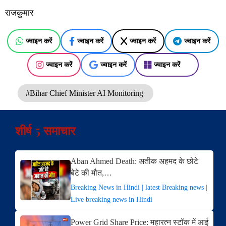
राजकुमार
ज्वाइन करें
ज्वाइन करें
ज्वाइन करें
ज्वाइन करें
ज्वाइन करें
ज्वाइन करें
ज्वाइन करें
#Bihar Chief Minister AI Monitoring
शीर्ष 5 समाचार
Aban Ahmed Death: अतीक अहमद के छोटे
बेटे की मौत,…
Breaking News in Hindi | latest Breaking news |
Live breaking news in Hindi
Power Grid Share Price: महारत्न स्टॉक में आई