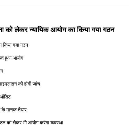
घटना को लेकर न्यायिक आयोग का किया गया गठन
 का किया गया गठन
 गठित हुआ आयोग
ोग
 गाइडलाइन की होगी जांच
ा ऑडिट
के मानक तैयार
 गठन को लेकर भी आयोग करेगा व्यवस्था