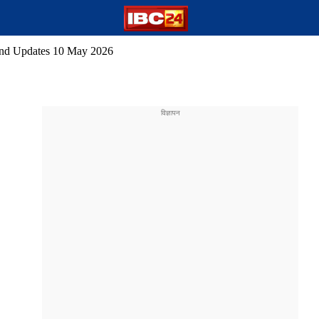
nd Updates 10 May 2026