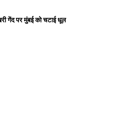
ंद पर मुंबई को चटाई धूल