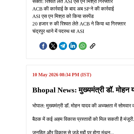
सक्ती: रिश्वत लेते ASI एस एन मिश्रा गिरफ्तार
ACB की कार्रवाई के बाद अब SP ने की कार्रवाई
ASI एस एन मिश्रा को किया सस्पेंड
20 हजार रु की रिश्वत लेते ACB ने किया था गिरफ्तार
चंद्रपुर थाने में पदस्थ था ASI
10 May 2026 08:34 PM (IST)
Bhopal News: मुख्यमंत्री डॉ. मोहन याद
भोपाल: मुख्यमंत्री डॉ. मोहन यादव की अध्यक्षता में सोमवार क
बैठक में कई अहम विकास प्रस्तावों को मिल सकती है मंजूरी.
जनहित और विकास से जुड़े मुद्दों पर होगा मंथन...