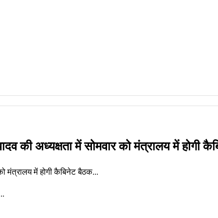
व की अध्यक्षता में सोमवार को मंत्रालय में होगी कैब
ो मंत्रालय में होगी कैबिनेट बैठक...
..