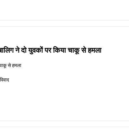
लिग ने दो युवकों पर किया चाकू से हमला
चाकू से हमला
 विवाद