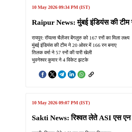
10 May 2026 09:34 PM (IST)
Raipur News: मुंबई इंडियंस की टीम ने
रायपुर: रॉयल्स चैलेंजर बेंगलुरु को 167 रनों का मिला लक्ष्य
मुंबई इंडियंस की टीम ने 20 ओवर में 166 रन बनाए
तिलक वर्मा ने 57 रनों की पारी खेली
भुवनेश्वर कुमार ने 4 विकेट झटके
10 May 2026 09:07 PM (IST)
Sakti News: रिश्वत लेते ASI एस एन मि