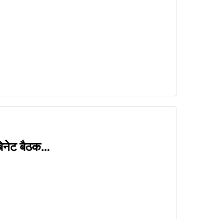
िनेट बैठक...