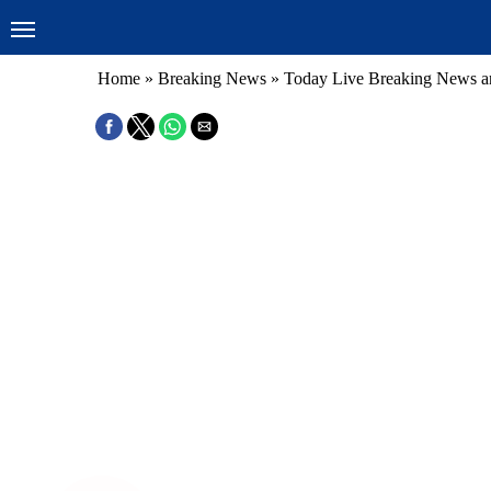
Home
»
Breaking News
»
Today Live Breaking News a