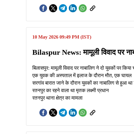
10 May 2026 09:49 PM (IST)
Bilaspur News: मामूली विवाद पर नाबा
बिलासपुर: मामूली विवाद पर नाबालिग ने दो युवकों पर किया 
एक युवक की अस्पताल में इलाज के दौरान मौत, एक घायल
सरगांव बारात जाने के दौरान युवकों का नाबालिग से हुआ था
रतनपुर का रहने वाला था मृतक लक्ष्मी प्रधान
रतनपुर थाना क्षेत्र का मामला