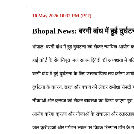
10 May 2026 10:32 PM (IST)
Bhopal News: बरगी बांध में हुई दुर्
भोपाल: बरगी बांध में हुई दुर्घटना को लेकर न्यायिक आयोग
हाई कोर्ट के सेवानिवृत जज संजय द्विवेदी की अध्यक्षता में
बरगी बांध में हुई दुर्घटना के लिए उत्तरदायित्व तय करेगा आय
दुर्घटना के कारण, राहत और बचाव को लेकर समीक्षा सेफ्टी
नौकाओं और क्रूज को लेकर व्यवस्था का किया जाएगा पूर
आयोग करेगा क्रूज और नौकाओं के संचालन और रखरखाव 
जल क्रीड़ाओं और पर्यटन स्थल पर क्विक रिस्पांस टीम के