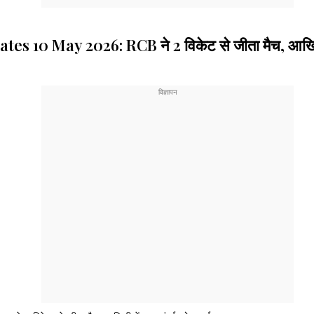
0 May 2026: RCB ने 2 विकेट से जीता मैच, आखिरी गे