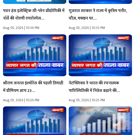
पवन हंस इलेक्ट्रिक सी-प्लेन प्रौद्योगिकी में
गुजरात सरकार ने राज्य में कृत्रिम पनीर,
नॉर्वे की नोएमी एयरोस्पेस…
चीज़, मक्खन पर…
Aug 05, 2026 | 10:36 PM
Aug 05, 2026 | 10:33 PM
श्रीराम जनरल इंश्योरेंस की पहली तिमाही
नेटफ्लिक्स ने भारत की रचनात्मक
में प्रीमियम आय 23…
पारिस्थितिकी में निवेश बढ़ाने की…
Aug 05, 2026 | 10:26 PM
Aug 05, 2026 | 10:25 PM