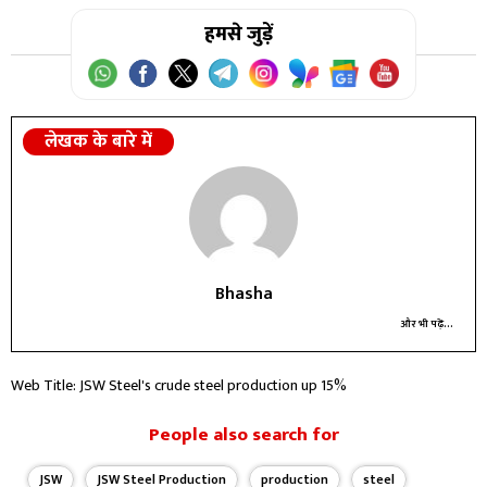
हमसे जुड़ें
लेखक के बारे में
Bhasha
और भी पढ़ें...
Web Title: JSW Steel's crude steel production up 15%
People also search for
JSW
JSW Steel Production
production
steel