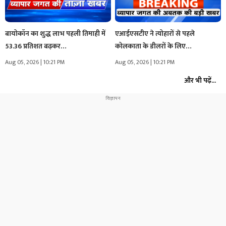
बायोकॉन का शुद्ध लाभ पहली तिमाही में
एआईएसटीए ने त्योहारों से पहले
53.36 प्रतिशत बढ़कर…
कोलकाता के डीलरों के लिए…
Aug 05, 2026 | 10:21 PM
Aug 05, 2026 | 10:21 PM
और भी पढ़ें...