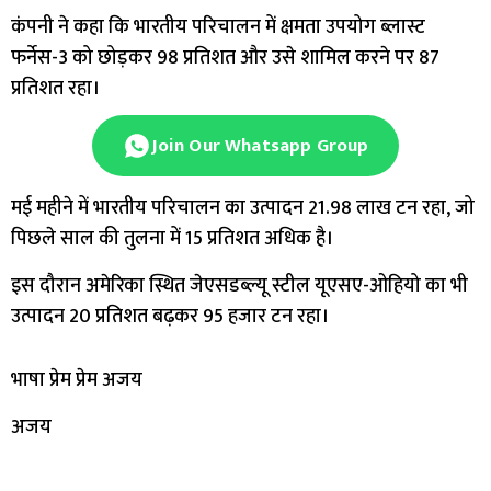
कंपनी ने कहा कि भारतीय परिचालन में क्षमता उपयोग ब्लास्ट
फर्नेस-3 को छोड़कर 98 प्रतिशत और उसे शामिल करने पर 87
प्रतिशत रहा।
Join Our Whatsapp Group
मई महीने में भारतीय परिचालन का उत्पादन 21.98 लाख टन रहा, जो
पिछले साल की तुलना में 15 प्रतिशत अधिक है।
इस दौरान अमेरिका स्थित जेएसडब्ल्यू स्टील यूएसए-ओहियो का भी
उत्पादन 20 प्रतिशत बढ़कर 95 हजार टन रहा।
भाषा प्रेम प्रेम अजय
अजय