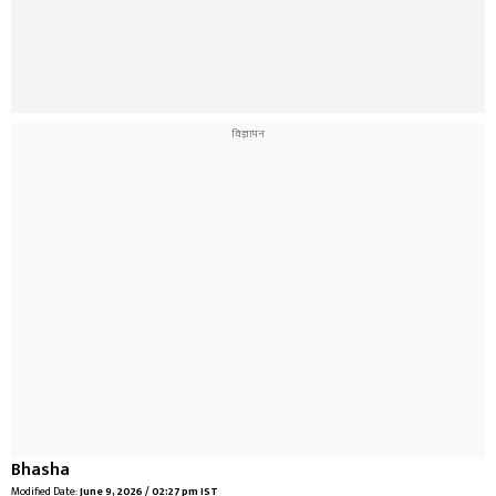
Bhasha
Modified Date:
June 9, 2026 / 02:27 pm IST