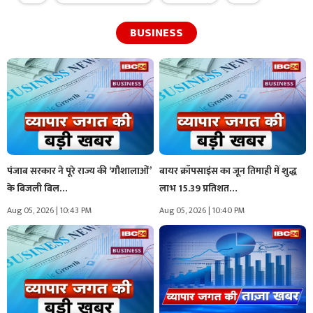
BUSINESS
पंजाब सरकार ने पूरे राज्य की ‘गौशालाओं’
बायर क्रॉपसाइंस का जून तिमाही में शुद्ध
के बिजली बिल…
लाभ 15.39 प्रतिशत…
Aug 05, 2026 | 10:43 PM
Aug 05, 2026 | 10:40 PM