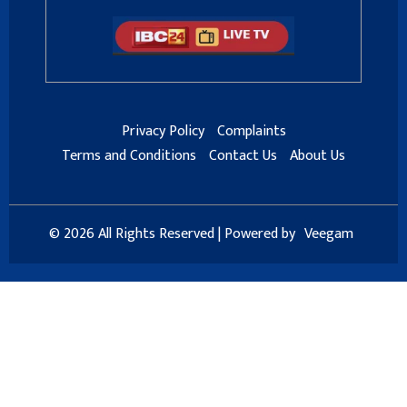
Privacy Policy
Complaints
Terms and Conditions
Contact Us
About Us
© 2026 All Rights Reserved | Powered by
Veegam