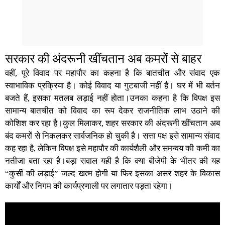
सरकार की अंदरूनी खींचतान अब कमरों से बाहर
वहीं, पूरे विवाद पर महापौर का कहना है कि बातचीत और संवाद एक
स्वाभाविक प्रक्रिया है। कोई विवाद या गुटबाजी नहीं है। घर में भी बर्तन
बजते हैं, इसका मतलब लड़ाई नहीं होता।उनका कहना है कि विपक्ष इस
सामान्य बातचीत को विवाद का रूप देकर राजनीतिक लाभ उठाने की
कोशिश कर रहा है।कुल मिलाकर, शहर सरकार की अंदरूनी खींचतान अब
बंद कमरों से निकलकर सार्वजनिक हो चुकी है। सत्ता पक्ष इसे सामान्य संवाद
कह रहा है, लेकिन विपक्ष इसे महापौर की कार्यशैली और समन्वय की कमी का
नतीजा बता रहा है।बड़ा सवाल यही है कि क्या बीजेपी के भीतर की यह
“कुर्सी की लड़ाई” जल्द खत्म होगी या फिर इसका असर शहर के विकास
कार्यों और निगम की कार्यप्रणाली पर लगातार पड़ता रहेगा।