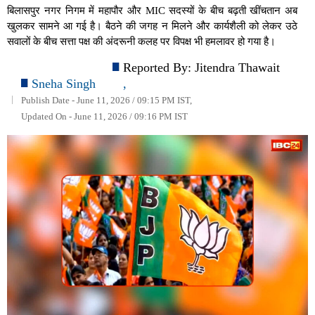
बिलासपुर नगर निगम में महापौर और MIC सदस्यों के बीच बढ़ती खींचतान अब
खुलकर सामने आ गई है। बैठने की जगह न मिलने और कार्यशैली को लेकर उठे
सवालों के बीच सत्ता पक्ष की अंदरूनी कलह पर विपक्ष भी हमलावर हो गया है।
Reported By:
Jitendra Thawait
Sneha Singh
,
Publish Date - June 11, 2026 / 09:15 PM IST,
Updated On - June 11, 2026 / 09:16 PM IST