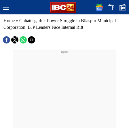
Home
»
Chhattisgarh
»
Power Struggle in Bilaspur Municipal
Corporation: BJP Leaders Face Internal Rift