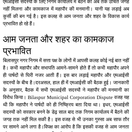
एमआईसी सदस्यों के लिए निगम कार्यालय में बैठने की अब तक उचित जगह
नहीं मिलना और कामकाज में महापौर की मनमानी। यानी यह लड़ाई अब
कुर्सी की बन गई है। इस कलह से आम जनता और शहर के विकास कार्य
प्रभावित हो रहे हैं।
आम जनता और शहर का कामकाज
प्रभावित
बिलासपुर नगर निगम में सत्ता पक्ष के लोगों में आपसी कलह कोई नई बात नहीं
है। कभी महापौर और सभापति आमने-सामने होते हैं तो कभी महापौर अपने
ही पार्षदों से घिरी नजर आती हैं। इस बार लड़ाई महापौर और एमआईसी
सदस्यों के बीच है।दरअसल, हाल ही में एमआईसी की बैठक हुई। जानकारी
के अनुसार, बैठक में सभी एमआईसी सदस्यों ने महापौर की मनमानी का
विरोध किया।
Bilaspur Municipal Corporation Dispute
वजह यह
थी कि महापौर ने पार्षदों को ही निष्क्रिय बता दिया था। इधर, एमआईसी
सदस्यों को सरकार बनने के डेढ़ साल बाद तक निगम कार्यालय में बैठने की
जगह तक नहीं मिल सकी है। इस वजह से भी उनका गुस्सा अब साफ तौर
पर सामने आने लगा है।विपक्ष का आरोप है कि इसकी वजह से आम जनता