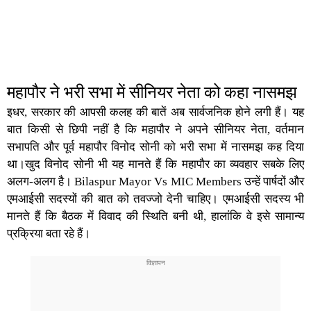
महापौर ने भरी सभा में सीनियर नेता को कहा नासमझ
इधर, सरकार की आपसी कलह की बातें अब सार्वजनिक होने लगी हैं। यह
बात किसी से छिपी नहीं है कि महापौर ने अपने सीनियर नेता, वर्तमान
सभापति और पूर्व महापौर विनोद सोनी को भरी सभा में नासमझ कह दिया
था।खुद विनोद सोनी भी यह मानते हैं कि महापौर का व्यवहार सबके लिए
अलग-अलग है।
Bilaspur Mayor Vs MIC Members
उन्हें पार्षदों और
एमआईसी सदस्यों की बात को तवज्जो देनी चाहिए। एमआईसी सदस्य भी
मानते हैं कि बैठक में विवाद की स्थिति बनी थी, हालांकि वे इसे सामान्य
प्रक्रिया बता रहे हैं।