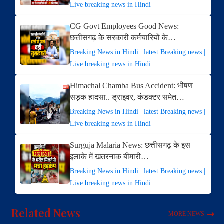
Live breaking news in Hindi
CG Govt Employees Good News:
छत्तीसगढ़ के सरकारी कर्मचारियों के…
Breaking News in Hindi | latest Breaking news |
Live breaking news in Hindi
Himachal Chamba Bus Accident: भीषण
सड़क हादसा.. ड्राइवर, कंडक्टर समेत…
Breaking News in Hindi | latest Breaking news |
Live breaking news in Hindi
Surguja Malaria News: छत्तीसगढ़ के इस
इलाके में खतरनाक बीमारी…
Breaking News in Hindi | latest Breaking news |
Live breaking news in Hindi
Related News
MORE NEWS