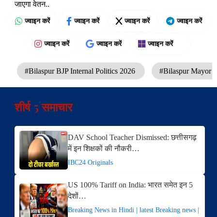
जाएगा वेतन..
ज्वाइन करें
ज्वाइन करें
ज्वाइन करें
ज्वाइन करें
ज्वाइन करें
ज्वाइन करें
ज्वाइन करें
#Bilaspur BJP Internal Politics 2026
#Bilaspur Mayor
शीर्ष 5 समाचार
DAV School Teacher Dismissed: छत्तीसगढ़
में इन शिक्षकों की नौकरी…
IBC24 Originals
US 100% Tariff on India: भारत समेत इन 5
देशों…
Breaking News in Hindi | latest Breaking news |