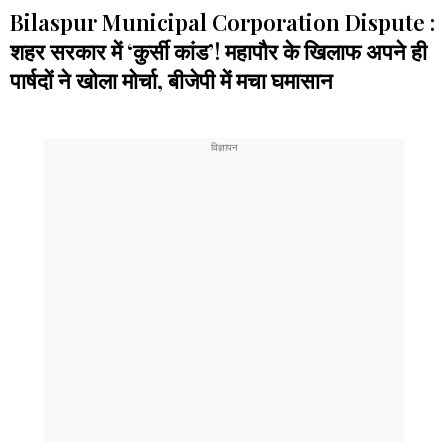
Bilaspur Municipal Corporation Dispute :
शहर सरकार में ‘कुर्सी कांड’! महापौर के खिलाफ अपने ही
पार्षदों ने खोला मोर्चा, बीजेपी में मचा घमासान