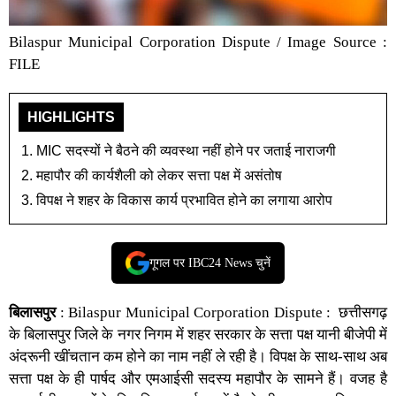
Bilaspur Municipal Corporation Dispute / Image Source :
FILE
HIGHLIGHTS
MIC सदस्यों ने बैठने की व्यवस्था नहीं होने पर जताई नाराजगी
महापौर की कार्यशैली को लेकर सत्ता पक्ष में असंतोष
विपक्ष ने शहर के विकास कार्य प्रभावित होने का लगाया आरोप
गूगल पर IBC24 News चुनें
बिलासपुर
:
Bilaspur Municipal Corporation Dispute :
छत्तीसगढ़
के
बिलासपुर
जिले के नगर निगम में शहर सरकार के सत्ता पक्ष यानी बीजेपी में
अंदरूनी खींचतान कम होने का नाम नहीं ले रही है। विपक्ष के साथ-साथ अब
सत्ता पक्ष के ही पार्षद और एमआईसी सदस्य महापौर के सामने हैं। वजह है