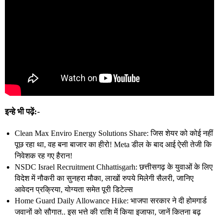
इन्हे भी पढ़ें:-
Clean Max Enviro Energy Solutions Share: जिस शेयर को कोई नहीं
पूछ रहा था, वह बना बाजार का हीरो! Meta डील के बाद आई ऐसी तेजी कि
निवेशक रह गए हैरान!
NSDC Israel Recruitment Chhattisgarh: छत्तीसगढ़ के युवाओं के लिए
विदेश में नौकरी का सुनहरा मौका, लाखों रुपये मिलेगी सैलरी, जानिए
आवेदन प्रक्रिया, योग्यता समेत पूरी डिटेल्स
Home Guard Daily Allowance Hike: भाजपा सरकार ने दी होमगार्ड
जवानों को सौगात.. इस भत्ते की राशि में किया इजाफा, जानें कितना बढ़