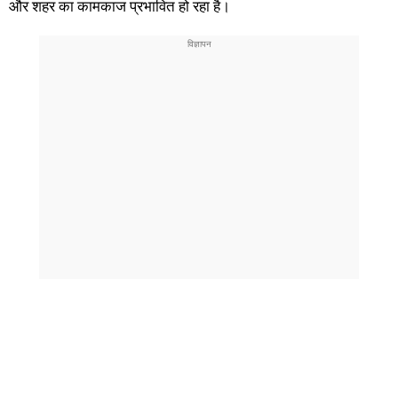
और शहर का कामकाज प्रभावित हो रहा है।