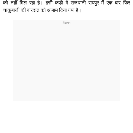
को नहीं मिल रहा है। इसी कड़ी में राजधानी रायपुर में एक बार फिर
चाकूबाजी की वारदात को अंजाम दिया गया है।