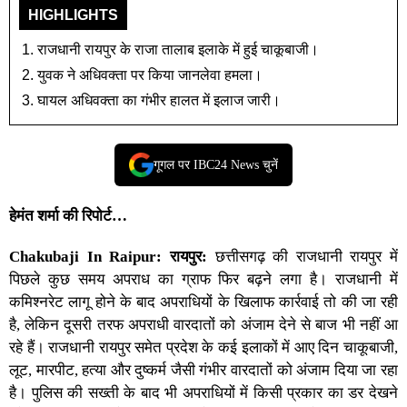
HIGHLIGHTS
राजधानी रायपुर के राजा तालाब इलाके में हुई चाकूबाजी।
युवक ने अधिवक्ता पर किया जानलेवा हमला।
घायल अधिवक्ता का गंभीर हालत में इलाज जारी।
गूगल पर IBC24 News चुनें
हेमंत शर्मा की रिपोर्ट…
Chakubaji In Raipur:
रायपुर:
छत्तीसगढ़
की
राजधानी रायपुर
में
पिछले कुछ समय अपराध का ग्राफ फिर बढ़ने लगा है। राजधानी में
कमिश्नरेट लागू होने के बाद अपराधियों के खिलाफ कार्रवाई तो की जा रही
है, लेकिन दूसरी तरफ अपराधी वारदातों को अंजाम देने से बाज भी नहीं आ
रहे हैं। राजधानी रायपुर समेत प्रदेश के कई इलाकों में आए दिन चाकूबाजी,
लूट, मारपीट, हत्या और दुष्कर्म जैसी गंभीर वारदातों को अंजाम दिया जा रहा
है। पुलिस की सख्ती के बाद भी अपराधियों में किसी प्रकार का डर देखने