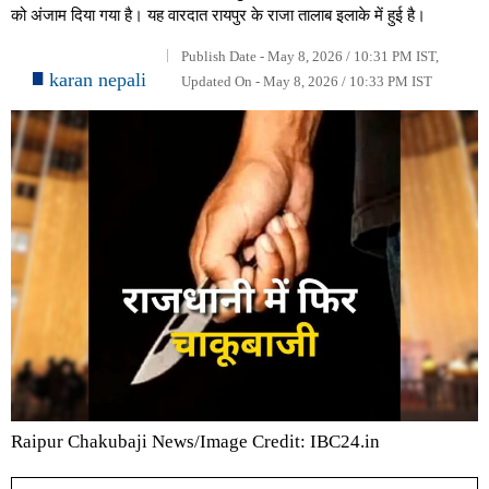
को अंजाम दिया गया है। यह वारदात रायपुर के राजा तालाब इलाके में हुई है।
Publish Date - May 8, 2026 / 10:31 PM IST,
karan nepali
Updated On - May 8, 2026 / 10:33 PM IST
Raipur Chakubaji News/Image Credit: IBC24.in