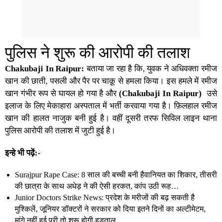
पुलिस ने शुरू की आरोपी की तलाश
Chakubaji In Raipur:
बताया जा रहा है कि, युवक ने अधिवक्ता रमीज
खान की छाती, पसली और पैर पर चाक़ू से हमला किया। इस हमले में रमीज
खान गंभीर रूप से घायल हो गया है और
(Chakubaji In Raipur)
उसे
इलाज के लिए मेकाहारा अस्पताल में भर्ती करवाया गया है। फ़िलहाल रमीज
खान की हालत नाजुक बनी हुई है। वहीं दूसरी तरफ सिविल लाइन थाना
पुलिस आरोपी की तलाश में जुटी हुई है।
इन्हे भी पढ़ें:-
Surajpur Rape Case: 8 साल की बच्ची बनी हैवानियत का शिकार, तीसरी
की छात्रा के साथ अधेड़ ने की ऐसी हरकत, कांप उठी रूह…
Junior Doctors Strike News: प्रदेश के मरीजों की बढ़ सकती है
मुश्किलें, जूनियर डॉक्टरों ने सरकार को दिया इतने दिनों का अल्टीमेटम,
मांगे नहीं हुई पूरी तो शुरू होगी हड़ताल