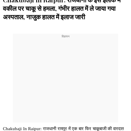
वकील पर चाकू से हमला, गंभीर हालत में ले जाया गया
अस्पताल, नाजुक हालत में इलाज जारी
Chakubaji In Raipur: राजधानी रायपुर में एक बार फिर चाकूबाजी की वारदात