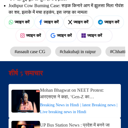
Jodhpur Cow Burning Case: सड़क किनारे आग में झुलसा मिला गोवंश
का शव, इलाके में मचा हड़कंप, इस जगह का मामला
ज्वाइन करें
ज्वाइन करें
ज्वाइन करें
ज्वाइन करें
ज्वाइन करें
ज्वाइन करें
ज्वाइन करें
#assault case CG
#chakubaji in raipur
#Chhatti
शीर्ष 5 समाचार
Mohan Bhagwat on NEET Protest:
आरएसएस ने कहा, ‘Gen-Z का…
Breaking News in Hindi | latest Breaking news |
Live breaking news in Hindi
UP Bus Station News : प्रदेश में बनने जा