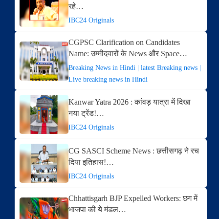
रहे…
IBC24 Originals
CGPSC Clarification on Candidates
Name: उम्मीदवारों के News और Space…
Breaking News in Hindi | latest Breaking news |
Live breaking news in Hindi
Kanwar Yatra 2026 : कांवड़ यात्रा में दिखा
नया ट्रेंड!…
IBC24 Originals
CG SASCI Scheme News : छत्तीसगढ़ ने रच
दिया इतिहास!…
IBC24 Originals
Chhattisgarh BJP Expelled Workers: छग में
भाजपा की ये मंडल…