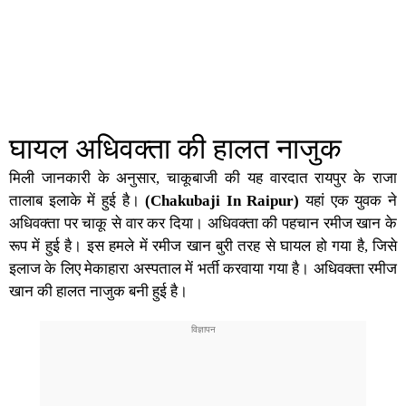
घायल अधिवक्ता की हालत नाजुक
मिली जानकारी के अनुसार, चाकूबाजी की यह वारदात
रायपुर
के राजा
तालाब इलाके में हुई है।
(Chakubaji In Raipur)
यहां एक युवक ने
अधिवक्ता पर चाकू से वार कर दिया। अधिवक्ता की पहचान रमीज खान के
रूप में हुई है। इस हमले में रमीज खान बुरी तरह से घायल हो गया है, जिसे
इलाज के लिए मेकाहारा अस्पताल में भर्ती करवाया गया है। अधिवक्ता रमीज
खान की हालत नाजुक बनी हुई है।