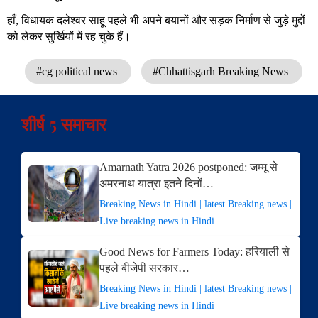
हाँ, विधायक दलेश्वर साहू पहले भी अपने बयानों और सड़क निर्माण से जुड़े मुद्दों
को लेकर सुर्खियों में रह चुके हैं।
#cg political news
#Chhattisgarh Breaking News
शीर्ष 5 समाचार
Amarnath Yatra 2026 postponed: जम्मू से
अमरनाथ यात्रा इतने दिनों…
Breaking News in Hindi | latest Breaking news |
Live breaking news in Hindi
Good News for Farmers Today: हरियाली से
पहले बीजेपी सरकार…
Breaking News in Hindi | latest Breaking news |
Live breaking news in Hindi