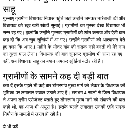
साहू
गुस्साए ग्रामीण विधायक निवास पहुंचे जहां उन्होंने जमकर नारेबाजी की और
विधायक को खूब खरी खोटी सुनाई। ग्रामीणों का गुस्सा देखा विधायक भी
सन्न रह गए। हालांकि उन्होंने गुस्साए ग्रामीणों को शांत कराया और ऐसी बात
कह दी कि अब खुद सुर्खियों में आ गए। उन्होंने ग्रामीणों को आश्वासन देते
हुए कहा कि अगर 1 महीने के भीतर गांव की सड़क नहीं बनती तो मेरे नाम
का कुत्ता पाल लेना। विधायक की बात सुनकर ग्रामीण भी सन्न रह गए।
वहीं, अब विधायक साहू का बयान जमकर सुर्खियां बटोर रही है।
ग्रामीणों के सामने कह दी बड़ी बात
बता दें इसके पहले भी कई बार डोंगरगांव मुख्य मार्ग को लेकर के विधायक की
भूमिका पर लगातार सवाल उठाते आए हैं। लगभग 4 सालों से जिस विधायक
ने अपना ड्रीम प्रोजेक्ट बताते हुए डोंगरगांव मुख्य मार्ग को संवारने की बात
कही थी, वह आज भी अधूरा है। इसके चलते लगातार उनकी छवि सड़क
निर्माण के मामलों में खराब हो रही है।
ये भी पढ़ें