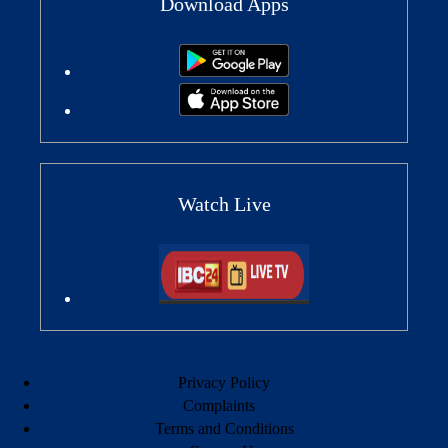
Download Apps
Watch Live
Privacy Policy
Complaints
Terms and Conditions