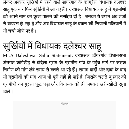
लेकर अक्सर सुर्खियों में रहने वाले
डोंगरगांव
के
कांग्रेस विधायक
दलेश्वर
साहू
एक बार फिर सुर्खियों में आ गए हैं। दरअसल विधायक साहू ने ग्रामीणों
को अपने नाम का कुत्ता पालने की नसीहत दी है। उनका ये बयान अब तेजी
से वायरल हो रहा है और अब विधायक साहू के बयान की सियासी गलियारों में
भी चर्चा जोरों पर है।
सुर्खियों में विधायक दलेश्वर साहू
MLA Daleshwar Sahu Statement: दरअसल डोंगरगांव विधानसभा
अंतर्गत कोपेडीह से बोदेला ग्राम के ग्रामीण गांव के पहुंच मार्ग पर सड़क
निर्माण की मांग लंबे समय से करते आ रहे हैं। तमाम वादों और दावों के बाद
भी ग्रामीणों की मांग आज भी पूरी नहीं हो पाई है, जिसके चलते बुधवार को
ग्रामीणों का गुस्सा फूट पड़ा और विधायक को ही जमकर खरी-खोटी सुना
डाले।