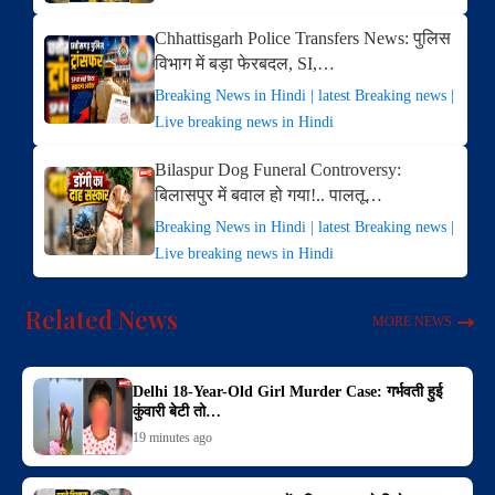
Chhattisgarh Police Transfers News: पुलिस
विभाग में बड़ा फेरबदल, SI,…
Breaking News in Hindi | latest Breaking news |
Live breaking news in Hindi
Bilaspur Dog Funeral Controversy:
बिलासपुर में बवाल हो गया!.. पालतू…
Breaking News in Hindi | latest Breaking news |
Live breaking news in Hindi
Related News
MORE NEWS
Delhi 18-Year-Old Girl Murder Case: गर्भवती हुई
कुंवारी बेटी तो…
19 minutes ago