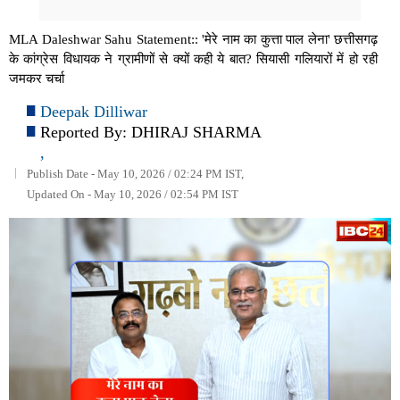
MLA Daleshwar Sahu Statement:: 'मेरे नाम का कुत्ता पाल लेना' छत्तीसगढ़
के कांग्रेस विधायक ने ग्रामीणों से क्यों कही ये बात? सियासी गलियारों में हो रही
जमकर चर्चा
Deepak Dilliwar
Reported By:
DHIRAJ SHARMA
,
Publish Date - May 10, 2026 / 02:24 PM IST,
Updated On - May 10, 2026 / 02:54 PM IST