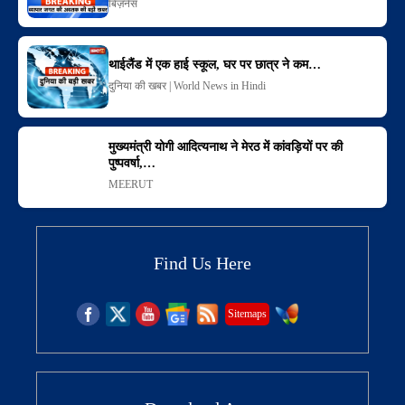
बिज़नेस
थाईलैंड में एक हाई स्कूल, घर पर छात्र ने कम…
दुनिया की खबर | World News in Hindi
मुख्यमंत्री योगी आदित्यनाथ ने मेरठ में कांवड़ियों पर की
पुष्पवर्षा,…
MEERUT
Find Us Here
Sitemaps