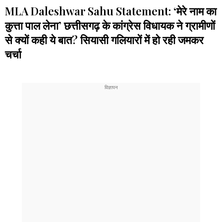
MLA Daleshwar Sahu Statement: ‘मेरे नाम का
कुत्ता पाल लेना’ छत्तीसगढ़ के कांग्रेस विधायक ने ग्रामीणों
से क्यों कही ये बात? सियासी गलियारों में हो रही जमकर
चर्चा