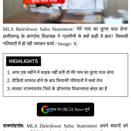
MLA Baleshwar Sahu Statement: 'मेरे नाम का कुत्ता पाल लेना'
छत्तीसगढ़ के कांग्रेस विधायक ने ग्रामीणों से क्यों कही ये बात? सियासी
गलियारों में हो रही जमकर चर्चा / Image: X
HIGHLIGHTS
अगर एक महीने में सड़क नहीं बनी तो मेरे नाम का कुत्ता पाल लेना
वीडियो वायरल होने के बाद सियासी गलियारों में चर्चा तेज
मामला राजनांदगांव जिले के डोंगरगांव विधानसभा क्षेत्र का है
गूगल पर IBC24 News चुनें
राजनांदगांव:
MLA Daleshwar Sahu Statement
अपने बयानों को