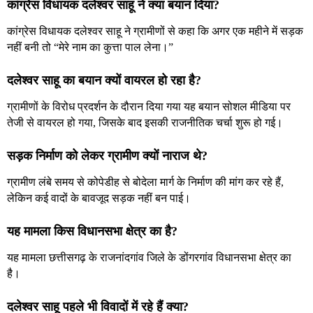
कांग्रेस विधायक दलेश्वर साहू ने क्या बयान दिया?
कांग्रेस विधायक दलेश्वर साहू ने ग्रामीणों से कहा कि अगर एक महीने में सड़क
नहीं बनी तो “मेरे नाम का कुत्ता पाल लेना।”
दलेश्वर साहू का बयान क्यों वायरल हो रहा है?
ग्रामीणों के विरोध प्रदर्शन के दौरान दिया गया यह बयान सोशल मीडिया पर
तेजी से वायरल हो गया, जिसके बाद इसकी राजनीतिक चर्चा शुरू हो गई।
सड़क निर्माण को लेकर ग्रामीण क्यों नाराज थे?
ग्रामीण लंबे समय से कोपेडीह से बोदेला मार्ग के निर्माण की मांग कर रहे हैं,
लेकिन कई वादों के बावजूद सड़क नहीं बन पाई।
यह मामला किस विधानसभा क्षेत्र का है?
यह मामला छत्तीसगढ़ के राजनांदगांव जिले के डोंगरगांव विधानसभा क्षेत्र का
है।
दलेश्वर साहू पहले भी विवादों में रहे हैं क्या?