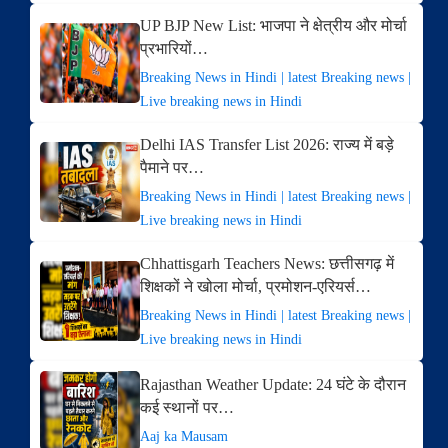
UP BJP New List: भाजपा ने क्षेत्रीय और मोर्चा
प्रभारियों…
Breaking News in Hindi | latest Breaking news |
Live breaking news in Hindi
Delhi IAS Transfer List 2026: राज्य में बड़े
पैमाने पर…
Breaking News in Hindi | latest Breaking news |
Live breaking news in Hindi
Chhattisgarh Teachers News: छत्तीसगढ़ में
शिक्षकों ने खोला मोर्चा, प्रमोशन-एरियर्स…
Breaking News in Hindi | latest Breaking news |
Live breaking news in Hindi
Rajasthan Weather Update: 24 घंटे के दौरान
कई स्थानों पर…
Aaj ka Mausam