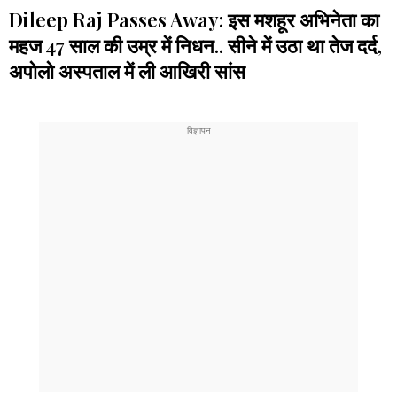
Dileep Raj Passes Away: इस मशहूर अभिनेता का
महज 47 साल की उम्र में निधन.. सीने में उठा था तेज दर्द,
अपोलो अस्पताल में ली आखिरी सांस