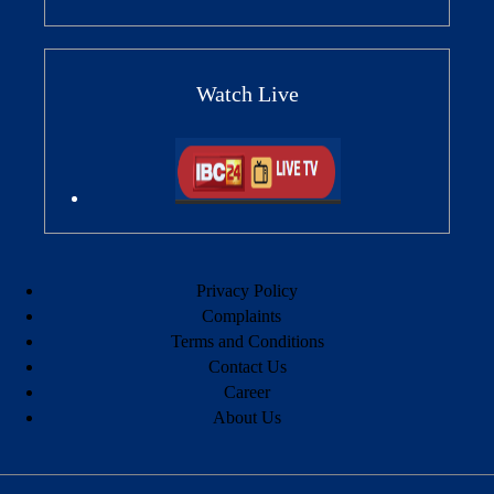
Watch Live
Privacy Policy
Complaints
Terms and Conditions
Contact Us
Career
About Us