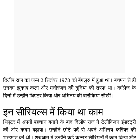
दिलीप राज का जन्म 2 सितंबर 1978 को बेंगलुरु में हुआ था। बचपन से ही
उनका झुकाव कला और मनोरंजन की दुनिया की तरफ था। कॉलेज के
दिनों में उन्होंने थिएटर किया और अभिनय की बारीकियां सीखीं।
इन सीरियल्स में किया था काम
थिएटर में अपनी पहचान बनाने के बाद दिलीप राज ने टेलीविजन इंडस्ट्री
की ओर कदम बढ़ाया। उन्होंने छोटे पर्दे से अपने अभिनय करियर की
शुरुआत की थी। शुरुआत में उन्होंने कई कन्नड़ सीरियलों में काम किया और