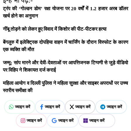
इन्हें भी पढ़ें:-
ट्रंप की ‘गोल्डन डोम’ रक्षा योजना पर 20 वर्षों में 1.2 हजार अरब डॉलर
खर्च होने का अनुमान
नींबू तोड़ने को लेकर हुए विवाद में किशोर की पीट-पीटकर हत्या
बेंगलुरु में इलेक्ट्रिक दोपहिया वाहन में चार्जिंग के दौरान विस्फोट के कारण
एक व्यक्ति की मौत
जम्मू: सांप मारने और देवी-देवताओं पर आपत्तिजनक टिप्पणी से जुड़े वीडियो
पर विहिप ने शिकायत दर्ज कराई
महिला आयोग व दिल्ली पुलिस ने महिला सुरक्षा और साइबर अपराधों पर उच्च
स्तरीय समीक्षा की
ज्वाइन करें
ज्वाइन करें
ज्वाइन करें
ज्वाइन करें
ज्वाइन करें
ज्वाइन करें
ज्वाइन करें