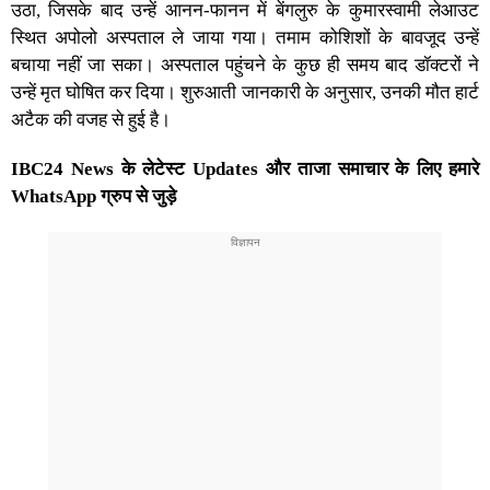
उठा, जिसके बाद उन्हें आनन-फानन में बेंगलुरु के कुमारस्वामी लेआउट
स्थित अपोलो अस्पताल ले जाया गया। तमाम कोशिशों के बावजूद उन्हें
बचाया नहीं जा सका। अस्पताल पहुंचने के कुछ ही समय बाद डॉक्टरों ने
उन्हें मृत घोषित कर दिया। शुरुआती जानकारी के अनुसार, उनकी मौत हार्ट
अटैक की वजह से हुई है।
IBC24 News के लेटेस्ट Updates और ताजा समाचार के लिए हमारे
WhatsApp ग्रुप से जुड़े