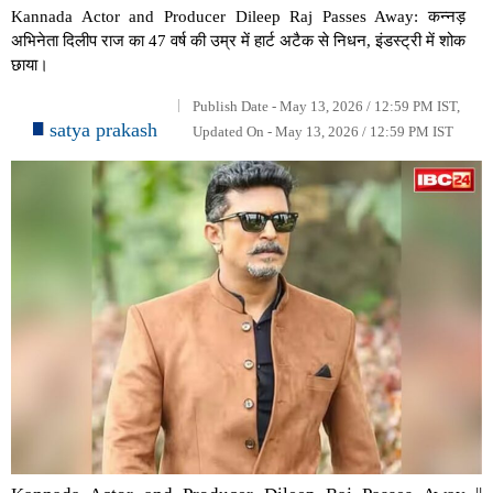
Kannada Actor and Producer Dileep Raj Passes Away: कन्नड़
अभिनेता दिलीप राज का 47 वर्ष की उम्र में हार्ट अटैक से निधन, इंडस्ट्री में शोक
छाया।
Publish Date - May 13, 2026 / 12:59 PM IST,
satya prakash
Updated On - May 13, 2026 / 12:59 PM IST