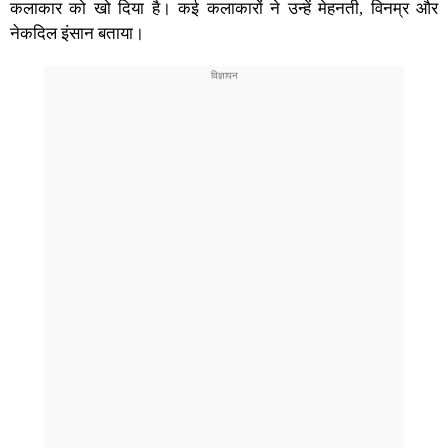
कलाकार को खो दिया है। कई कलाकारों ने उन्हें मेहनती, विनम्र और
नेकदिल इंसान बताया।