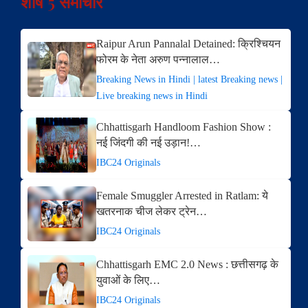
शीर्ष 5 समाचार
Raipur Arun Pannalal Detained: क्रिश्चियन
फोरम के नेता अरुण पन्नालाल…
Breaking News in Hindi | latest Breaking news |
Live breaking news in Hindi
Chhattisgarh Handloom Fashion Show :
नई जिंदगी की नई उड़ान!…
IBC24 Originals
Female Smuggler Arrested in Ratlam: ये
खतरनाक चीज लेकर ट्रेन…
IBC24 Originals
Chhattisgarh EMC 2.0 News : छत्तीसगढ़ के
युवाओं के लिए…
IBC24 Originals