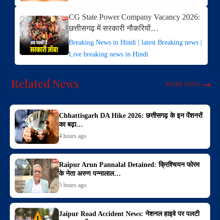
CG State Power Company Vacancy 2026:
छत्तीसगढ़ में सरकारी नौकरियों…
Breaking News in Hindi | latest Breaking news |
Live breaking news in Hindi
Related News
MORE NEWS
Chhattisgarh DA Hike 2026: छत्तीसगढ़ के इन पेंशनरों
का बढ़ा‌…
4 hours ago
Raipur Arun Pannalal Detained: क्रिश्चियन फोरम
के नेता अरुण पन्नालाल…
5 hours ago
Jaipur Road Accident News: नेशनल हाइवे पर पलटी