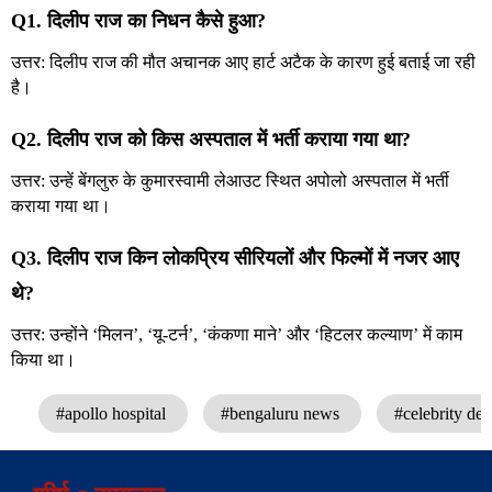
Q1. दिलीप राज का निधन कैसे हुआ?
उत्तर: दिलीप राज की मौत अचानक आए हार्ट अटैक के कारण हुई बताई जा रही
है।
Q2. दिलीप राज को किस अस्पताल में भर्ती कराया गया था?
उत्तर: उन्हें बेंगलुरु के कुमारस्वामी लेआउट स्थित अपोलो अस्पताल में भर्ती
कराया गया था।
Q3. दिलीप राज किन लोकप्रिय सीरियलों और फिल्मों में नजर आए
थे?
उत्तर: उन्होंने ‘मिलन’, ‘यू-टर्न’, ‘कंकणा माने’ और ‘हिटलर कल्याण’ में काम
किया था।
#apollo hospital
#bengaluru news
#celebrity de