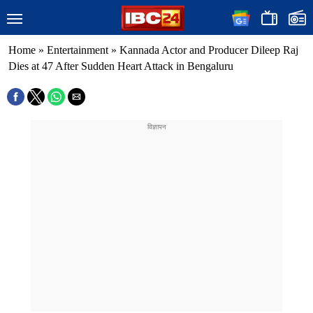
Home
»
Entertainment
»
Kannada Actor and Producer Dileep Raj
Dies at 47 After Sudden Heart Attack in Bengaluru