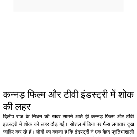
कन्नड़ फिल्म और टीवी इंडस्ट्री में शोक
की लहर
दिलीप राज के निधन की खबर सामने आते ही कन्नड़ फिल्म और टीवी
इंडस्ट्री में शोक की लहर दौड़ गई। सोशल मीडिया पर फैंस लगातार दुख
जाहिर कर रहे हैं। लोगों का कहना है कि इंडस्ट्री ने एक बेहद प्रतिभाशाली