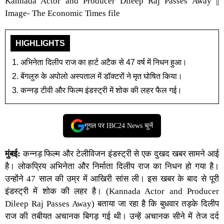
Kannada Actor and Producer Dileep Raj Passes Away ||
Image- The Economic Times file
HIGHLIGHTS
अभिनेता दिलीप राज का हार्ट अटैक से 47 वर्ष में निधन हुआ।
बेंगलुरु के अपोलो अस्पताल में डॉक्टरों ने मृत घोषित किया।
कन्नड़ टीवी और फिल्म इंडस्ट्री में शोक की लहर फैल गई।
गूगल पर IBC24 News चुनें
मुंबई:
कन्नड़ फिल्म और टेलीविजन इंडस्ट्री से एक दुखद खबर सामने आई
है। लोकप्रिय अभिनेता और निर्माता दिलीप राज का निधन हो गया है।
उन्होंने 47 साल की उम्र में आखिरी सांस ली। इस खबर के बाद से पूरी
इंडस्ट्री में शोक की लहर है। (Kannada Actor and Producer
Dileep Raj Passes Away) बताया जा रहा है कि बुधवार तड़के दिलीप
राज की तबीयत अचानक बिगड़ गई थी। उन्हें अचानक सीने में तेज दर्द