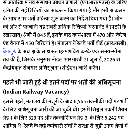
से आतंरिक मानव संसाधन प्रबंधन प्रणाली (एचआरएमएस) के जरिए
इंगित की गई रिक्तियों का आकलन किया गया है और इसी आकलन
के आधार पर भर्ती प्रक्रिया शुरू करने का निर्देश दिया गया है। जोन
की ओर से पहचानी गई सबसे अधिक रिक्तियां ‘परमानेंट वे’(पटरी के
रखरखाव) श्रेणी में 845 हैं, इसके बाद कार्यशाला में 470 और ‘कैरेज
एंड वैगन’ में 450 रिक्तियां हैं। मंत्रालय ने रेलवे भर्ती बोर्ड (आरआरबी),
बेंगलुरु
के अध्यक्ष के साथ सलाह-मशविरा करके एक समय-सीमा
तय की है, जिसके अनुसार नोडल आरआरबी 21 जुलाई, 2026 से
केंद्रीयकृत रोजगार अधिसूचना (सीईएन) जारी करेंगे।
पहले भी जारी हुई थी इतने पदों पर भर्ती की अधिसूचना
(Indian Railway Vacancy)
इससे पहले, मंत्रालय की मंजूरी के बाद 6,565 तकनीकी पदों पर भर्ती
के लिए अधिसूचना जारी की जा चुकी थी। इसमें सिग्नल तकनीशियन
ग्रेड-1 के लिए 323 पद और तकनीशियन ग्रेड-3I के लिए 6,242 पद
शामिल थे। रेलवे के कई कर्मचारी संघों ने संरक्षा से जुड़ी अहम श्रेणी में