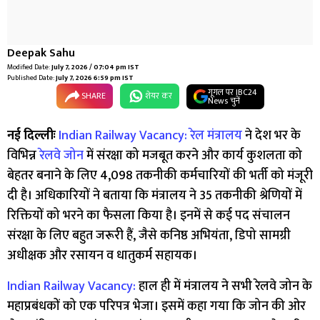
Deepak Sahu
Modified Date:
July 7, 2026 / 07:04 pm IST
Published Date:
July 7, 2026 6:59 pm IST
गूगल पर IBC24
SHARE
शेयर कर
News चुनें
नई दिल्लीः
Indian Railway Vacancy:
रेल मंत्रालय
ने देश भर के
विभिन्न
रेलवे जोन
में संरक्षा को मजबूत करने और कार्य कुशलता को
बेहतर बनाने के लिए 4,098 तकनीकी कर्मचारियों की भर्ती को मंजूरी
दी है। अधिकारियों ने बताया कि मंत्रालय ने 35 तकनीकी श्रेणियों में
रिक्तियों को भरने का फैसला किया है। इनमें से कई पद संचालन
संरक्षा के लिए बहुत जरूरी हैं, जैसे कनिष्ठ अभियंता, डिपो सामग्री
अधीक्षक और रसायन व धातुकर्म सहायक।
Indian Railway Vacancy:
हाल ही में मंत्रालय ने सभी रेलवे जोन के
महाप्रबंधकों को एक परिपत्र भेजा। इसमें कहा गया कि जोन की ओर