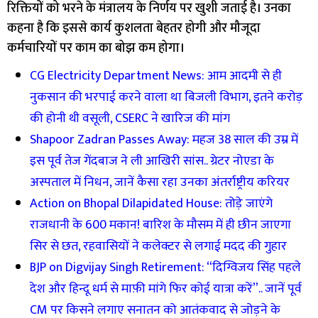
रिक्तियों को भरने के मंत्रालय के निर्णय पर खुशी जताई है। उनका
कहना है कि इससे कार्य कुशलता बेहतर होगी और मौजूदा
कर्मचारियों पर काम का बोझ कम होगा।
CG Electricity Department News: आम आदमी से ही
नुकसान की भरपाई करने वाला था बिजली विभाग, इतने करोड़
की होनी थी वसूली, CSERC ने खारिज की मांग
Shapoor Zadran Passes Away: महज 38 साल की उम्र में
इस पूर्व तेज गेंदबाज ने ली आखिरी सांस.. ग्रेटर नोएडा के
अस्पताल में निधन, जानें कैसा रहा उनका अंतर्राष्ट्रीय करियर
Action on Bhopal Dilapidated House: तोड़े जाएंगे
राजधानी के 600 मकान! बारिश के मौसम में ही छीन जाएगा
सिर से छत, रहवासियों ने कलेक्टर से लगाई मदद की गुहार
BJP on Digvijay Singh Retirement: “दिग्विजय सिंह पहले
देश और हिन्दू धर्म से माफ़ी मांगे फिर कोई यात्रा करें”.. जानें पूर्व
CM पर किसने लगाए सनातन को आतंकवाद से जोड़ने के