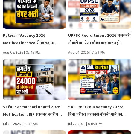
Patwari Vacancy 2026
UPPSC Recruitment 2026: सरकारी
Notification: पटवारी के पद पर
नौकरी का ऐसा मौका बार-बार नहीं…
निकली बंपर…
Aug 06, 2026 | 02:45 PM
Aug 04, 2026 | 01:59 PM
Safai Karmachari Bharti 2026
SAIL Rourkela Vacancy 2026:
Notification: BJP सरकार नगरीय
बिना परीक्षा सरकारी नौकरी पाने का…
निकायों में…
Jul 28, 2026 | 09:37 AM
Jul 27, 2026 | 04:58 PM