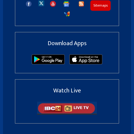
Sitemaps
Download Apps
Watch Live