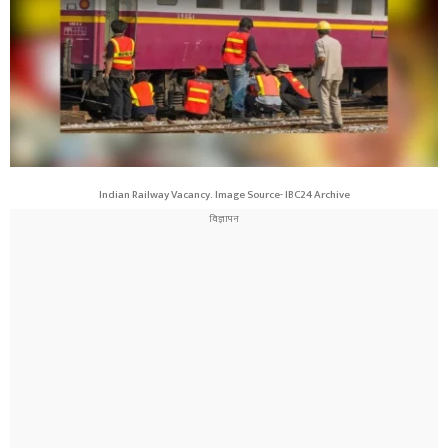
Indian Railway Vacancy. Image Source- IBC24 Archive