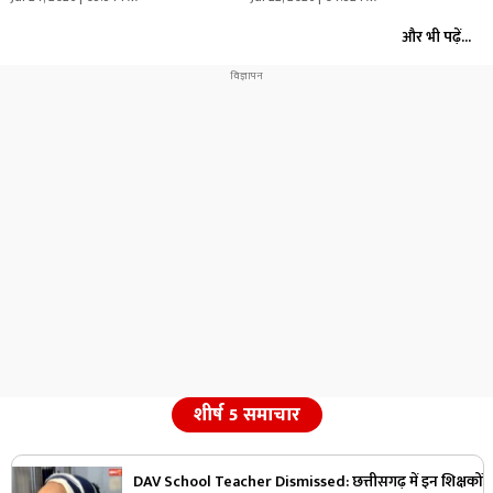
और भी पढ़ें...
शीर्ष 5 समाचार
DAV School Teacher Dismissed: छत्तीसगढ़ में इन शिक्षकों