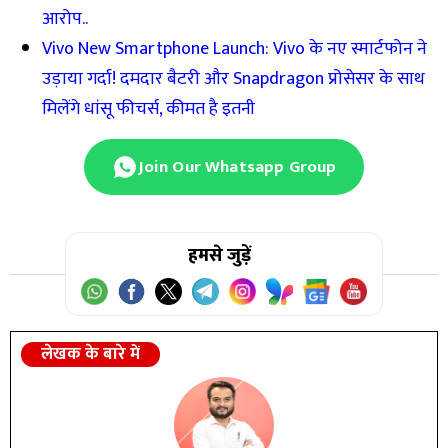
आरोप..
Vivo New Smartphone Launch: Vivo के नए स्मार्टफोन ने
उड़ाया गर्दा! दमदार बैटरी और Snapdragon प्रोसेसर के साथ
मिलेंगे धांसू फीचर्स, कीमत है इतनी
Join Our Whatsapp Group
हमसे जुड़ें
लेखक के बारे में