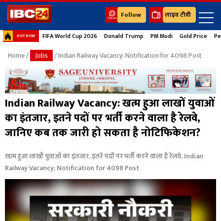
Follow
लाइव टीवी
FIFA World Cup 2026
Donald Trump
PM Modi
Gold Price
Pe
HOT NOW
Home
/
Jobs
/ Indian Railway Vacancy: Notification for 4098 Post
Indian Railway Vacancy: खत्म हुआ लाखों युवाओं
का इंतजार, इतने पदों पर भर्ती करने वाला है रेलवे,
जानिए कब तक जारी हो सकता है नोटिफिकेशन?
खत्म हुआ लाखों युवाओं का इंतजार, इतने पदों पर भर्ती करने वाला है रेलवे, Indian
Railway Vacancy: Notification for 4098 Post