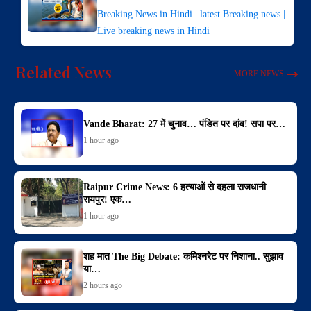
Breaking News in Hindi | latest Breaking news |
Live breaking news in Hindi
Related News
MORE NEWS
Vande Bharat: 27 में चुनाव… पंडित पर दांव! सपा पर…
1 hour ago
Raipur Crime News: 6 हत्याओं से दहला राजधानी
रायपुर! एक…
1 hour ago
शह मात The Big Debate: कमिश्नरेट पर निशाना.. सुझाव
या…
2 hours ago