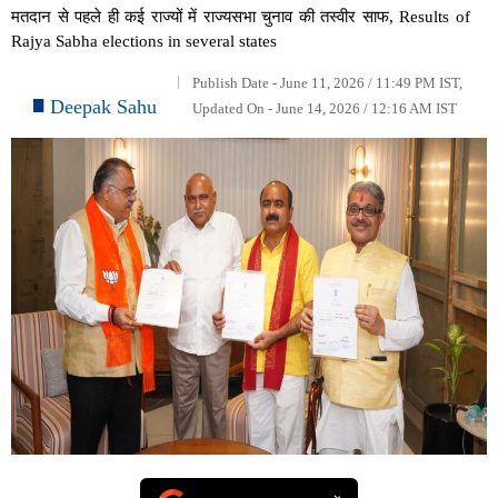
मतदान से पहले ही कई राज्यों में राज्यसभा चुनाव की तस्वीर साफ, Results of
Rajya Sabha elections in several states
Publish Date - June 11, 2026 / 11:49 PM IST,
Deepak Sahu
Updated On - June 14, 2026 / 12:16 AM IST