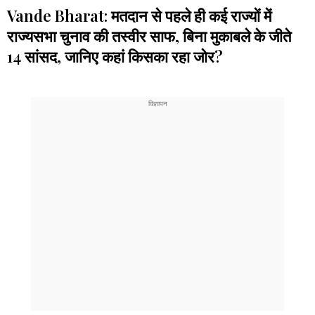
Vande Bharat: मतदान से पहले ही कई राज्यों में
राज्यसभा चुनाव की तस्वीर साफ, बिना मुकाबले के जीते
14 सांसद, जानिए कहां किसका रहा जोर?