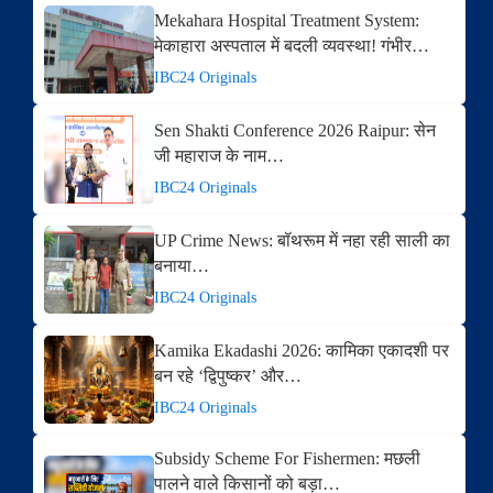
Mekahara Hospital Treatment System:
मेकाहारा अस्पताल में बदली व्यवस्था! गंभीर…
IBC24 Originals
Sen Shakti Conference 2026 Raipur: सेन
जी महाराज के नाम…
IBC24 Originals
UP Crime News: बॉथरूम में नहा रही साली का
बनाया…
IBC24 Originals
Kamika Ekadashi 2026: कामिका एकादशी पर
बन रहे ‘द्विपुष्कर’ और…
IBC24 Originals
Subsidy Scheme For Fishermen: मछली
पालने वाले किसानों को बड़ा…