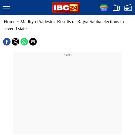
Home
»
Madhya Pradesh
»
Results of Rajya Sabha elections in
several states