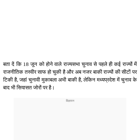
बता दें कि 18 जून को होने वाले राज्यसभा चुनाव से पहले ही कई राज्यों में
राजनीतिक तस्वीर साफ हो चुकी है और अब नजर बाकी राज्यों की सीटों पर
टिकी है, जहां चुनावी मुकाबला अभी बाकी है, लेकिन मध्यप्रदेश में चुनाव के
बाद भी सियासत जोरों पर है।