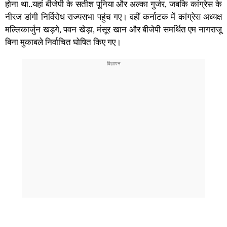
होना था..यहां बीजेपी के सतीश पूनिया और अल्का गुर्जर, जबकि कांग्रेस के
नीरज डांगी निर्विरोध राज्यसभा पहुंच गए। वहीं कर्नाटक में कांग्रेस अध्यक्ष
मल्लिकार्जुन खड़गे, पवन खेड़ा, मंसूर खान और बीजेपी समर्थित एम नागराजू
बिना मुकाबले निर्वाचित घोषित किए गए।