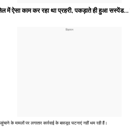
ें ऐसा काम कर रहा था प्रहरी, पकड़ाते ही हुआ सस्पेंड…
ुंचाने के मामलों पर लगातार कार्रवाई के बावजूद घटनाएं नहीं थम रही हैं।