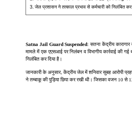
जेल प्रशासन ने तत्काल प्रभाव से कर्मचारी को निलंबित कर
Satna Jail Guard Suspended
:
सतना
केंद्रीय कारागार
म
मामले में एक एएसआई पर निलंबन व विभागीय कार्रवाई की गई थी
निलंबित कर दिया है।
जानकारी के अनुसार,
केंद्रीय जेल
में शनिवार सुबह आरोपी प्रह
ने तम्बाकू की पुड़िया छिपा कर रखी थी। जिसका वजन 10 से 12 ग