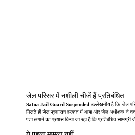
जेल
परिसर में नशीली चीजें हैं प्रतिबंधित
Satna Jail Guard Suspended
उल्लेखनीय है कि
जेल
परि
मिलते ही जेल प्रशासन हरकत में आया और जेल अधीक्षक ने तत्
पता लगाने का प्रयास किया जा रहा है कि प्रतिबंधित सामग्री जे
ये पहला मामला नहीं