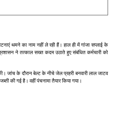
टनाएं थमने का नाम नहीं ले रही हैं। हाल ही में गांजा सप्लाई के
 प्रशासन ने तत्काल सख्त कदम उठाते हुए संबंधित कर्मचारी को
 की। जांच के दौरान बेल्ट के नीचे जेल प्रहरी बनवारी लाल जाटव
जब्ती की गई है। वहीं पंचनामा तैयार किया गया।