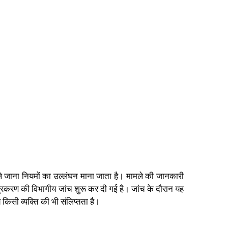
ी ले जाना नियमों का उल्लंघन माना जाता है। मामले की जानकारी
्रकरण की विभागीय जांच शुरू कर दी गई है। जांच के दौरान यह
 किसी व्यक्ति की भी संलिप्तता है।