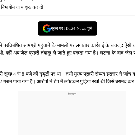
 विभागीय जांच शुरू कर दी
गूगल पर IBC24 News चुनें
ें प्रतिबंधित सामग्री पहुंचाने के मामलों पर लगातार कार्रवाई के बावजूद ऐसी घ
, वहीं अब जेल प्रहरी तंबाकू ले जाते हुए पकड़ा गया है। घटना के बाद जेल
री सुबह 4 से 8 बजे की ड्यूटी पर था। तभी मुख्य प्रहरी सैय्यद इसरार ने जांच
्राम पाया गया है। आरोपी ने टेप में लपेटकर पुड़िया रखी थी जिसे बरामद कर 