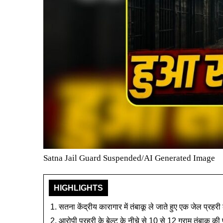
Satna Jail Guard Suspended/AI Generated Image
HIGHLIGHTS
सतना केंद्रीय कारागार में तंबाकू ले जाते हुए एक जेल प्रहरी 
आरोपी प्रहरी के बेल्ट के नीचे से 10 से 12 ग्राम तंबाकू की