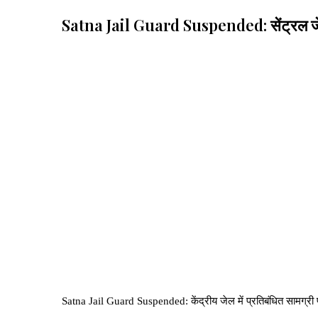
Satna Jail Guard Suspended: सेंट्रल जेल म
Satna Jail Guard Suspended: केंद्रीय जेल में प्रतिबंधित सामग्री पह