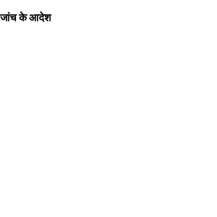
 जांच के आदेश