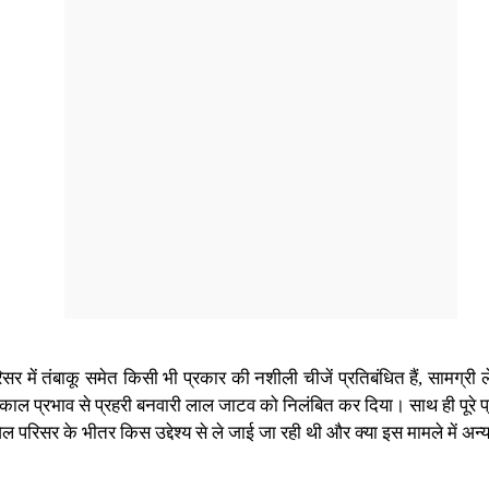
सर में तंबाकू समेत किसी भी प्रकार की नशीली चीजें प्रतिबंधित हैं, सामग्र
काल प्रभाव से प्रहरी बनवारी लाल जाटव को निलंबित कर दिया। साथ ही पूरे प
ल परिसर के भीतर किस उद्देश्य से ले जाई जा रही थी और क्या इस मामले में अन्य