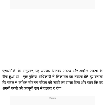
प्राथमिकी के अनुसार, यह अपराध सितंबर 2024 और अप्रैल 2026 के
बीच हुआ था। एक पुलिस अधिकारी ने शिकायत का हवाला देते हुए बताया
कि पटेल ने कथित तौर पर महिला को शादी का झांसा दिया और कहा कि वह
अपनी पत्नी को कानूनी रूप से तलाक दे देगा।