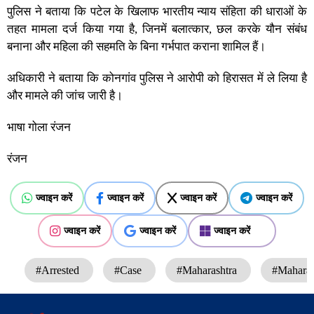
पुलिस ने बताया कि पटेल के खिलाफ भारतीय न्याय संहिता की धाराओं के
तहत मामला दर्ज किया गया है, जिनमें बलात्कार, छल करके यौन संबंध
बनाना और महिला की सहमति के बिना गर्भपात कराना शामिल हैं।
अधिकारी ने बताया कि कोनगांव पुलिस ने आरोपी को हिरासत में ले लिया है
और मामले की जांच जारी है।
भाषा गोला रंजन
रंजन
ज्वाइन करें
ज्वाइन करें
ज्वाइन करें
ज्वाइन करें
ज्वाइन करें
ज्वाइन करें
ज्वाइन करें
#Arrested
#Case
#Maharashtra
#Maharash