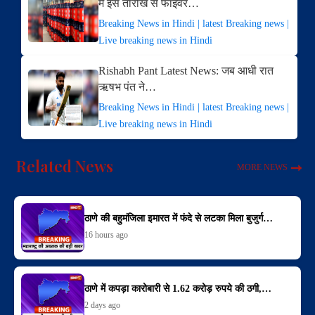
में इस तारीख से फाइवर…
Breaking News in Hindi | latest Breaking news |
Live breaking news in Hindi
Rishabh Pant Latest News: जब आधी रात
ऋषभ पंत ने…
Breaking News in Hindi | latest Breaking news |
Live breaking news in Hindi
Related News
MORE NEWS
ठाणे की बहुमंजिला इमारत में फंदे से लटका मिला बुजुर्ग…
16 hours ago
ठाणे में कपड़ा कारोबारी से 1.62 करोड़ रुपये की ठगी,…
2 days ago