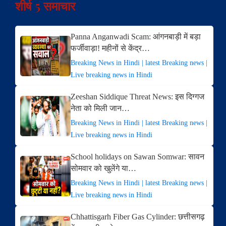
शीर्ष 5 समाचार
Panna Anganwadi Scam: आंगनबाड़ी में बड़ा
फर्जीवाड़ा! महीनों से केंद्र…
Breaking News in Hindi | latest Breaking news |
Live breaking news in Hindi
Zeeshan Siddique Threat News: इस दिग्गज
नेता को मिली जान…
Breaking News in Hindi | latest Breaking news |
Live breaking news in Hindi
School holidays on Sawan Somwar: सावन
सोमवार को खुलेंगे या…
Breaking News in Hindi | latest Breaking news |
Live breaking news in Hindi
Chhattisgarh Fiber Gas Cylinder: छत्तीसगढ़