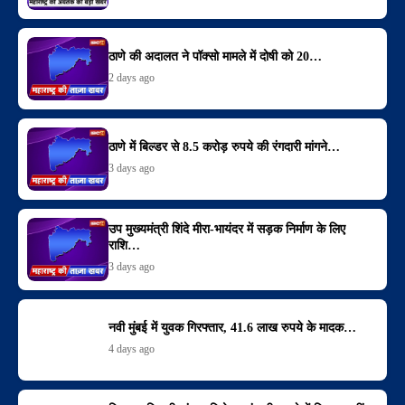
ठाणे की अदालत ने पॉक्सो मामले में दोषी को 20…
2 days ago
ठाणे में बिल्डर से 8.5 करोड़ रुपये की रंगदारी मांगने…
3 days ago
उप मुख्यमंत्री शिंदे मीरा-भायंदर में सड़क निर्माण के लिए
राशि…
3 days ago
नवी मुंबई में युवक गिरफ्तार, 41.6 लाख रुपये के मादक…
4 days ago