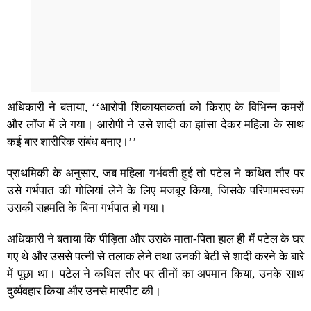
अधिकारी ने बताया, ‘‘आरोपी शिकायतकर्ता को किराए के विभिन्न कमरों
और लॉज में ले गया। आरोपी ने उसे शादी का झांसा देकर महिला के साथ
कई बार शारीरिक संबंध बनाए।’’
प्राथमिकी के अनुसार, जब महिला गर्भवती हुई तो पटेल ने कथित तौर पर
उसे गर्भपात की गोलियां लेने के लिए मजबूर किया, जिसके परिणामस्वरूप
उसकी सहमति के बिना गर्भपात हो गया।
अधिकारी ने बताया कि पीड़िता और उसके माता-पिता हाल ही में पटेल के घर
गए थे और उससे पत्नी से तलाक लेने तथा उनकी बेटी से शादी करने के बारे
में पूछा था। पटेल ने कथित तौर पर तीनों का अपमान किया, उनके साथ
दुर्व्यवहार किया और उनसे मारपीट की।