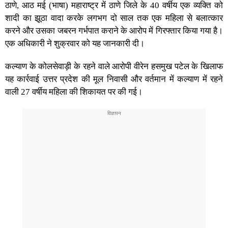
ठाणे, आठ मई (भाषा) महाराष्ट्र में ठाणे जिले के 40 वर्षीय एक व्यक्ति को
शादी का झूठा वादा करके लगभग दो साल तक एक महिला से बलात्कार
करने और उसका जबरन गर्भपात कराने के आरोप में गिरफ्तार किया गया है।
एक अधिकारी ने शुक्रवार को यह जानकारी दी।
कल्याण के कोलसेवाड़ी के रहने वाले आरोपी वीरेन हसमुख पटेल के खिलाफ
यह कार्रवाई उत्तर प्रदेश की मूल निवासी और वर्तमान में कल्याण में रहने
वाली 27 वर्षीय महिला की शिकायत पर की गई।