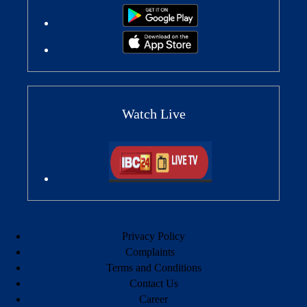
Watch Live
Privacy Policy
Complaints
Terms and Conditions
Contact Us
Career