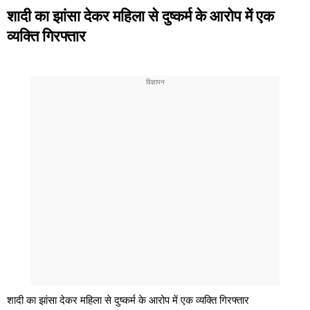
शादी का झांसा देकर महिला से दुष्कर्म के आरोप में एक
व्यक्ति गिरफ्तार
शादी का झांसा देकर महिला से दुष्कर्म के आरोप में एक व्यक्ति गिरफ्तार