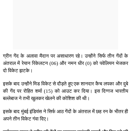
ग्रीन गेंद के अलावा मैदान पर असाधारण रहे। उन्होंने सिर्फ तीन गेंदों के
अंतराल में रेयान रिकेलटन (06) और नमन धीर (0) को पवेलियन भेजकर
दो विकेट झटके।
इसके बाद उन्होंने मिड विकेट से दौड़ते हुए एक शानदार कैच लपका और दुबे
की गेंद पर रोहित शर्मा (15) को आउट कर दिया। इस दिग्गज भारतीय
बल्लेबाज ने तभी खुलकर खेलने की कोशिश की थी।
इसके बाद मुंबई इंडियंस ने सिर्फ आठ गेंदों के अंतराल में छह रन के भीतर ही
अपने तीन विकेट गंवा दिए।