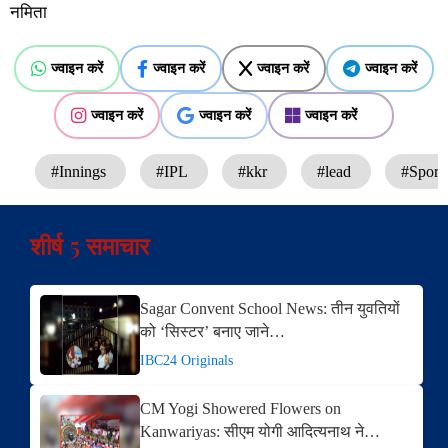
नमिता
ज्वाइन करें
ज्वाइन करें
ज्वाइन करें
ज्वाइन करें
ज्वाइन करें
ज्वाइन करें
ज्वाइन करें
#Innings
#IPL
#kkr
#lead
#Sport
शीर्ष 5 समाचार
Sagar Convent School News: तीन युवतियों
को ‘सिस्टर’ बनाए जाने…
IBC24 Originals
CM Yogi Showered Flowers on
Kanwariyas: सीएम योगी आदित्यनाथ ने…