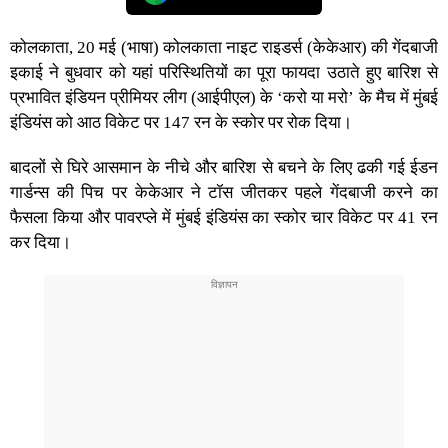
कोलकाता, 20 मई (भाषा) कोलकाता नाइट राइडर्स (केकेआर) की गेंदबाजी
इकाई ने बुधवार को यहां परिस्थितियों का पूरा फायदा उठाते हुए बारिश से
प्रभावित इंडियन प्रीमियर लीग (आईपीएल) के ‘करो या मरो’ के मैच में मुंबई
इंडियंस को आठ विकेट पर 147 रन के स्कोर पर रोक दिया।
बादलों से घिरे आसमान के नीचे और बारिश से बचने के लिए ढकी गई ईडन
गार्डन्स की पिच पर केकेआर ने टॉस जीतकर पहले गेंदबाजी करने का
फैसला किया और पावरप्ले में मुंबई इंडियंस का स्कोर चार विकेट पर 41 रन
कर दिया।