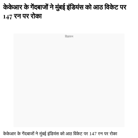
केकेआर के गेंदबाजों ने मुंबई इंडियंस को आठ विकेट पर
147 रन पर रोका
केकेआर के गेंदबाजों ने मुंबई इंडियंस को आठ विकेट पर 147 रन पर रोका