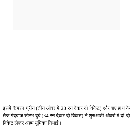
इसमें कैमरन ग्रीन (तीन ओवर में 23 रन देकर दो विकेट) और बाएं हाथ के
तेज गेंदबाज सौरभ दुबे (34 रन देकर दो विकेट) ने शुरुआती ओवरों में दो-दो
विकेट लेकर अहम भूमिका निभाई।