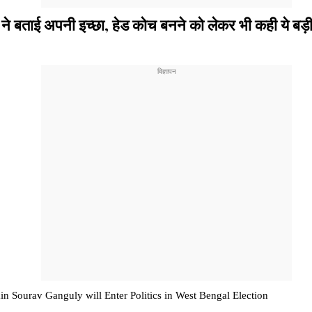
प्तान ने बताई अपनी इच्छा, हेड कोच बनने को लेकर भी कही ये बड़
Captain Sourav Ganguly will Enter Politics in West Bengal Election