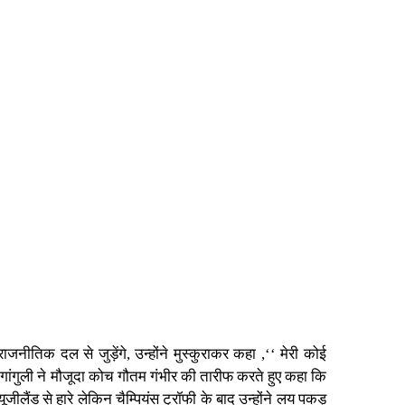
ीतिक दल से जुड़ेंगे, उन्होंने मुस्कुराकर कहा ,‘‘ मेरी कोई
’’ गांगुली ने मौजूदा कोच गौतम गंभीर की तारीफ करते हुए कहा कि
जीलैंड से हारे लेकिन चैम्पियंस ट्रॉफी के बाद उन्होंने लय पकड़