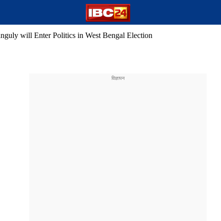
guly will Enter Politics in West Bengal Election