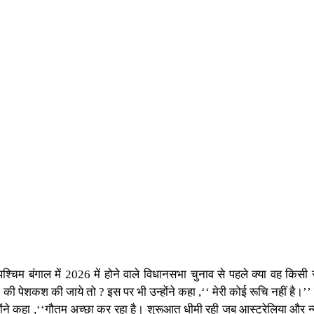
 बंगाल में 2026 में होने वाले विधानसभा चुनाव से पहले क्या वह किसी राजन
जाने की पेशकश की जाये तो ? इस पर भी उन्होंने कहा ,‘‘ मेरी कोई रूचि नहीं है।
उन्होंने कहा ,‘‘गौतम अच्छा कर रहा है। शुरूआत धीमी रही जब आस्ट्रेलिया और न्यू