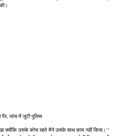
फ की।
ैर, जांच में जुटी पुलिस
ं देखा क्योंकि उसके कोच रहते मैने उसके साथ काम नहीं किया।’’