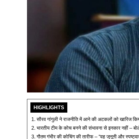
HIGHLIGHTS
सौरव गांगुली ने राजनीति में आने की अटकलों को खारिज किय
भारतीय टीम के कोच बनने की संभावना से इनकार नहीं – बोले, 
गौतम गंभीर की कोचिंग की तारीफ – “वह जुनूनी और स्पष्टवा