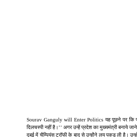
Sourav Ganguly will Enter Politics यह पूछने पर कि पश्चिम
दिलचस्पी नहीं है।’’ अगर उन्हें प्रदेश का मुख्यमंत्री बनाये 
दुबई में चैम्पियंस ट्रॉफी के बाद से उन्होंने लय पकड़ ली है। 