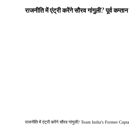
राजनीति में एंट्री करेंगे सौरव गांगुली? पूर्व क
राजनीति में एंट्री करेंगे सौरव गांगुली? Team India's Former 