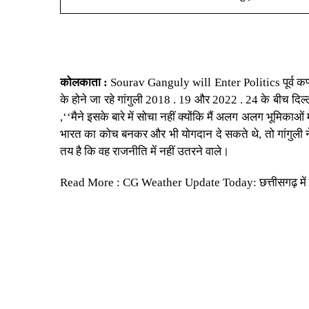
कोलकाता :
Sourav Ganguly will Enter Politics पूर्व कप्ता
के होने जा रहे गांगुली 2018 . 19 और 2022 . 24 के बीच दिल्ल
,‘‘मैने इसके बारे में सोचा नहीं क्योंकि मैं अलग अलग भूमिकाओं
भारत का कोच बनकर और भी योगदान दे सकते थे, तो गांगुली ने कहा
तय है कि वह राजनीति में नहीं उतरने वाले।
Read More :
CG Weather Update Today: छत्तीसगढ़ में फि