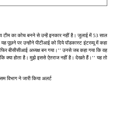
 टीम का कोच बनने से उन्हें इनकार नहीं है। जुलाई में 53 साल
 पूछने पर उन्होंने पीटीआई को दिये पॉडकास्ट इंटरव्यू में कहा
छोड़ा और फिर बीसीसीआई अध्यक्ष बन गया।’’ उनसे जब कहा गया कि वह
कि क्या होता है। मुझे इससे ऐतराज नहीं है। देखते हैं।’’ यह तो
सम विभाग ने जारी किया अलर्ट