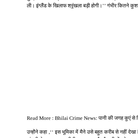
ली। इंग्लैंड के खिलाफ श्रृंखला बड़ी होगी।’’ गंभीर कितने कु
Read More
: Bhilai Crime News: पानी की जगह कुएं से मिल
उन्होंने कहा ,‘‘ इस भूमिका में मैने उसे बहुत करीब से नहीं 