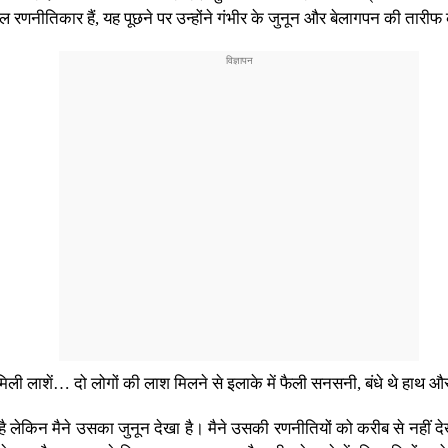
शल रणनीतिकार हैं, यह पूछने पर उन्होंने गंभीर के जुनून और बेलागपन की तारी
ी लाशें… दो लोगों की लाश मिलने से इलाके में फैली सनसनी, बंधे थे हाथ और प
देखा है लेकिन मैने उसका जुनून देखा है। मैने उसकी रणनीतियों को करीब से नही