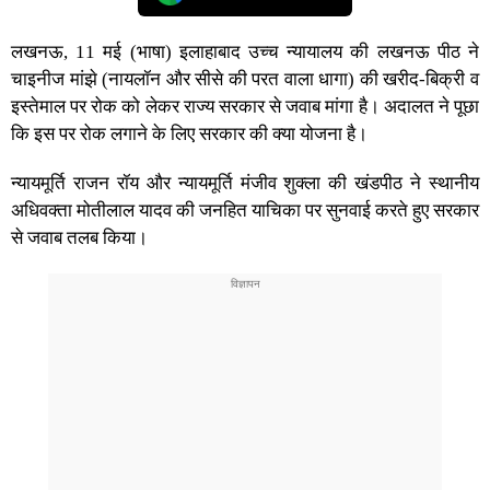
लखनऊ, 11 मई (भाषा) इलाहाबाद उच्च न्यायालय की लखनऊ पीठ ने
चाइनीज मांझे (नायलॉन और सीसे की परत वाला धागा) की खरीद-बिक्री व
इस्तेमाल पर रोक को लेकर राज्य सरकार से जवाब मांगा है। अदालत ने पूछा
कि इस पर रोक लगाने के लिए सरकार की क्या योजना है।
न्यायमूर्ति राजन रॉय और न्यायमूर्ति मंजीव शुक्ला की खंडपीठ ने स्थानीय
अधिवक्ता मोतीलाल यादव की जनहित याचिका पर सुनवाई करते हुए सरकार
से जवाब तलब किया।