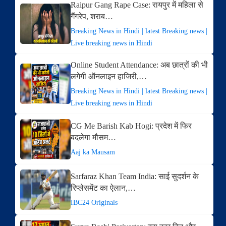
Raipur Gang Rape Case: रायपुर में महिला से
गैंगरेप, शराब…
Breaking News in Hindi | latest Breaking news |
Live breaking news in Hindi
Online Student Attendance: अब छात्रों की भी
लगेगी ऑनलाइन हाजिरी,…
Breaking News in Hindi | latest Breaking news |
Live breaking news in Hindi
CG Me Barish Kab Hogi: प्रदेश में फिर
बदलेगा मौसम…
Aaj ka Mausam
Sarfaraz Khan Team India: साई सुदर्शन के
रिप्लेसमेंट का ऐलान,…
IBC24 Originals