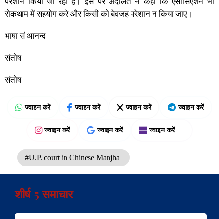
परेशान किया जा रहा है। इस पर अदालत ने कहा कि एसोसिएशन भी
रोकथाम में सहयोग करे और किसी को बेवजह परेशान न किया जाए।
भाषा सं आनन्द
संतोष
संतोष
ज्वाइन करें
ज्वाइन करें
ज्वाइन करें
ज्वाइन करें
ज्वाइन करें
ज्वाइन करें
ज्वाइन करें
#U.P. court in Chinese Manjha
शीर्ष 5 समाचार