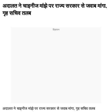
अदालत ने चाइनीज मांझे पर राज्य सरकार से जवाब मांगा,
गृह सचिव तलब
अदालत ने चाइनीज मांझे पर राज्य सरकार से जवाब मांगा, गृह सचिव तलब