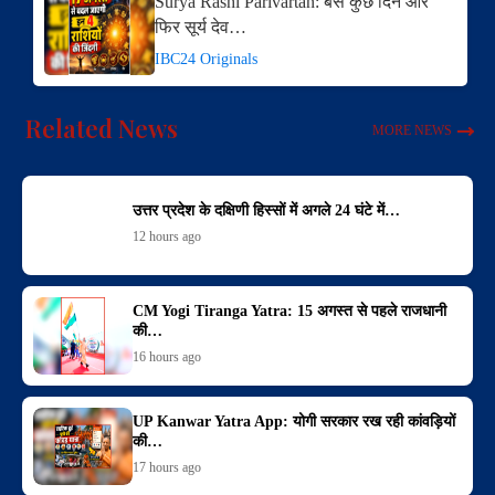
Surya Rashi Parivartan: बस कुछ दिन और​
फिर सूर्य देव…
IBC24 Originals
Related News
MORE NEWS
उत्तर प्रदेश के दक्षिणी हिस्सों में अगले 24 घंटे में…
12 hours ago
CM Yogi Tiranga Yatra: 15 अगस्त से पहले राजधानी
की…
16 hours ago
UP Kanwar Yatra App: योगी सरकार रख रही कांवड़ियों
की…
17 hours ago