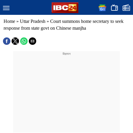
Home
»
Uttar Pradesh
»
Court summons home secretary to seek
response from state govt on Chinese manjha