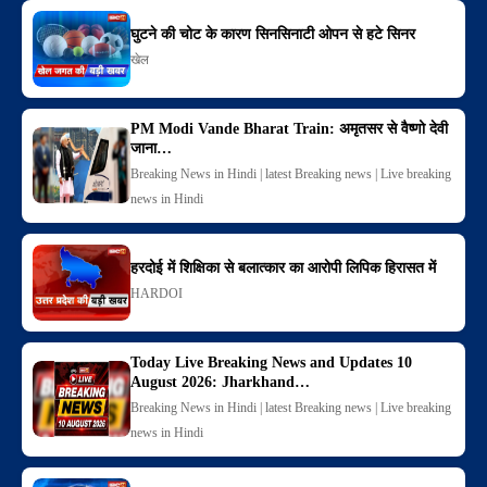
घुटने की चोट के कारण सिनसिनाटी ओपन से हटे सिनर
खेल
PM Modi Vande Bharat Train: अमृतसर से वैष्णो देवी
जाना…
Breaking News in Hindi | latest Breaking news | Live breaking
news in Hindi
हरदोई में शिक्षिका से बलात्कार का आरोपी लिपिक हिरासत में
HARDOI
Today Live Breaking News and Updates 10
August 2026: Jharkhand…
Breaking News in Hindi | latest Breaking news | Live breaking
news in Hindi