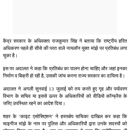
केंद्र सरकार के अधिवक्ता राजकुमार सिंह ने बताया कि राष्ट्रीय हरित
अधिकरण पहले ही सीसे की परत वाले नायलॉन युक्त मांझे पर प्रतिबंध लगा
चुका है।
इस पर अदालत ने कहा कि प्रतिबंध का पालन होना चाहिए और जहां इनका
निर्माण व बिक्री हो रही है, उसकी जांच करना राज्य सरकार का दायित्व है।
अदालत ने अगली सुनवाई 13 जुलाई को तय करते हुए गृह और पर्यावरण
विभाग के सचिव या इससे ऊपर के अधिकारियों को वीडियो कॉन्फ्रेंस के
जरिए उपस्थित रहने का आदेश दिया।
शहर के ‘काइट एसोसिएशन’ ने हस्तक्षेप याचिका दाखिल कर कहा कि
चाइनीज मांझे के नाम पर पुलिस और अधिकारियों द्वारा उनके सदस्यों को