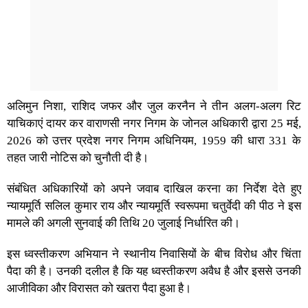
अलिमुन निशा, राशिद जफर और जुल करनैन ने तीन अलग-अलग रिट
याचिकाएं दायर कर वाराणसी नगर निगम के जोनल अधिकारी द्वारा 25 मई,
2026 को उत्तर प्रदेश नगर निगम अधिनियम, 1959 की धारा 331 के
तहत जारी नोटिस को चुनौती दी है।
संबंधित अधिकारियों को अपने जवाब दाखिल करना का निर्देश देते हुए
न्यायमूर्ति सलिल कुमार राय और न्यायमूर्ति स्वरूपमा चतुर्वेदी की पीठ ने इस
मामले की अगली सुनवाई की तिथि 20 जुलाई निर्धारित की।
इस ध्वस्तीकरण अभियान ने स्थानीय निवासियों के बीच विरोध और चिंता
पैदा की है। उनकी दलील है कि यह ध्वस्तीकरण अवैध है और इससे उनकी
आजीविका और विरासत को खतरा पैदा हुआ है।