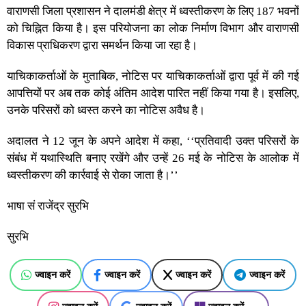
वाराणसी जिला प्रशासन ने दालमंडी क्षेत्र में ध्वस्तीकरण के लिए 187 भवनों
को चिह्नित किया है। इस परियोजना का लोक निर्माण विभाग और वाराणसी
विकास प्राधिकरण द्वारा समर्थन किया जा रहा है।
याचिकाकर्ताओं के मुताबिक, नोटिस पर याचिकाकर्ताओं द्वारा पूर्व में की गई
आपत्तियों पर अब तक कोई अंतिम आदेश पारित नहीं किया गया है। इसलिए,
उनके परिसरों को ध्वस्त करने का नोटिस अवैध है।
अदालत ने 12 जून के अपने आदेश में कहा, ‘‘प्रतिवादी उक्त परिसरों के
संबंध में यथास्थिति बनाए रखेंगे और उन्हें 26 मई के नोटिस के आलोक में
ध्वस्तीकरण की कार्रवाई से रोका जाता है।’’
भाषा सं राजेंद्र सुरभि
सुरभि
ज्वाइन करें
ज्वाइन करें
ज्वाइन करें
ज्वाइन करें