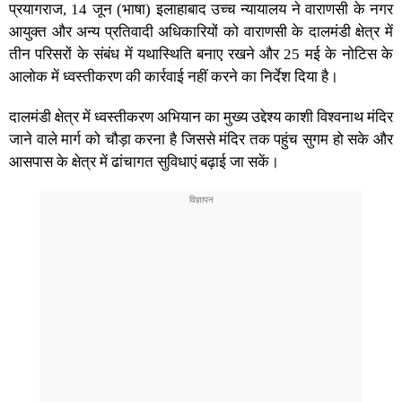
प्रयागराज, 14 जून (भाषा) इलाहाबाद उच्च न्यायालय ने वाराणसी के नगर
आयुक्त और अन्य प्रतिवादी अधिकारियों को वाराणसी के दालमंडी क्षेत्र में
तीन परिसरों के संबंध में यथास्थिति बनाए रखने और 25 मई के नोटिस के
आलोक में ध्वस्तीकरण की कार्रवाई नहीं करने का निर्देश दिया है।
दालमंडी क्षेत्र में ध्वस्तीकरण अभियान का मुख्य उद्देश्य काशी विश्वनाथ मंदिर
जाने वाले मार्ग को चौड़ा करना है जिससे मंदिर तक पहुंच सुगम हो सके और
आसपास के क्षेत्र में ढांचागत सुविधाएं बढ़ाई जा सकें।