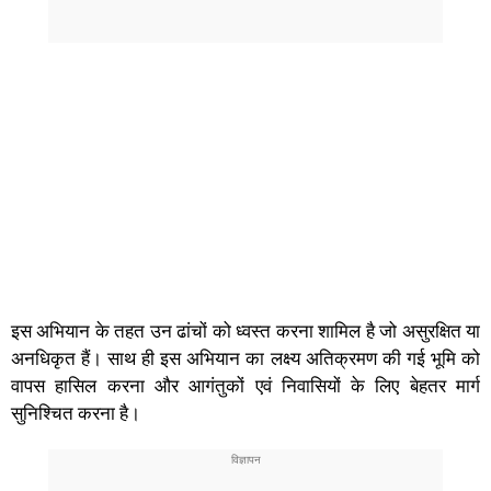
इस अभियान के तहत उन ढांचों को ध्वस्त करना शामिल है जो असुरक्षित या
अनधिकृत हैं। साथ ही इस अभियान का लक्ष्य अतिक्रमण की गई भूमि को
वापस हासिल करना और आगंतुकों एवं निवासियों के लिए बेहतर मार्ग
सुनिश्चित करना है।