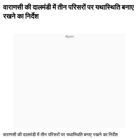
वाराणसी की दालमंडी में तीन परिसरों पर यथास्थिति बनाए
रखने का निर्देश
वाराणसी की दालमंडी में तीन परिसरों पर यथास्थिति बनाए रखने का निर्देश