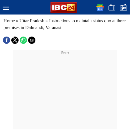
Home
»
Uttar Pradesh
»
Instructions to maintain status quo at three
premises in Dalmandi, Varanasi