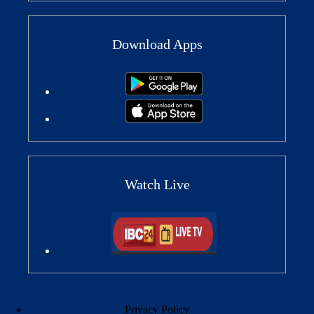
Download Apps
Watch Live
Privacy Policy