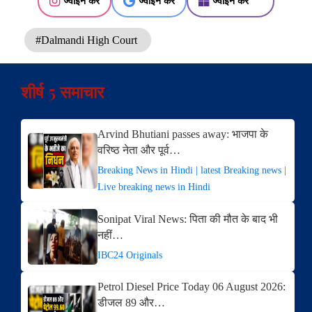
ज्वाइन करें
ज्वाइन करें
ज्वाइन करें
#Dalmandi High Court
शीर्ष 5 समाचार
Arvind Bhutiani passes away: भाजपा के
वरिष्ठ नेता और पूर्व…
Breaking News in Hindi | latest Breaking news |
Live breaking news in Hindi
Sonipat Viral News: पिता की मौत के बाद भी
नहीं…
IBC24 Originals
Petrol Diesel Price Today 06 August 2026:
डीजल 89 और…