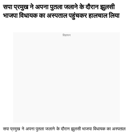
सपा प्रमुख ने अपना पुतला जलाने के दौरान झुलसी
भाजपा विधायक का अस्पताल पहुंचकर हालचाल लिया
सपा प्रमुख ने अपना पुतला जलाने के दौरान झुलसी भाजपा विधायक का अस्पताल