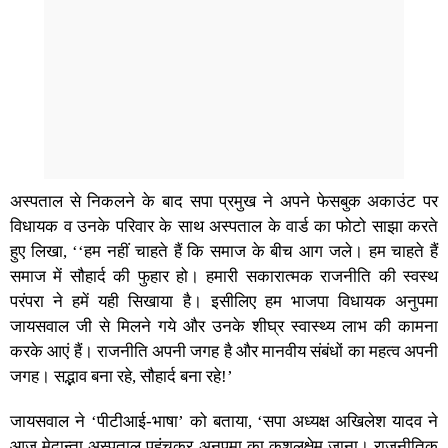
अस्पताल से निकलने के बाद सपा प्रमुख ने अपने फेसबुक अकाउंट पर
विधायक व उनके परिवार के साथ अस्पताल के वार्ड का फोटो साझा करते
हुए लिखा, ‘‘हम नहीं चाहते हैं कि समाज के बीच आग जले। हम चाहते हैं
समाज में सौहार्द की फुहार हो। हमारी सकारात्मक राजनीति की स्वस्थ
परंपरा ने हमें यही सिखाया है। इसीलिए हम भाजपा विधायक अनुपमा
जायसवाल जी से मिलने गये और उनके शीघ्र स्वास्थ्य लाभ की कामना
करके आएं हैं। राजनीति अपनी जगह है और मानवीय संबंधों का महत्व अपनी
जगह। सद्भाव बना रहे, सौहार्द बना रहे!’
जायसवाल ने ‘पीटीआई-भाषा’ को बताया, ‘सपा अध्यक्ष अखिलेश यादव ने
आज मेदान्ता अस्पताल पहुंचकर अनुपमा का कुशलक्षेम जाना। राजनीतिक