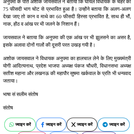
अनुपमा के पति अशोक जायसवाल ने बताया कि घायल विधायक के चेहरे का
75 फीसदी भाग चोट से प्रभावित हुआ है। उन्होंने बताया कि अलग-अलग
देखा जाए तो कान व माथे का 60 फीसदी हिस्सा प्रभावित है, साथ ही भौं,
नाक, होंठ व आंख पर भी जलने के निशान हैं।
जायसवाल ने बताया कि अनुपमा की एक आंख पर भी झुलसने का असर है,
इसके अलावा दोनों गालों की दूसरी परत उखड़ गयी है।
अशोक जायसवाल ने विधायक अनुपमा का हालचाल लेने के लिए मुख्यमंत्री
योगी आदित्यनाथ, प्रदेश भाजपा अध्यक्ष पंकज चौधरी, विधानसभा अध्यक्ष
सतीश महाना और लखनऊ की महापौर सुषमा खर्कवाल के प्रति भी धन्यवाद
जताया।
भाषा सं सलीम संतोष
संतोष
ज्वाइन करें
ज्वाइन करें
ज्वाइन करें
ज्वाइन करें