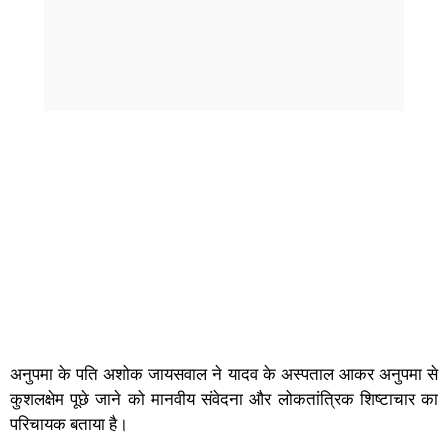
अनुपमा के पति अशोक जायसवाल ने यादव के अस्पताल आकर अनुपमा से
कुशलक्षेम पूछे जाने को मानवीय संवेदना और लोकतांत्रिक शिष्टाचार का
परिचायक बताया है।