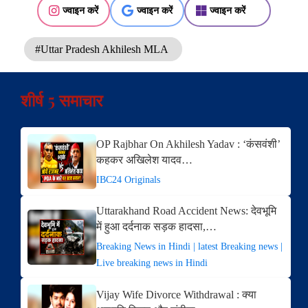
ज्वाइन करें
ज्वाइन करें
ज्वाइन करें
#Uttar Pradesh Akhilesh MLA
शीर्ष 5 समाचार
OP Rajbhar On Akhilesh Yadav : ‘कंसवंशी’
कहकर अखिलेश यादव…
IBC24 Originals
Uttarakhand Road Accident News: देवभूमि
में हुआ दर्दनाक सड़क हादसा,…
Breaking News in Hindi | latest Breaking news |
Live breaking news in Hindi
Vijay Wife Divorce Withdrawal : क्या