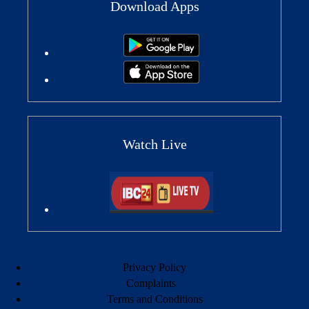
Download Apps
Watch Live
Privacy Policy
Complaints
Terms and Conditions