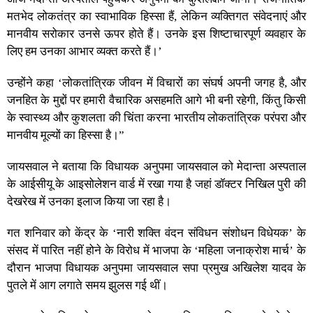
मतभेद लोकतंत्र का स्वाभाविक हिस्सा हैं, लेकिन व्यक्तिगत संवेदनाएं और
मानवीय सरोकार उनसे ऊपर होते हैं। उनके इस शिष्टाचारपूर्ण व्यवहार के
लिए हम उनका आभार व्यक्त करते हैं।’
उन्होंने कहा ‘लोकतांत्रिक जीवन में विचारों का संघर्ष अपनी जगह है, और
जनहित के मुद्दों पर हमारी वैचारिक असहमति आगे भी बनी रहेगी, किंतु किसी
के स्वास्थ्य और कुशलता की चिंता करना भारतीय लोकतांत्रिक परंपरा और
मानवीय मूल्यों का हिस्सा है।”
जायसवाल ने बताया कि विधायक अनुपमा जायसवाल को मेदान्ता अस्पताल
के आईसीयू के आइसोलेशन वार्ड में रखा गया है जहां डॉक्टर निखिल पुरी की
देखरेख में उनका इलाज किया जा रहा है।
गत शनिवार को केंद्र के ‘नारी शक्ति वंदन संविधन संशोधन विधेयक’ के
संसद में पारित नहीं होने के विरोध में भाजपा के ‘महिला जनाक्रोश मार्च’ के
दौरान भाजपा विधायक अनुपमा जायसवाल सपा प्रमुख अखिलेश यादव के
पुतले में आग लगाते समय झुलस गई थीं।