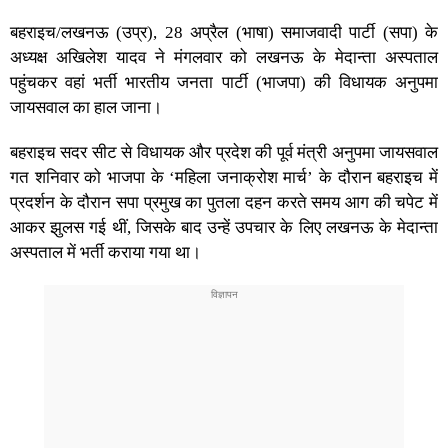
बहराइच/लखनऊ (उप्र), 28 अप्रैल (भाषा) समाजवादी पार्टी (सपा) के
अध्यक्ष अखिलेश यादव ने मंगलवार को लखनऊ के मेदान्ता अस्पताल
पहुंचकर वहां भर्ती भारतीय जनता पार्टी (भाजपा) की विधायक अनुपमा
जायसवाल का हाल जाना।
बहराइच सदर सीट से विधायक और प्रदेश की पूर्व मंत्री अनुपमा जायसवाल
गत शनिवार को भाजपा के ‘महिला जनाक्रोश मार्च’ के दौरान बहराइच में
प्रदर्शन के दौरान सपा प्रमुख का पुतला दहन करते समय आग की चपेट में
आकर झुलस गई थीं, जिसके बाद उन्हें उपचार के लिए लखनऊ के मेदान्ता
अस्पताल में भर्ती कराया गया था।