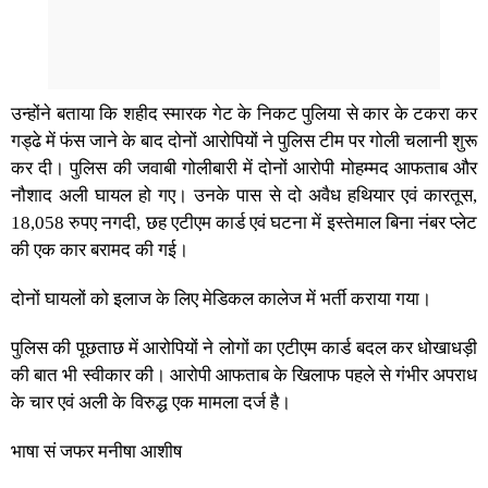
उन्होंने बताया कि शहीद स्मारक गेट के निकट पुलिया से कार के टकरा कर
गड्ढे में फंस जाने के बाद दोनों आरोपियों ने पुलिस टीम पर गोली चलानी शुरू
कर दी। पुलिस की जवाबी गोलीबारी में दोनों आरोपी मोहम्मद आफताब और
नौशाद अली घायल हो गए। उनके पास से दो अवैध हथियार एवं कारतूस,
18,058 रुपए नगदी, छह एटीएम कार्ड एवं घटना में इस्तेमाल बिना नंबर प्लेट
की एक कार बरामद की गई।
दोनों घायलों को इलाज के लिए मेडिकल कालेज में भर्ती कराया गया।
पुलिस की पूछताछ में आरोपियों ने लोगों का एटीएम कार्ड बदल कर धोखाधड़ी
की बात भी स्वीकार की। आरोपी आफताब के खिलाफ पहले से गंभीर अपराध
के चार एवं अली के विरुद्ध एक मामला दर्ज है।
भाषा सं जफर मनीषा आशीष