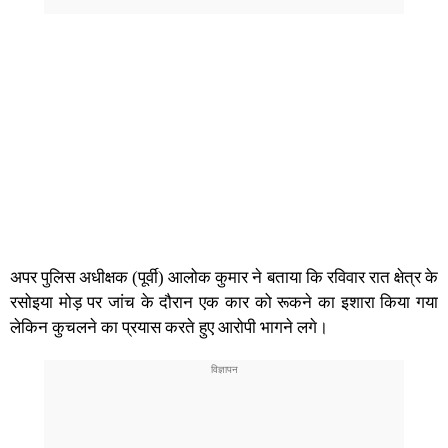
अपर पुलिस अधीक्षक (पूर्वी) आलोक कुमार ने बताया कि रविवार रात क्षेत्र के
रसोइया मोड़ पर जांच के दौरान एक कार को रूकने का इशारा किया गया
लेकिन कुचलने का प्रयास करते हुए आरोपी भागने लगे।