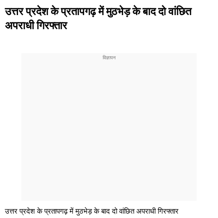
उत्तर प्रदेश के प्रतापगढ़ में मुठभेड़ के बाद दो वांछित
अपराधी गिरफ्तार
उत्तर प्रदेश के प्रतापगढ़ में मुठभेड़ के बाद दो वांछित अपराधी गिरफ्तार