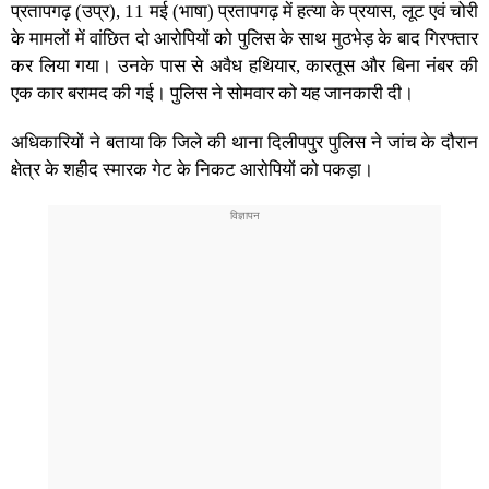
प्रतापगढ़ (उप्र), 11 मई (भाषा) प्रतापगढ़ में हत्या के प्रयास, लूट एवं चोरी
के मामलों में वांछित दो आरोपियों को पुलिस के साथ मुठभेड़ के बाद गिरफ्तार
कर लिया गया। उनके पास से अवैध हथियार, कारतूस और बिना नंबर की
एक कार बरामद की गई। पुलिस ने सोमवार को यह जानकारी दी।
अधिकारियों ने बताया कि जिले की थाना दिलीपपुर पुलिस ने जांच के दौरान
क्षेत्र के शहीद स्मारक गेट के निकट आरोपियों को पकड़ा।