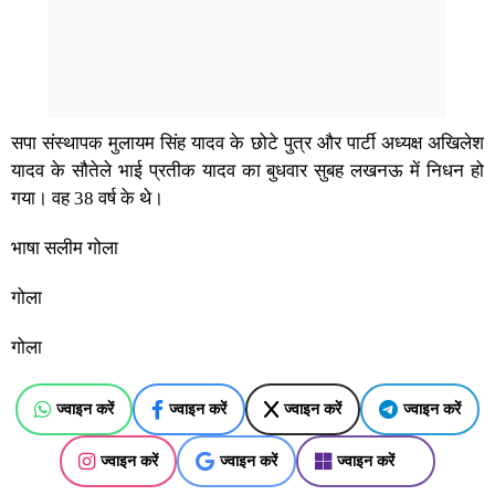
सपा संस्थापक मुलायम सिंह यादव के छोटे पुत्र और पार्टी अध्यक्ष अखिलेश
यादव के सौतेले भाई प्रतीक यादव का बुधवार सुबह लखनऊ में निधन हो
गया। वह 38 वर्ष के थे।
भाषा सलीम गोला
गोला
गोला
ज्वाइन करें
ज्वाइन करें
ज्वाइन करें
ज्वाइन करें
ज्वाइन करें
ज्वाइन करें
ज्वाइन करें