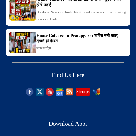
होगी पढ़ाई,…
Breaking News in Hindi | latest Breaking news | Live breaking
news in Hindi
House Collapse in Pratapgarh: बारिश बनी काल,
देखते ही देखते…
उत्तर प्रदेश
Find Us Here
Sitemaps
Download Apps