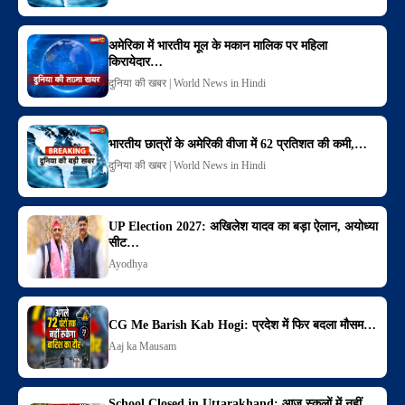
अमेरिका में भारतीय मूल के मकान मालिक पर महिला
किरायेदार…
दुनिया की खबर | World News in Hindi
भारतीय छात्रों के अमेरिकी वीजा में 62 प्रतिशत की कमी,…
दुनिया की खबर | World News in Hindi
UP Election 2027: अखिलेश यादव का बड़ा ऐलान, अयोध्या
सीट…
Ayodhya
CG Me Barish Kab Hogi: प्रदेश में फिर बदला मौसम…
Aaj ka Mausam
School Closed in Uttarakhand: आज स्कूलों में नहीं