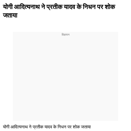
योगी आदित्यनाथ ने प्रतीक यादव के निधन पर शोक
जताया
योगी आदित्यनाथ ने प्रतीक यादव के निधन पर शोक जताया