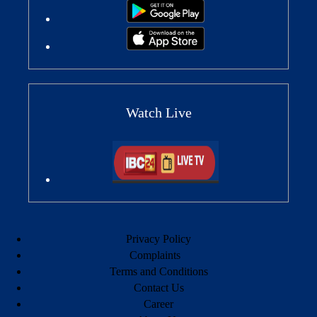
Watch Live
Privacy Policy
Complaints
Terms and Conditions
Contact Us
Career