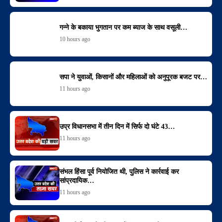
गन्ने के बकाया भुगतान पर कम ब्याज के साथ वसूली…
10 hours ago
सपा ने युवाओं, किसानों और महिलाओं को अनुपूरक बजट पर…
11 hours ago
उप्र विधानसभा में तीन दिन में सिर्फ दो घंटे 43…
11 hours ago
संभल हिंसा पूर्व नियोजित थी, पुलिस ने कार्रवाई कर
सांप्रदायिक…
11 hours ago