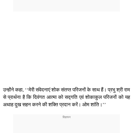
उन्होंने कहा, ‘‘मेरी संवेदनाएं शोक संतप्त परिजनों के साथ हैं। प्रभु श्री राम
से प्रार्थना है कि दिवंगत आत्मा को सद्गति एवं शोकाकुल परिजनों को यह
अथाह दुख सहन करने की शक्ति प्रदान करें। ओम शांति।’’