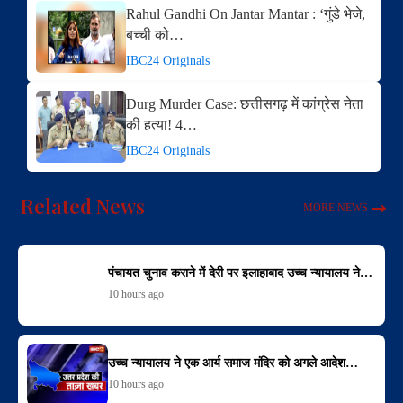
Rahul Gandhi On Jantar Mantar : ‘गुंडे भेजे,
बच्ची को…
IBC24 Originals
Durg Murder Case: छत्तीसगढ़ में कांग्रेस नेता
की हत्या! 4…
IBC24 Originals
Related News
MORE NEWS
पंचायत चुनाव कराने में देरी पर इलाहाबाद उच्च न्यायालय ने…
10 hours ago
उच्च न्यायालय ने एक आर्य समाज मंदिर को अगले आदेश…
10 hours ago