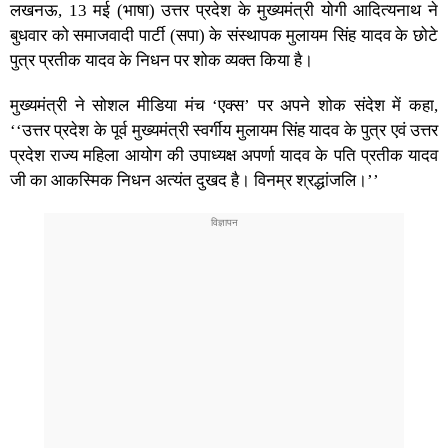
लखनऊ, 13 मई (भाषा) उत्तर प्रदेश के मुख्यमंत्री योगी आदित्यनाथ ने
बुधवार को समाजवादी पार्टी (सपा) के संस्थापक मुलायम सिंह यादव के छोटे
पुत्र प्रतीक यादव के निधन पर शोक व्यक्त किया है।
मुख्यमंत्री ने सोशल मीडिया मंच ‘एक्स’ पर अपने शोक संदेश में कहा,
‘‘उत्तर प्रदेश के पूर्व मुख्यमंत्री स्वर्गीय मुलायम सिंह यादव के पुत्र एवं उत्तर
प्रदेश राज्य महिला आयोग की उपाध्यक्ष अपर्णा यादव के पति प्रतीक यादव
जी का आकस्मिक निधन अत्यंत दुखद है। विनम्र श्रद्धांजलि।’’