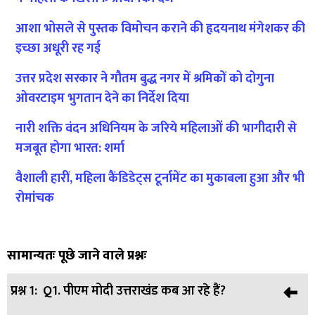
आशा भोसले से पुस्तक विमोचन कराने की हृदयनाथ मंगेशकर की
इच्छा अधूरी रह गई
उत्तर प्रदेश सरकार ने गौतम बुद्ध नगर में श्रमिकों को दोगुना
ओवरटाइम भुगतान देने का निर्देश दिया
नारी शक्ति वंदन अधिनियम के जरिये महिलाओं की भागीदारी से
मजबूत होगा भारत: शर्मा
वैशाली हारीं, महिला कैंडिडेट्स टूर्नामेंट का मुकाबला हुआ और भी
रोमांचक
सामान्यतः पूछे जाने वाले प्रश्नः
प्रश्न 1:
Q1. पीएम मोदी उत्तराखंड कब आ रहे हैं?