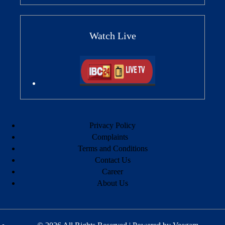
Watch Live
Privacy Policy
Complaints
Terms and Conditions
Contact Us
Career
About Us