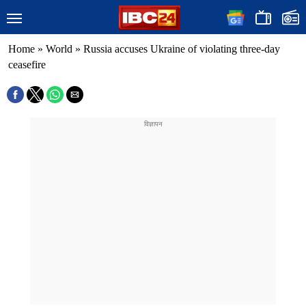
Home
»
World
»
Russia accuses Ukraine of violating three-day
ceasefire