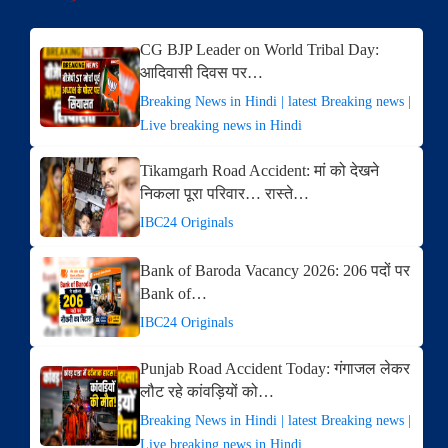
CG BJP Leader on World Tribal Day:
आदिवासी दिवस पर…
Breaking News in Hindi | latest Breaking news |
Live breaking news in Hindi
Tikamgarh Road Accident: मां को देखने
निकला पूरा परिवार… रास्ते…
IBC24 Originals
Bank of Baroda Vacancy 2026: 206 पदों पर
Bank of…
IBC24 Originals
Punjab Road Accident Today: गंगाजल लेकर
लौट रहे कांवड़ियों को…
Breaking News in Hindi | latest Breaking news |
Live breaking news in Hindi