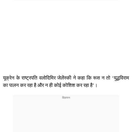
यूक्रेन के राष्ट्रपति वलोदिमिर जेलेंस्की ने कहा कि रूस न तो ‘युद्धविराम
का पालन कर रहा है और न ही कोई कोशिश कर रहा है’।