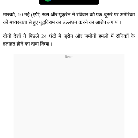
मास्को, 10 मई (एपी) रूस और यूक्रेन ने रविवार को एक-दूसरे पर अमेरिका
की मध्यस्थता से हुए युद्धविराम का उल्लंघन करने का आरोप लगाया।
दोनों देशों ने पिछले 24 घंटों में ड्रोन और जमीनी हमलों में सैनिकों के
हताहत होने का दावा किया।