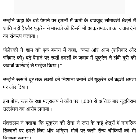
उन्होंने कहा कि बड़े पैमाने पर हमलों में कमी के बावजूद सीमावर्ती क्षेत्रों में
शांति नहीं है और यूक्रेन ने मास्को की किसी भी आक्रामकता का जवाब देने
का संकल्प जताया।
जेलेंस्की ने शाम को एक बयान में कहा, “कल और आज (शनिवार और
रविवार को) बड़े पैमाने पर रूसी हमलों के जवाब में यूक्रेन ने लंबी दूरी की
जवाबी कार्रवाई से परहेज किया।”
उन्होंने रूस में दूर तक लक्ष्यों को निशाना बनाने की यूक्रेन की बढ़ती क्षमता
पर जोर दिया।
इस बीच, रूस के रक्षा मंत्रालय ने कीव पर 1,000 से अधिक बार युद्धविराम
उल्लंघन का आरोप लगाया।
मंत्रालय ने बताया कि यूक्रेन की सेना ने रूस के कई क्षेत्रों में नागरिक
ठिकानों पर हमले किए और अग्रिम मोर्चे पर रूसी सैन्य चौकियों को भी
निशाना बनाया।