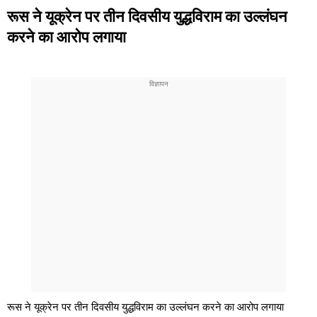
रूस ने यूक्रेन पर तीन दिवसीय युद्धविराम का उल्लंघन
करने का आरोप लगाया
रूस ने यूक्रेन पर तीन दिवसीय युद्धविराम का उल्लंघन करने का आरोप लगाया