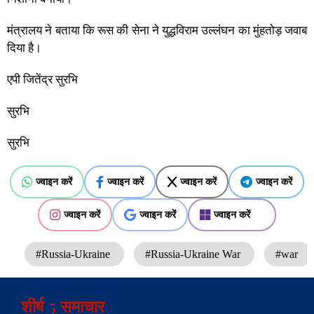
मंत्रालय ने बताया कि रूस की सेना ने युद्धविराम उल्लंघन का मुंहतोड़ जवाब
दिया है।
एपी जितेंद्र सुरभि
सुरभि
सुरभि
ज्वाइन करें
ज्वाइन करें
ज्वाइन करें
ज्वाइन करें
ज्वाइन करें
ज्वाइन करें
ज्वाइन करें
#Russia-Ukraine
#Russia-Ukraine War
#war
शीर्ष 5 समाचार