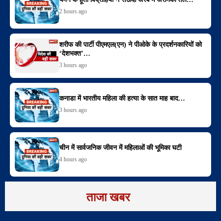
2 hours ago
शरीफ की पार्टी पीएमएल(एन) ने पीओके के प्रदर्शनकारियों को
‘देशभक्त’…
3 hours ago
कनाडा में भारतीय महिला की हत्या के सात माह बाद…
3 hours ago
चीन में सार्वजनिक जीवन में महिलाओं की भूमिका घटी
4 hours ago
ताजा खबर