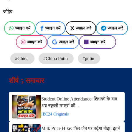
जोहेब
ज्वाइन करें
ज्वाइन करें
ज्वाइन करें
ज्वाइन करें
ज्वाइन करें
ज्वाइन करें
ज्वाइन करें
#China
#China Putin
#putin
शीर्ष 5 समाचार
Student Online Attendance: शिक्षकों के बाद
अब स्कूली छात्रों की…
IBC24 Originals
Milk Price Hike: फिर जेब पर बढ़ेगा बोझ! इतने