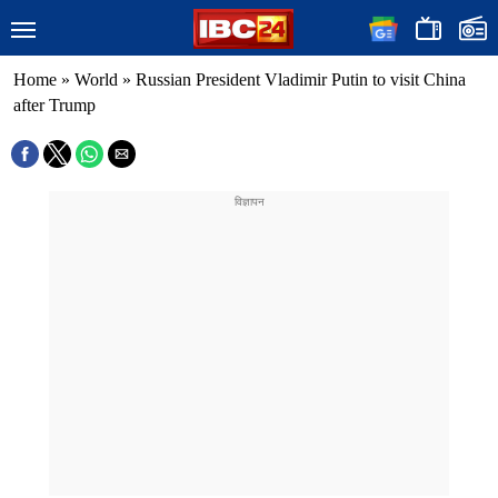
Home
»
World
»
Russian President Vladimir Putin to visit China
after Trump