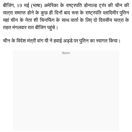
बीजिंग, 19 मई (भाषा) अमेरिका के राष्ट्रपति डोनाल्ड ट्रंप की चीन की
यात्रा समाप्त होने के कुछ ही दिनों बाद रूस के राष्ट्रपति व्लादिमीर पुतिन
यहां चीन के नेता शी चिनफिंग के साथ वार्ता के लिए दो दिवसीय यात्रा के
तहत मंगलवार रात बीजिंग पहुंचे।
चीन के विदेश मंत्री वांग यी ने हवाई अड्डे पर पुतिन का स्वागत किया।