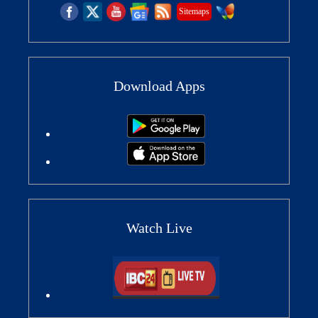
Sitemaps
Download Apps
Watch Live