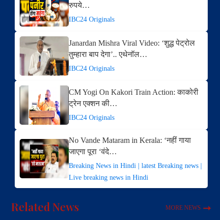
रुपये…
IBC24 Originals
Janardan Mishra Viral Video: ‘शुद्ध पेट्रोल
तुम्हारा बाप देगा’.. एथेनॉल…
IBC24 Originals
CM Yogi On Kakori Train Action: काकोरी
ट्रेन एक्शन की…
IBC24 Originals
No Vande Mataram in Kerala: ‘नहीं गाया
जाएगा पूरा ‘वंदे…
Breaking News in Hindi | latest Breaking news |
Live breaking news in Hindi
Related News
MORE NEWS