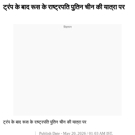
ट्रंप के बाद रूस के राष्ट्रपति पुतिन चीन की यात्रा पर
ट्रंप के बाद रूस के राष्ट्रपति पुतिन चीन की यात्रा पर
Publish Date - May 20, 2026 / 01:03 AM IST,