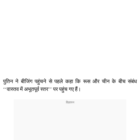
पुतिन ने बीजिंग पहुंचने से पहले कहा कि रूस और चीन के बीच संबंध
‘‘वास्तव में अभूतपूर्व स्तर’’ पर पहुंच गए हैं।