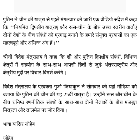
पुतिन ने चीन की यात्रा से पहले मंगलवार को जारी एक वीडियो संदेश में कहा
कि ‘‘नियमित द्विपक्षीय यात्राएं और रूस-चीन के बीच उच्च स्तरीय वार्ताएं
दोनों देशों के बीच संबंधों को प्रगाढ़ बनाने के हमारे संयुक्त प्रयासों का एक
महत्वपूर्ण और अभिन्न अंग हैं।’’
चीनी विदेश मंत्रालय ने कहा कि शी और पुतिन द्विपक्षीय संबंधों, विभिन्न
क्षेत्रों में सहयोग के साथ-साथ आपसी हितों से जुड़े अंतरराष्ट्रीय और
क्षेत्रीय मुद्दों पर विचार-विमर्श करेंगे।
विदेश मंत्रालय के प्रवक्ता गुओ जियाकुन ने सोमवार को यहां मीडिया को
बताया कि पुतिन की चीन की यह 25वीं यात्रा है। उन्होंने रूस और चीन के
बीच घनिष्ठ रणनीतिक संबंधों के साथ-साथ दोनों नेताओं के बीच मजबूत
मित्रता और तालमेल पर जोर दिया।
भाषा यासिर जोहेब
जोहेब