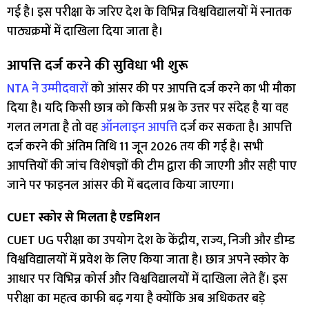
गई है। इस परीक्षा के जरिए देश के विभिन्न विश्वविद्यालयों में स्नातक
पाठ्यक्रमों में दाखिला दिया जाता है।
आपत्ति दर्ज करने की सुविधा भी शुरू
NTA ने उम्मीदवारों
को आंसर की पर आपत्ति दर्ज करने का भी मौका
दिया है। यदि किसी छात्र को किसी प्रश्न के उत्तर पर संदेह है या वह
गलत लगता है तो वह
ऑनलाइन आपत्ति
दर्ज कर सकता है। आपत्ति
दर्ज करने की अंतिम तिथि 11 जून 2026 तय की गई है। सभी
आपत्तियों की जांच विशेषज्ञों की टीम द्वारा की जाएगी और सही पाए
जाने पर फाइनल आंसर की में बदलाव किया जाएगा।
CUET स्कोर से मिलता है एडमिशन
CUET UG परीक्षा का उपयोग देश के केंद्रीय, राज्य, निजी और डीम्ड
विश्वविद्यालयों में प्रवेश के लिए किया जाता है। छात्र अपने स्कोर के
आधार पर विभिन्न कोर्स और विश्वविद्यालयों में दाखिला लेते हैं। इस
परीक्षा का महत्व काफी बढ़ गया है क्योंकि अब अधिकतर बड़े