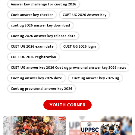
Answer key challenge for cuet ug 2026
Cuet answer key checker
CUET UG 2026 Answer Key
cuet ug 2026 answer key download
Cuet ug 2026 answer key release date
CUET UG 2026 exam date
CUET UG 2026 login
CUET UG 2026 registration
CUET UG answer key 2026 Cuet ug provisional answer key 2026 news
Cuet ug answer key 2026 date
Cuet ug answer key 2026 ug
Cuet ug provisional answer key 2026
YOUTH CORNER