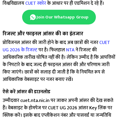
विश्वविद्यालय
CUET स्कोर
के आधार पर ही एडमिशन दे रहे हैं।
Join Our Whatsapp Group
रिजल्ट और फाइनल आंसर की का इंतजार
प्रोविजनल आंसर की जारी होने के बाद अब छात्रों की नजर
CUET
UG 2026 के रिजल्ट
पर है। फिलहाल
NTA
ने रिजल्ट की
आधिकारिक तारीख घोषित नहीं की है। लेकिन उम्मीद है कि आपत्तियों
के निपटारे के बाद जल्द ही फाइनल आंसर की और परिणाम जारी
किए जाएंगे। छात्रों को सलाह दी जाती है कि वे नियमित रूप से
आधिकारिक वेबसाइट पर नजर बनाए रखें।
ऐसे करें आंसर की डाउनलोड
उम्मीदवार cuet.nta.nic.in पर जाकर अपनी आंसर की देख सकते
हैं। वेबसाइट के होमपेज पर CUET UG 2026 आंसर Key लिंक पर
क्लिक करें। इसके बाद एप्लीकेशन नंबर और पासवर्ड या जन्मतिथि