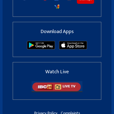
Download Apps
Watch Live
Privacy Policy
Complaints