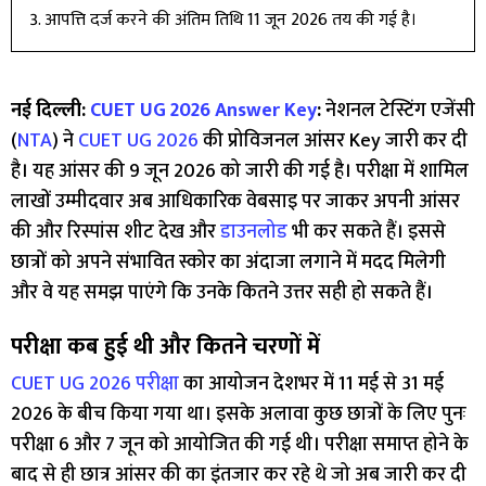
आपत्ति दर्ज करने की अंतिम तिथि 11 जून 2026 तय की गई है।
नई दिल्ली:
CUET UG 2026 Answer Key
:
नेशनल टेस्टिंग एजेंसी
(
NTA
) ने
CUET UG 2026
की प्रोविजनल आंसर Key जारी कर दी
है। यह आंसर की 9 जून 2026 को जारी की गई है। परीक्षा में शामिल
लाखों उम्मीदवार अब आधिकारिक वेबसाइ पर जाकर अपनी आंसर
की और रिस्पांस शीट देख और
डाउनलोड
भी कर सकते हैं। इससे
छात्रों को अपने संभावित स्कोर का अंदाजा लगाने में मदद मिलेगी
और वे यह समझ पाएंगे कि उनके कितने उत्तर सही हो सकते हैं।
परीक्षा कब हुई थी और कितने चरणों में
CUET UG 2026 परीक्षा
का आयोजन देशभर में 11 मई से 31 मई
2026 के बीच किया गया था। इसके अलावा कुछ छात्रों के लिए पुनः
परीक्षा 6 और 7 जून को आयोजित की गई थी। परीक्षा समाप्त होने के
बाद से ही छात्र आंसर की का इंतजार कर रहे थे जो अब जारी कर दी