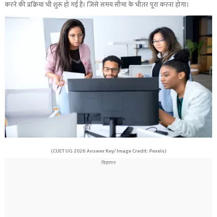
करने की प्रक्रिया भी शुरू हो गई है। जिसे समय सीमा के भीतर पूरा करना होगा।
(CUET UG 2026 Answer Key/ Image Credit: Pexels)