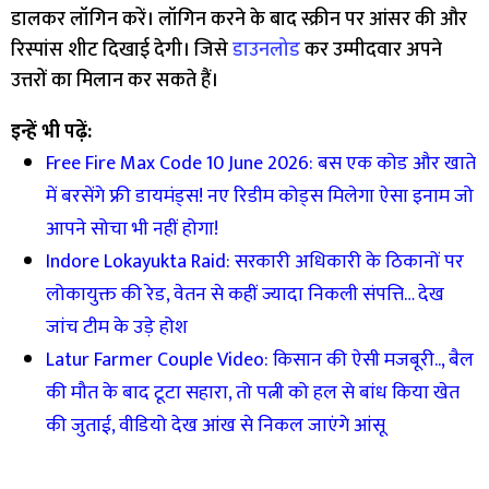
डालकर लॉगिन करें। लॉगिन करने के बाद स्क्रीन पर आंसर की और
रिस्पांस शीट दिखाई देगी। जिसे
डाउनलोड
कर उम्मीदवार अपने
उत्तरों का मिलान कर सकते हैं।
इन्हें भी पढ़ें:
Free Fire Max Code 10 June 2026: बस एक कोड और खाते
में बरसेंगे फ्री डायमंड्स! नए रिडीम कोड्स मिलेगा ऐसा इनाम जो
आपने सोचा भी नहीं होगा!
Indore Lokayukta Raid: सरकारी अधिकारी के ठिकानों पर
लोकायुक्त की रेड, वेतन से कहीं ज्यादा निकली संपत्ति… देख
जांच टीम के उड़े होश
Latur Farmer Couple Video: किसान की ऐसी मजबूरी.., बैल
की मौत के बाद टूटा सहारा, तो पत्नी को हल से बांध किया खेत
की जुताई, वीडियो देख आंख से निकल जाएंगे आंसू