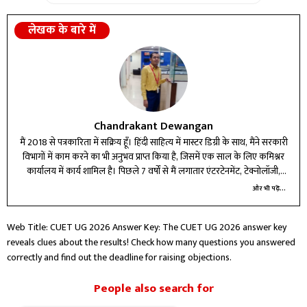
लेखक के बारे में
Chandrakant Dewangan
मैं 2018 से पत्रकारिता में सक्रिय हूँ। हिंदी साहित्य में मास्टर डिग्री के साथ, मैंने सरकारी
विभागों में काम करने का भी अनुभव प्राप्त किया है, जिसमें एक साल के लिए कमिश्नर
कार्यालय में कार्य शामिल है। पिछले 7 वर्षों से मैं लगातार एंटरटेनमेंट, टेक्नोलॉजी,
बिजनेस और करियर बीट में लेखन और रिपोर्टिंग कर रहा हूँ।
और भी पढ़ें...
Web Title: CUET UG 2026 Answer Key: The CUET UG 2026 answer key
reveals clues about the results! Check how many questions you answered
correctly and find out the deadline for raising objections.
People also search for