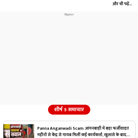
और भी पढ़ें...
शीर्ष 5 समाचार
Panna Anganwadi Scam: आंगनबाड़ी में बड़ा फर्जीवाड़ा!
महीनों से केंद्र से गायब मिलीं कई कार्यकर्ता, खुलासे के बाद