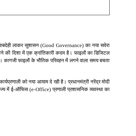
 जवाबदेही लाकर सुशासन (Good Governance) का नया सवेरा
ाने की दिशा में एक क्रांतिकारी कदम है। फाइलों का डिजिटल
ी है। कागजी फाइलों के भौतिक परिवहन में लगने वाला समय बचता
ार्यप्रणाली को नया आयाम दे रही है।
प्रधानमंत्री नरेंद्र मोदी
राज्य में ई-ऑफिस (e-Office) प्रणाली प्रशासनिक व्यवस्था का