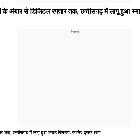
बार से डिजिटल रफ्तार तक, छत्तीसगढ़ में लागू हुआ स्मा
तक, छत्तीसगढ़ में लागू हुआ स्मार्ट सिस्टम, जानिए इसके लाभ