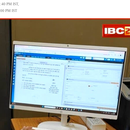
2:40 PM IST,
:00 PM IST