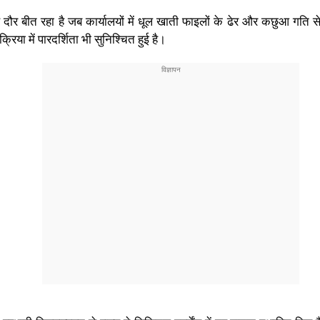
 दौर बीत रहा है जब कार्यालयों में धूल खाती फाइलों के ढेर और कछुआ गति स
क्रिया में पारदर्शिता भी सुनिश्चित हुई है।