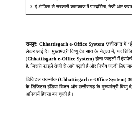
ई-ऑफिस से सरकारी कामकाज में पारदर्शिता, तेजी और जवाबदे
रायपुर
:
Chhattisgarh e-Office System
छत्तीसगढ़
में 
लेकर आई है।
मुख्यमंत्री विष्णु देव साय
के नेतृत्व में, यह ड
(
Chhattisgarh e-Office System
) होना फाइलों में हेर
है, जिससे फाइलें तेजी से आगे बढ़ती हैं और निर्णय जल्दी लिए जात
डिजिटल तकनीक (
Chhattisgarh e-Office System
) आ
के डिजिटल इंडिया विजन और छत्तीसगढ़ के
मुख्यमंत्री विष्णु 
अनिवार्य हिस्सा बन चुकी है।