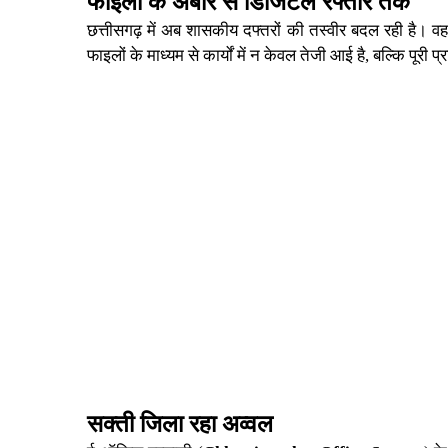
फाइलों के अंबार से डिजिटल रफ्तार तक
छत्तीसगढ़ में अब शासकीय दफ्तरों की तस्वीर बदल रही है। वह
फाइलों के माध्यम से कार्यों में न केवल तेजी आई है, बल्कि पूरी प्र
सक्ती जिला रहा अव्वल