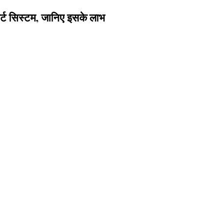
र्ट सिस्टम, जानिए इसके लाभ