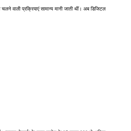
े चलने वाली प्रक्रियाएं सामान्य मानी जाती थीं। अब डिजिटल