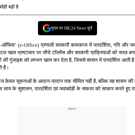
ही बढ़ी है
गूगल पर IBC24 News चुनें
‘ई-ऑफिस’ (e-Office) प्रणाली सरकारी कामकाज में पारदर्शिता, गति और
िजिटल पहल भ्रष्टाचार पर जीरो टॉलरेंस और सरकारी प्रक्रियाओं को सरल बन
ाफेरी की गुंजाइश को लगभग खत्म कर देता है, जिससे शासन में पारदर्शिता आत
े हैं।
ज केवल सूचनाओं के आदान-प्रदान तक सीमित नहीं है, बल्कि यह शासन की क
देव साय
के सुशासन, पारदर्शिता एवं जवाबदेही के संकल्प को साकार करते हुए 