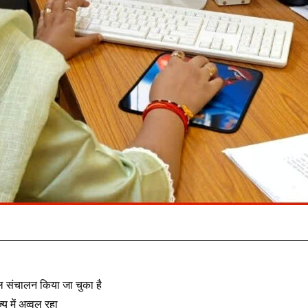
ल संचालन किया जा चुका है
य में अव्वल रहा