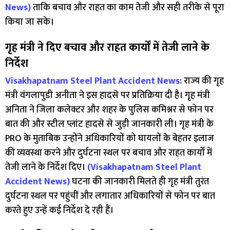
News)
ताकि बचाव और राहत का काम तेजी और सही तरीके से पूरा
किया जा सके।
गृह मंत्री ने दिए बचाव और राहत कार्यों में तेजी लाने के
निर्देश
Visakhapatnam Steel Plant Accident News:
राज्य की गृह
मंत्री वंगलापुडी अनीता ने इस हादसे पर प्रतिक्रिया दी है। गृह मंत्री
अनिता ने जिला कलेक्टर और शहर के पुलिस कमिश्नर से फोन पर
बात की और स्टील प्लांट हादसे से जुड़ी जानकारी ली। गृह मंत्री के
PRO के मुताबिक उन्होंने अधिकारियों को घायलों के बेहतर इलाज
की व्यवस्था करने और दुर्घटना स्थल पर बचाव और राहत कार्यों में
तेजी लाने के निर्देश दिए।
(Visakhapatnam Steel Plant
Accident News)
घटना की जानकारी मिलते ही गृह मंत्री तुरंत
दुर्घटना स्थल पर पहुंचीं और लगातार अधिकारियों से फोन पर बात
करते हुए उन्हें कई निर्देश दे रही हैं।