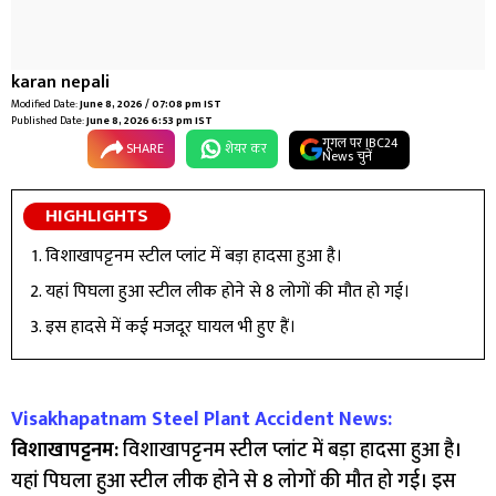
karan nepali
Modified Date:
June 8, 2026 / 07:08 pm IST
Published Date:
June 8, 2026 6:53 pm IST
गूगल पर IBC24
SHARE
शेयर कर
News चुनें
HIGHLIGHTS
विशाखापट्टनम स्टील प्लांट में बड़ा हादसा हुआ है।
यहां पिघला हुआ स्टील लीक होने से 8 लोगों की मौत हो गई।
इस हादसे में कई मजदूर घायल भी हुए हैं।
Visakhapatnam Steel Plant Accident News:
विशाखापट्टनम:
विशाखापट्टनम स्टील प्लांट में बड़ा हादसा हुआ है।
यहां पिघला हुआ स्टील लीक होने से 8 लोगों की मौत हो गई। इस