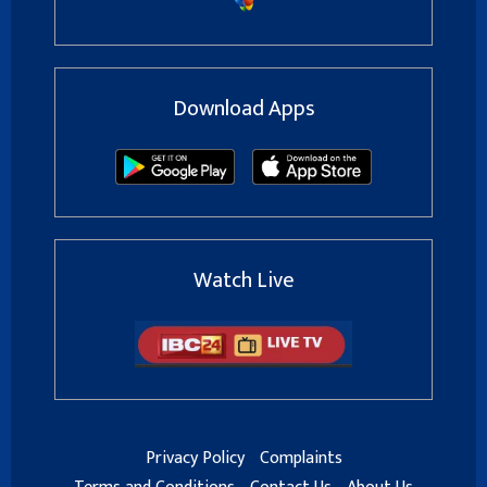
Download Apps
Watch Live
Privacy Policy
Complaints