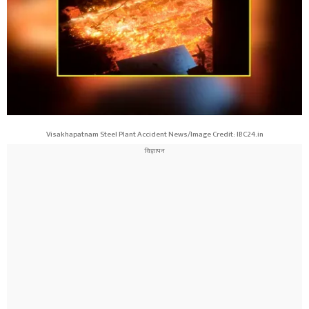
Visakhapatnam Steel Plant Accident News/Image Credit: IBC24.in