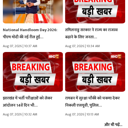
National Handloom Day 2026:
तमिलनाडु सरकार ने राज्य का राजस्व
पीएम मोदी की नई रील हुई…
बढ़ाने के लिए जनता…
Aug 07, 2026 | 10:37 AM
Aug 07, 2026 | 10:34 AM
झारखंड में भर्ती परीक्षाओं को लेकर
रामबन में सुरक्षा चौकी को चकमा देकर
आंदोलन 14वें दिन भी…
निकली एसयूवी, पुलिस…
Aug 07, 2026 | 10:32 AM
Aug 07, 2026 | 10:13 AM
और भी पढ़ें...