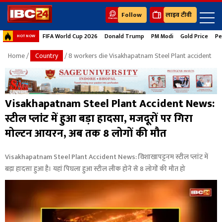
Follow
लाइव टीवी
FIFA World Cup 2026
Donald Trump
PM Modi
Gold Price
Pe
HOT NOW
Home
/
Country
/ 8 workers die Visakhapatnam Steel Plant accident
Visakhapatnam Steel Plant Accident News:
स्टील प्लांट में हुआ बड़ा हादसा, मजदूरों पर गिरा
मोल्टन आयरन, अब तक 8 लोगों की मौत
Visakhapatnam Steel Plant Accident News: विशाखापट्टनम स्टील प्लांट में
बड़ा हादसा हुआ है। यहां पिघला हुआ स्टील लीक होने से 8 लोगों की मौत हो