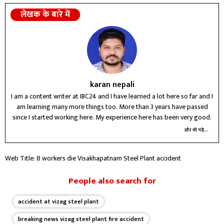
लेखक के बारे में
karan nepali
I am a content writer at IBC24 and I have learned a lot here so far and I
am learning many more things too. More than 3 years have passed
since I started working here. My experience here has been very good.
और भी पढ़ें...
Web Title: 8 workers die Visakhapatnam Steel Plant accident
People also search for
accident at vizag steel plant
breaking news vizag steel plant fire accident