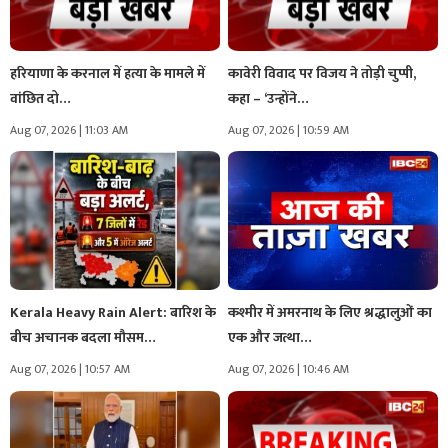
हरियाणा के करनाल में हत्या के मामले में
कावेरी विवाद पर विजय ने तोड़ी चुप्पी,
वांछित दो…
कहा – ‘उन्होंने…
Aug 07, 2026 | 11:03 AM
Aug 07, 2026 | 10:59 AM
Kerala Heavy Rain Alert: बारिश के
कश्मीर में अमरनाथ के लिए श्रद्धालुओं का
बीच अचानक बदला मौसम…
एक और जत्था…
Aug 07, 2026 | 10:57 AM
Aug 07, 2026 | 10:46 AM