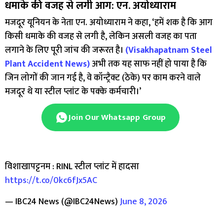
धमाके की वजह से लगी आग: एन. अयोध्याराम
मजदूर यूनियन के नेता एन. अयोध्याराम ने कहा, ‘हमें शक है कि आग
किसी धमाके की वजह से लगी है, लेकिन असली वजह का पता
लगाने के लिए पूरी जांच की जरूरत है।
(Visakhapatnam Steel
Plant Accident News)
अभी तक यह साफ नहीं हो पाया है कि
जिन लोगों की जान गई है, वे कॉन्ट्रैक्ट (ठेके) पर काम करने वाले
मजदूर थे या स्टील प्लांट के पक्के कर्मचारी।’
Join Our Whatsapp Group
विशाखापट्टनम : RINL स्टील प्लांट में हादसा
https://t.co/0kc6fJx5AC
— IBC24 News (@IBC24News)
June 8, 2026