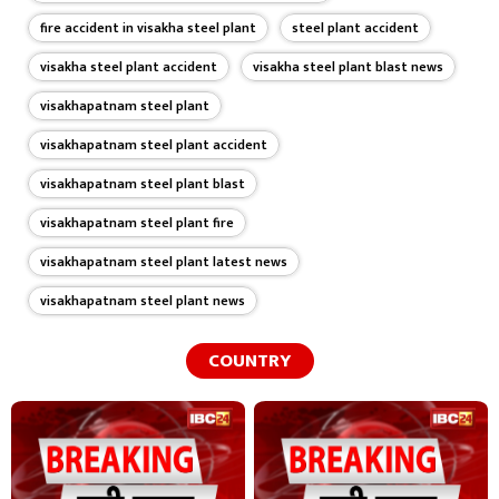
fire accident in visakha steel plant
steel plant accident
visakha steel plant accident
visakha steel plant blast news
visakhapatnam steel plant
visakhapatnam steel plant accident
visakhapatnam steel plant blast
visakhapatnam steel plant fire
visakhapatnam steel plant latest news
visakhapatnam steel plant news
COUNTRY