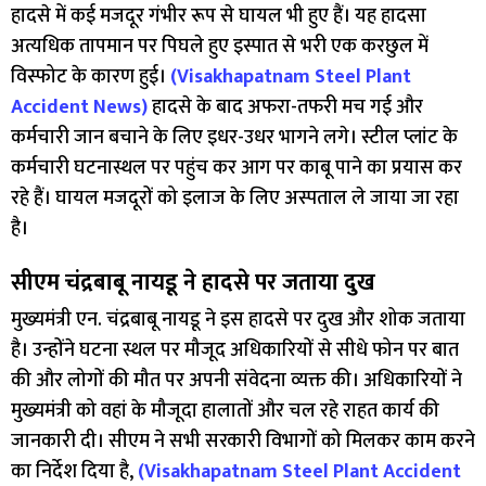
हादसे में कई मजदूर गंभीर रूप से घायल भी हुए हैं। यह हादसा
अत्यधिक तापमान पर पिघले हुए इस्पात से भरी एक करछुल में
विस्फोट के कारण हुई।
(Visakhapatnam Steel Plant
Accident News)
हादसे के बाद अफरा-तफरी मच गई और
कर्मचारी जान बचाने के लिए इधर-उधर भागने लगे। स्टील प्लांट के
कर्मचारी घटनास्थल पर पहुंच कर आग पर काबू पाने का प्रयास कर
रहे हैं। घायल मजदूरों को इलाज के लिए अस्पताल ले जाया जा रहा
है।
सीएम चंद्रबाबू नायडू ने हादसे पर जताया दुख
मुख्यमंत्री एन. चंद्रबाबू नायडू ने इस हादसे पर दुख और शोक जताया
है। उन्होंने घटना स्थल पर मौजूद अधिकारियों से सीधे फोन पर बात
की और लोगों की मौत पर अपनी संवेदना व्यक्त की। अधिकारियों ने
मुख्यमंत्री को वहां के मौजूदा हालातों और चल रहे राहत कार्य की
जानकारी दी। सीएम ने सभी सरकारी विभागों को मिलकर काम करने
का निर्देश दिया है,
(Visakhapatnam Steel Plant Accident