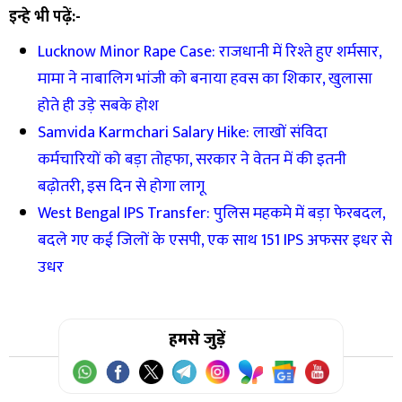
इन्हे भी पढ़ें:-
Lucknow Minor Rape Case: राजधानी में रिश्ते हुए शर्मसार,
मामा ने नाबालिग भांजी को बनाया हवस का शिकार, खुलासा
होते ही उड़े सबके होश
Samvida Karmchari Salary Hike: लाखों संविदा
कर्मचारियों को बड़ा तोहफा, सरकार ने वेतन में की इतनी
बढ़ोतरी, इस दिन से होगा लागू
West Bengal IPS Transfer: पुलिस महकमे में बड़ा फेरबदल,
बदले गए कई जिलों के एसपी, एक साथ 151 IPS अफसर इधर से
उधर
हमसे जुड़ें