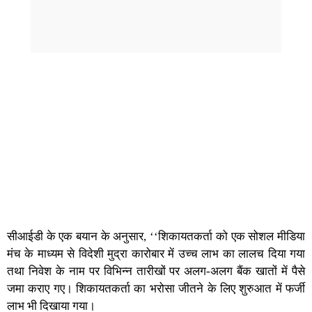
सीआईडी के एक बयान के अनुसार, ‘‘शिकायतकर्ता को एक सोशल मीडिया
मंच के माध्यम से विदेशी मुद्रा कारोबार में उच्च लाभ का लालच दिया गया
तथा निवेश के नाम पर विभिन्न तारीखों पर अलग-अलग बैंक खातों में पैसे
जमा कराए गए। शिकायतकर्ता का भरोसा जीतने के लिए शुरुआत में फर्जी
लाभ भी दिखाया गया।