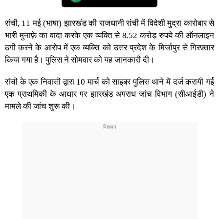
रांची, 11 मई (भाषा) झारखंड की राजधानी रांची में विदेशी मुद्रा कारोबार से
भारी मुनाफ़े का वादा करके एक व्यक्ति से 8.52 करोड़ रुपये की ऑनलाइन
ठगी करने के आरोप में एक व्यक्ति को उत्तर प्रदेश के मिर्जापुर से गिरफ़्तार
किया गया है। पुलिस ने सोमवार को यह जानकारी दी।
रांची के एक निवासी द्वारा 10 मार्च को साइबर पुलिस थाने में दर्ज करायी गई
एक प्राथमिकी के आधार पर झारखंड अपराध जांच विभाग (सीआईडी) ने
मामले की जांच शुरू की।