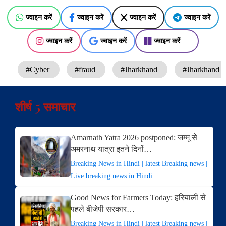
ज्वाइन करें
ज्वाइन करें
ज्वाइन करें
ज्वाइन करें
ज्वाइन करें
ज्वाइन करें
ज्वाइन करें
#Cyber
#fraud
#Jharkhand
#Jharkhand 
शीर्ष 5 समाचार
Amarnath Yatra 2026 postponed: जम्मू से
अमरनाथ यात्रा इतने दिनों…
Breaking News in Hindi | latest Breaking news |
Live breaking news in Hindi
Good News for Farmers Today: हरियाली से
पहले बीजेपी सरकार…
Breaking News in Hindi | latest Breaking news |