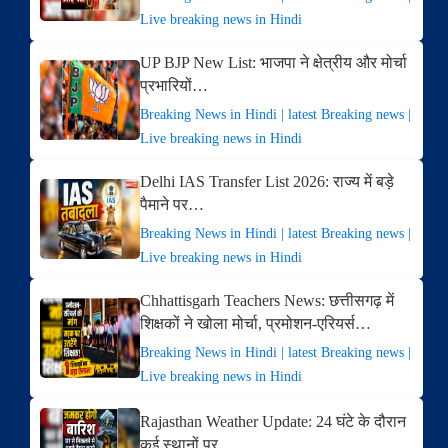
Live breaking news in Hindi
UP BJP New List: भाजपा ने क्षेत्रीय और मोर्चा
प्रभारियों…
Breaking News in Hindi | latest Breaking news |
Live breaking news in Hindi
Delhi IAS Transfer List 2026: राज्य में बड़े
पैमाने पर…
Breaking News in Hindi | latest Breaking news |
Live breaking news in Hindi
Chhattisgarh Teachers News: छत्तीसगढ़ में
शिक्षकों ने खोला मोर्चा, प्रमोशन-एरियर्स…
Breaking News in Hindi | latest Breaking news |
Live breaking news in Hindi
Rajasthan Weather Update: 24 घंटे के दौरान
कई स्थानों पर…