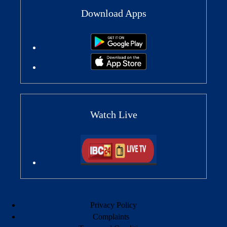
Download Apps
Watch Live
Privacy Policy
Complaints