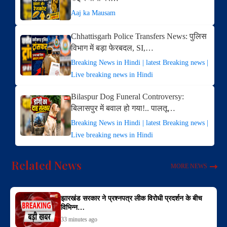
Aaj ka Mausam
Chhattisgarh Police Transfers News: पुलिस
विभाग में बड़ा फेरबदल, SI,…
Breaking News in Hindi | latest Breaking news |
Live breaking news in Hindi
Bilaspur Dog Funeral Controversy:
बिलासपुर में बवाल हो गया!.. पालतू…
Breaking News in Hindi | latest Breaking news |
Live breaking news in Hindi
Related News
MORE NEWS
झारखंड सरकार ने प्रश्नपत्र लीक विरोधी प्रदर्शन के बीच
विभिन्न…
33 minutes ago