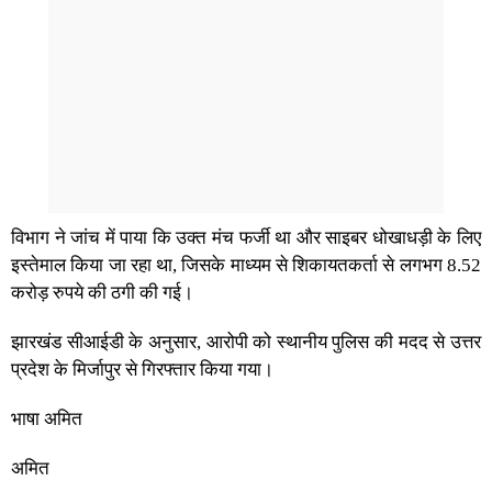
विभाग ने जांच में पाया कि उक्त मंच फर्जी था और साइबर धोखाधड़ी के लिए
इस्तेमाल किया जा रहा था, जिसके माध्यम से शिकायतकर्ता से लगभग 8.52
करोड़ रुपये की ठगी की गई।
झारखंड सीआईडी के अनुसार, आरोपी को स्थानीय पुलिस की मदद से उत्तर
प्रदेश के मिर्जापुर से गिरफ्तार किया गया।
भाषा अमित
अमित