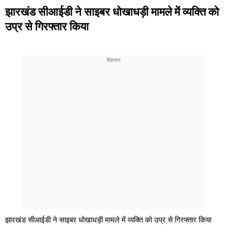
झारखंड सीआईडी ने साइबर धोखाधड़ी मामले में व्यक्ति को
उप्र से गिरफ्तार किया
झारखंड सीआईडी ने साइबर धोखाधड़ी मामले में व्यक्ति को उप्र से गिरफ्तार किया