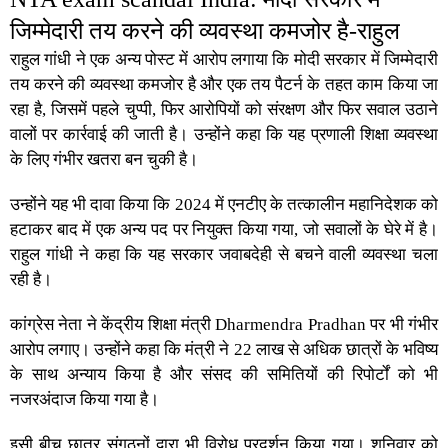
जिम्मेदारी तय करने की व्यवस्था कमजोर है-राहुल
राहुल गांधी ने एक अन्य पोस्ट में आरोप लगाया कि मोदी सरकार में जिम्मेदारी
तय करने की व्यवस्था कमजोर है और एक तय पैटर्न के तहत काम किया जा
रहा है, जिसमें पहले चुप्पी, फिर आरोपियों को संरक्षण और फिर सवाल उठाने
वालों पर कार्रवाई की जाती है। उन्होंने कहा कि यह प्रणाली शिक्षा व्यवस्था
के लिए गंभीर खतरा बन चुकी है।
उन्होंने यह भी दावा किया कि 2024 में एनटीए के तत्कालीन महानिदेशक को
हटाकर बाद में एक अन्य पद पर नियुक्त किया गया, जो सवालों के घेरे में है।
राहुल गांधी ने कहा कि यह सरकार जवाबदेही से बचने वाली व्यवस्था चला
रही है।
कांग्रेस नेता ने केंद्रीय शिक्षा मंत्री Dharmendra Pradhan पर भी गंभीर
आरोप लगाए। उन्होंने कहा कि मंत्री ने 22 लाख से अधिक छात्रों के भविष्य
के साथ अन्याय किया है और संसद की समितियों की रिपोर्टों को भी
नजरअंदाज किया गया है।
इसी बीच छात्र संगठनों द्वारा भी विरोध प्रदर्शन किया गया। शनिवार को