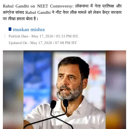
Rahul Gandhi on NEET Controversy: लोकसभा में नेता प्रतिपक्ष और
कांग्रेस सांसद Rahul Gandhi ने नीट पेपर लीक मामले को लेकर केंद्र सरकार
पर तीखा हमला बोला है।
muskan mishra
Publish Date - May 17, 2026 / 05:53 PM IST,
Updated On - May 17, 2026 / 07:08 PM IST