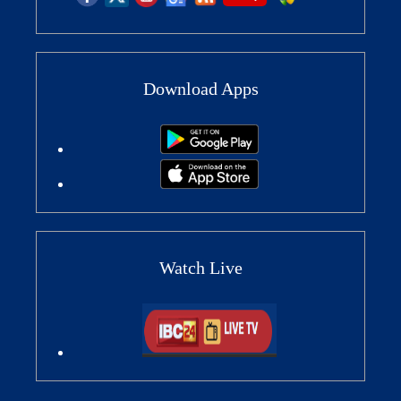
Download Apps
Watch Live