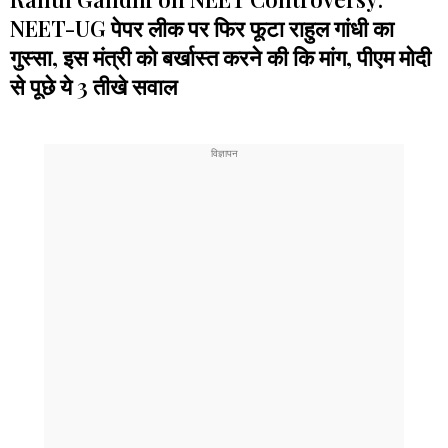
NEET-UG पेपर लीक पर फिर फूटा राहुल गांधी का
गुस्सा, इस मंत्री को बर्खास्त करने की कि मांग, पीएम मोदी
से पूछे ये 3 तीखे सवाल