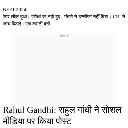
NEET 2024:
पेपर लीक हुआ। परीक्षा रद्द नहीं हुई। मंत्री ने इस्तीफ़ा नहीं दिया। CBI ने
जांच बिठाई। एक कमेटी बनी।
Rahul Gandhi: राहुल गांधी ने सोशल
मीडिया पर किया पोस्ट