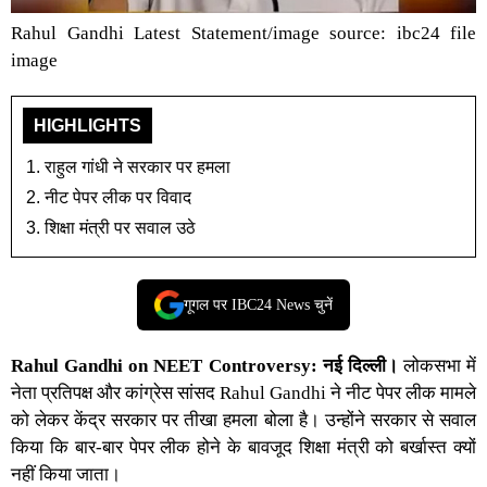
Rahul Gandhi Latest Statement/image source: ibc24 file
image
HIGHLIGHTS
राहुल गांधी ने सरकार पर हमला
नीट पेपर लीक पर विवाद
शिक्षा मंत्री पर सवाल उठे
गूगल पर IBC24 News चुनें
Rahul Gandhi on NEET Controversy: नई दिल्ली।
लोकसभा में
नेता प्रतिपक्ष और कांग्रेस सांसद Rahul Gandhi ने नीट पेपर लीक मामले
को लेकर केंद्र सरकार पर तीखा हमला बोला है। उन्होंने सरकार से सवाल
किया कि बार-बार पेपर लीक होने के बावजूद शिक्षा मंत्री को बर्खास्त क्यों
नहीं किया जाता।