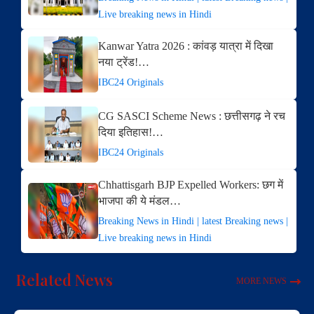
Live breaking news in Hindi
Kanwar Yatra 2026 : कांवड़ यात्रा में दिखा
नया ट्रेंड!…
IBC24 Originals
CG SASCI Scheme News : छत्तीसगढ़ ने रच
दिया इतिहास!…
IBC24 Originals
Chhattisgarh BJP Expelled Workers: छग में
भाजपा की ये मंडल…
Breaking News in Hindi | latest Breaking news |
Live breaking news in Hindi
Related News
MORE NEWS