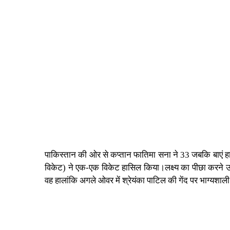
पाकिस्तान की ओर से कप्तान फातिमा सना ने 33 जबकि बाएं 
विकेट) ने एक-एक विकेट हासिल किया।लक्ष्य का पीछा करने उत
वह हालांकि अगले ओवर में श्रेयंका पाटिल की गेंद पर भाग्य