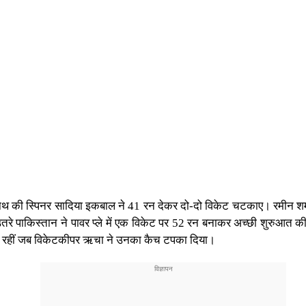
हाथ की स्पिनर सादिया इकबाल ने 41 रन देकर दो-दो विकेट चटकाए। रमीन 
रे पाकिस्तान ने पावर प्ले में एक विकेट पर 52 रन बनाकर अच्छी शुरुआत की।
शाली रहीं जब विकेटकीपर ऋचा ने उनका कैच टपका दिया।