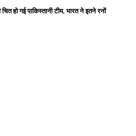
त हो गई पाकिस्तानी टीम, भारत ने इतने रनों