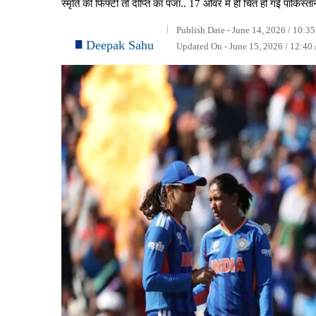
स्मृति की फिफ्टी तो दीप्ति का पंजा.. 17 ओवर में ही चित हो गई 
Publish Date - June 14, 2026 / 10:3
Deepak Sahu
Updated On - June 15, 2026 / 12:40