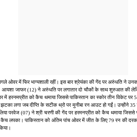
 अगले ओवर में फिर भाग्यशाली रहीं। इस बार श्रेयंका की गेंद पर अरुंधति ने 
शा जाफर (12) ने अरुंधति पर लगातार दो चौकों के साथ शुरुआत की लेकिन दीप
वर में हरनमप्रीत को कैच थमाया जिससे पाकिस्तान का स्कोर तीन विकेट पर 58
 झटका लगा जब दीप्ति के सटीक थ्रो पर मुनीबा रन आउट हो गईं। उन्होंने 35 
नतालिया परवेज (07) ने श्री चरणी की गेंद पर हरमनप्रीत को कैच थमाया जिसस
 कैच लपका। पाकिस्तान को अंतिम पांच ओवर में जीत के लिए 79 रन की दरका
 किया।