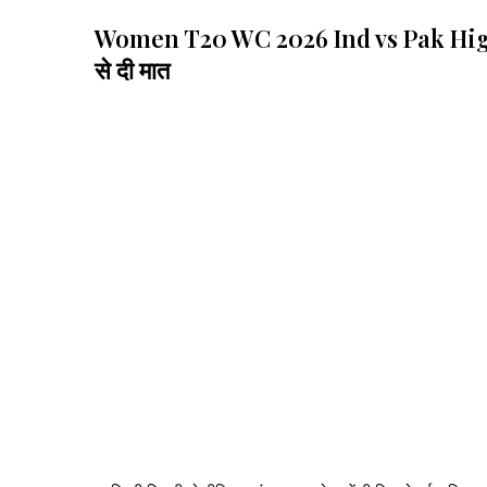
Women T20 WC 2026 Ind vs Pak Highlights: स
से दी मात