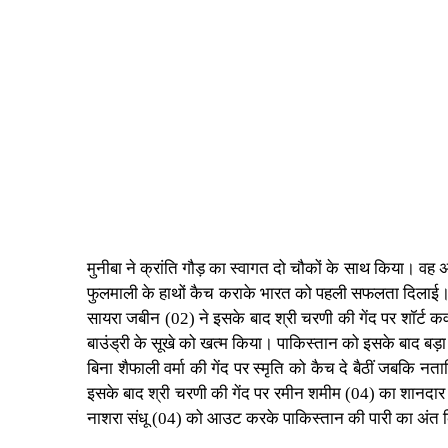
मुनीबा ने क्रांति गौड़ का स्वागत दो चौकों के साथ किया। वह
फुलमाली के हाथों कैच कराके भारत को पहली सफलता दिलाई। आय
सायरा जबीन (02) ने इसके बाद श्री चरणी की गेंद पर शॉर्ट क
बाउंड्री के सूखे को खत्म किया। पाकिस्तान को इसके बाद बड़ा
बिना शैफाली वर्मा की गेंद पर स्मृति को कैच दे बैठीं जबकि 
इसके बाद श्री चरणी की गेंद पर रमीन शमीम (04) का शानदार
नाशरा संधू (04) को आउट करके पाकिस्तान की पारी का अंत