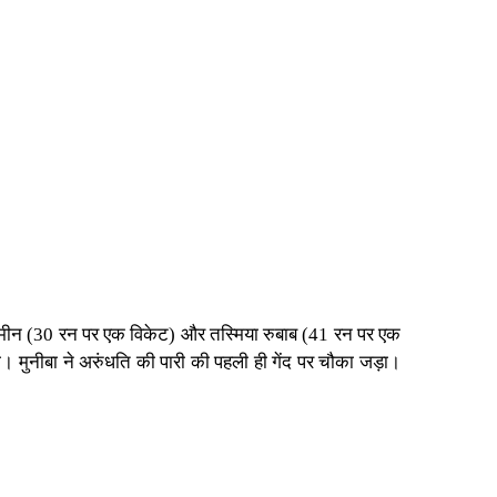
शमीन (30 रन पर एक विकेट) और तस्मिया रुबाब (41 रन पर एक
 मुनीबा ने अरुंधति की पारी की पहली ही गेंद पर चौका जड़ा।