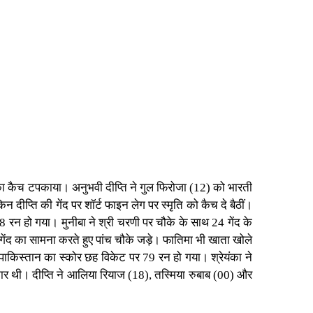
उनका कैच टपकाया। अनुभवी दीप्ति ने गुल फिरोजा (12) को भारती
्ति की गेंद पर शॉर्ट फाइन लेग पर स्मृति को कैच दे बैठीं।
 रन हो गया। मुनीबा ने श्री चरणी पर चौके के साथ 24 गेंद के
गेंद का सामना करते हुए पांच चौके जड़े। फातिमा भी खाता खोले
े पाकिस्तान का स्कोर छह विकेट पर 79 रन हो गया। श्रेयंका ने
र थी। दीप्ति ने आलिया रियाज (18), तस्मिया रुबाब (00) और