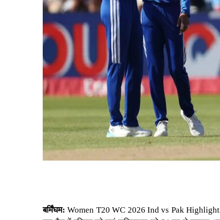
बर्मिंघम:
Women T20 WC 2026 Ind vs Pak Highlight