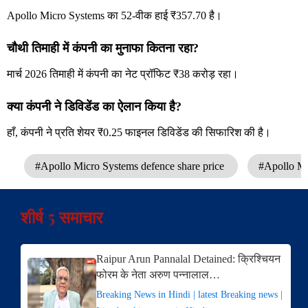
Apollo Micro Systems का 52-वीक हाई ₹357.70 है।
चौथी तिमाही में कंपनी का मुनाफा कितना रहा?
मार्च 2026 तिमाही में कंपनी का नेट प्रॉफिट ₹38 करोड़ रहा।
क्या कंपनी ने डिविडेंड का ऐलान किया है?
हाँ, कंपनी ने प्रति शेयर ₹0.25 फाइनल डिविडेंड की सिफारिश की है।
#Apollo Micro Systems defence share price
#Apollo Mi
शीर्ष 5 समाचार
Raipur Arun Pannalal Detained: क्रिश्चियन
फोरम के नेता अरुण पन्नालाल…
Breaking News in Hindi | latest Breaking news |