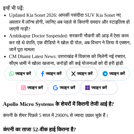
इन्हें भी पढ़ें:
Updated Kia Sonet 2026: आपकी पसंदीदा SUV Kia Sonet नए
अवतार में लॉन्च होगी, जानिए अब पहले से कितनी दमदार और स्टाइलिश हो
जाएगी गाड़ी?
Ambikapur Doctor Suspended: सरकारी नौकरी की आड़ में ऐसा काम
कर रहे थे दंपति, एक वीडियो ने खोल दी पोल, अब विभाग ने लिया ये एक्शन,
जानें पूरा मामला
CM Dhami Latest News: उत्तराखंड में विकास को मिलेगी नई रफ्तार,
सीएम धामी ने खोला खजाना, करोड़ों की कई योजनाओं को दी हरी झंडी
ज्वाइन करें
ज्वाइन करें
ज्वाइन करें
ज्वाइन करें
ज्वाइन करें
ज्वाइन करें
ज्वाइन करें
Apollo Micro Systems के शेयरों में कितनी तेजी आई है?
कंपनी के शेयर पिछले 5 साल में 2900% से ज्यादा उछल चुके हैं।
कंपनी का ताजा 52-वीक हाई कितना है?