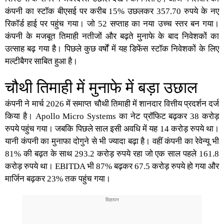
कंपनी का स्टॉक
बीएसई
पर करीब 15% उछलकर 357.70 रुपये के
नए
रिकॉर्ड हाई
पर पहुंच गया। जो 52 सप्ताह का नया उच्च स्तर बन गया।
कंपनी के मजबूत तिमाही नतीजों और बढ़ते मुनाफे के बाद निवेशकों का
उत्साह बढ़ गया है। पिछले कुछ वर्षों में यह
डिफेंस स्टॉक
निवेशकों के लिए
मल्टीबैगर साबित हुआ है।
चौथी तिमाही में मुनाफे में बड़ा उछाल
कंपनी ने मार्च 2026 में समाप्त चौथी तिमाही में शानदार वित्तीय प्रदर्शन दर्ज
किया है। Apollo Micro Systems का
नेट प्रॉफिट
बढ़कर 38 करोड़
रुपये पहुंच गया। जबकि पिछले साल इसी अवधि में यह 14 करोड़ रुपये था।
यानी कंपनी का मुनाफा दोगुने से भी ज्यादा बढ़ा है। वहीं कंपनी का रेवेन्यू भी
81% की बढ़त के साथ 293.2 करोड़ रुपये रहा जो एक साल पहले 161.8
करोड़ रुपये था।
EBITDA
भी 87% बढ़कर 67.5 करोड़ रुपये हो गया और
मार्जिन बढ़कर 23% तक पहुंच गया।