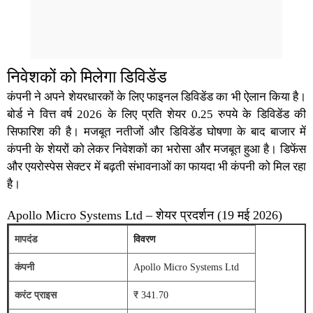
निवेशकों को मिलेगा डिविडेंड
कंपनी ने अपने शेयरधारकों के लिए फाइनल
डिविडेंड
का भी ऐलान किया है।
बोर्ड ने वित्त वर्ष 2026 के लिए प्रति शेयर 0.25 रुपये के डिविडेंड की
सिफारिश की है। मजबूत नतीजों और डिविडेंड घोषणा के बाद बाजार में
कंपनी के शेयरों को लेकर निवेशकों का भरोसा और मजबूत हुआ है। डिफेंस
और एयरोस्पेस सेक्टर में बढ़ती संभावनाओं का फायदा भी कंपनी को मिल रहा
है।
Apollo Micro Systems Ltd – शेयर प्रदर्शन (19 मई 2026)
मापदंड
विवरण
कंपनी
Apollo Micro Systems Ltd
करंट प्राइस
₹ 341.70