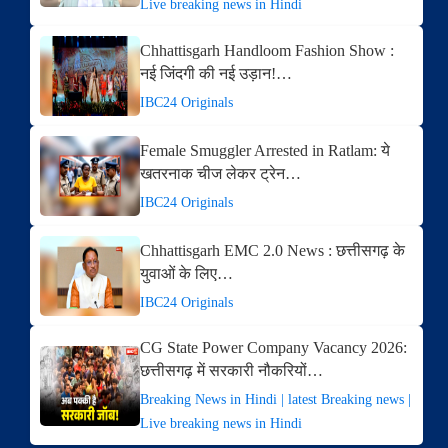
Live breaking news in Hindi
Chhattisgarh Handloom Fashion Show :
नई जिंदगी की नई उड़ान!…
IBC24 Originals
Female Smuggler Arrested in Ratlam: ये
खतरनाक चीज लेकर ट्रेन…
IBC24 Originals
Chhattisgarh EMC 2.0 News : छत्तीसगढ़ के
युवाओं के लिए…
IBC24 Originals
CG State Power Company Vacancy 2026:
छत्तीसगढ़ में सरकारी नौकरियों…
Breaking News in Hindi | latest Breaking news |
Live breaking news in Hindi