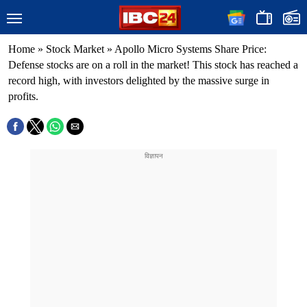
Home
»
Stock Market
»
Apollo Micro Systems Share Price:
Defense stocks are on a roll in the market! This stock has reached a
record high, with investors delighted by the massive surge in
profits.