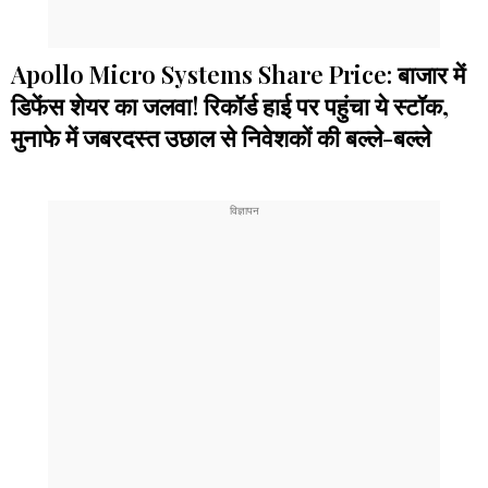
Apollo Micro Systems Share Price: बाजार में
डिफेंस शेयर का जलवा! रिकॉर्ड हाई पर पहुंचा ये स्टॉक,
मुनाफे में जबरदस्त उछाल से निवेशकों की बल्ले-बल्ले