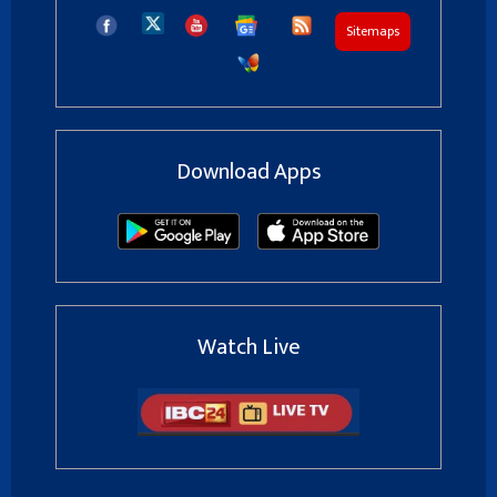
Sitemaps
Download Apps
Watch Live