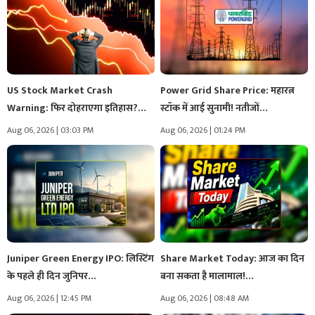
US Stock Market Crash
Power Grid Share Price: महारत्न
Warning: फिर दोहराएगा इतिहास?…
स्टॉक में आई सुनामी! नतीजों…
माइकल बरी…
Aug 06, 2026 | 03:03 PM
Aug 06, 2026 | 01:24 PM
Juniper Green Energy IPO: लिस्टिंग
Share Market Today: आज का दिन
के पहले ही दिन जुनिपर…
बना सकता है मालामाल!…
Aug 06, 2026 | 12:45 PM
Aug 06, 2026 | 08:48 AM