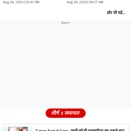
Aug 04, 2026 | 02:45 PM
Aug 04, 2026 | 08:57 AM
और भी पढ़ें...
शीर्ष 5 समाचार
Tarun Tejpal Case : कभी खोजी पत्रकारिता का सबसे बड़ा