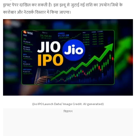
ड्राफ्ट पेपर दाखिल कर सकती है। इस इश्यू से जुटाई गई राशि का उपयोग जियो के
कारोबार और नेटवर्क विस्तार में किया जाएगा।
(Jio IPO Launch Date/ Image Credit: AI-generated)