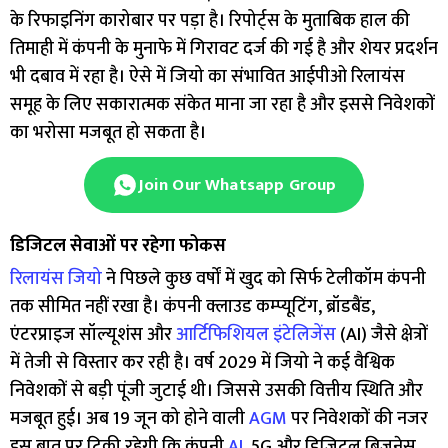
के रिफाइनिंग कारोबार पर पड़ा है। रिपोर्ट्स के मुताबिक हाल की
तिमाही में कंपनी के मुनाफे में गिरावट दर्ज की गई है और शेयर प्रदर्शन
भी दबाव में रहा है। ऐसे में जियो का संभावित आईपीओ रिलायंस
समूह के लिए सकारात्मक संकेत माना जा रहा है और इससे निवेशकों
का भरोसा मजबूत हो सकता है।
Join Our Whatsapp Group
डिजिटल सेवाओं पर रहेगा फोकस
रिलायंस जियो
ने पिछले कुछ वर्षों में खुद को सिर्फ टेलीकॉम कंपनी
तक सीमित नहीं रखा है। कंपनी क्लाउड कम्प्यूटिंग, ब्रॉडबैंड,
एंटरप्राइज सॉल्यूशंस और
आर्टिफिशियल इंटेलिजेंस
(AI) जैसे क्षेत्रों
में तेजी से विस्तार कर रही है। वर्ष 2029 में जियो ने कई वैश्विक
निवेशकों से बड़ी पूंजी जुटाई थी। जिससे उसकी वित्तीय स्थिति और
मजबूत हुई। अब 19 जून को होने वाली
AGM
पर निवेशकों की नजर
इस बात पर टिकी रहेगी कि कंपनी
AI
, 5G और डिजिटल बिजनेस