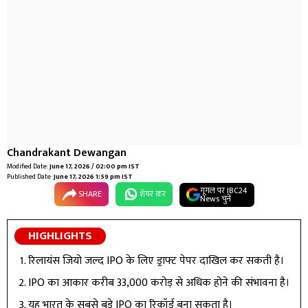
Chandrakant Dewangan
Modified Date:
June 17, 2026 / 02:00 pm IST
Published Date:
June 17, 2026 1:59 pm IST
गूगल पर IBC24
SHARE
शेयर कर
News चुनें
HIGHLIGHTS
रिलायंस जियो जल्द IPO के लिए ड्राफ्ट पेपर दाखिल कर सकती है।
IPO का आकार करीब ₹33,000 करोड़ से अधिक होने की संभावना है।
यह भारत के सबसे बड़े IPO का रिकॉर्ड बना सकता है।