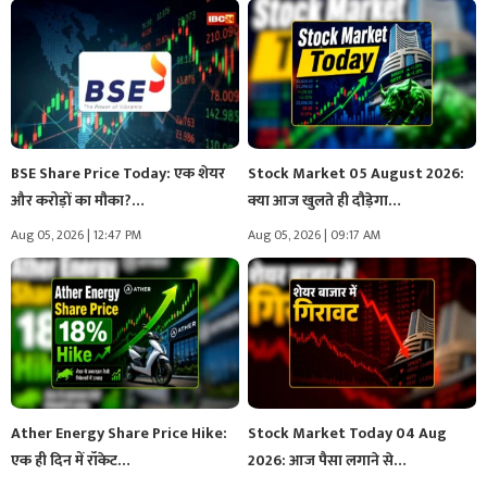
BSE Share Price Today: एक शेयर
Stock Market 05 August 2026:
और करोड़ों का मौका?…
क्या आज खुलते ही दौड़ेगा…
Aug 05, 2026 | 12:47 PM
Aug 05, 2026 | 09:17 AM
Ather Energy Share Price Hike:
Stock Market Today 04 Aug
एक ही दिन में रॉकेट…
2026: आज पैसा लगाने से…