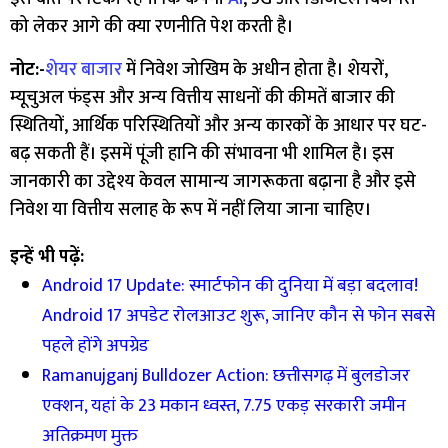
को लेकर आगे की क्या रणनीति पेश करती है।
नोट:-
शेयर बाजार
में निवेश जोखिम के अधीन होता है। शेयरों,
म्यूचुअल फंड्स और अन्य वित्तीय साधनों की कीमतें बाजार की
स्थितियों, आर्थिक परिस्थितियों और अन्य कारकों के आधार पर घट-
बढ़ सकती हैं। इसमें पूंजी हानि की संभावना भी शामिल है। इस
जानकारी का उद्देश्य केवल सामान्य जागरूकता बढ़ाना है और इसे
निवेश या वित्तीय सलाह के रूप में नहीं लिया जाना चाहिए।
इन्हें भी पढ़ें:
Android 17 Update: स्मार्टफोन की दुनिया में बड़ा बदलाव!
Android 17 अपडेट रोलआउट शुरू, जानिए कौन से फोन सबसे
पहले होंगे अपग्रेड
Ramanujganj Bulldozer Action: छत्तीसगढ़ में बुलडोजर
एक्शन, यहां के 23 मकान ध्वस्त, 7.75 एकड़ सरकारी जमीन
अतिक्रमण मुक्त