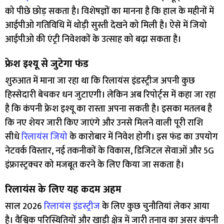
को पीछे छोड़ सकता है। विशेषज्ञों का मानना है कि हाल के महीनों में
आईपीओ गतिविधि में थोड़ी सुस्ती देखने को मिली है। ऐसे में जियो
आईपीओ की एंट्री निवेशकों के उत्साह को बढ़ा सकता है।
फ्रेश इश्यू से जुटेगा फंड
शुरुआत में माना जा रहा था कि रिलायंस इंडस्ट्रीज अपनी कुछ
हिस्सेदारी बेचकर धन जुटाएगी। लेकिन अब रिपोर्ट्स में कहा जा रहा
है कि कंपनी फ्रेश इश्यू का रास्ता अपना सकती है। इसका मतलब है
कि नए शेयर जारी किए जाएंगे और उनसे मिलने वाली पूरी राशि
सीधे
रिलायंस जियो
के कारोबार में निवेश होगी। इस फंड का उपयोग
नेटवर्क विस्तार, नई तकनीकों के विकास, डिजिटल सेवाओं और 5G
इंफ्रास्ट्रक्चर को मजबूत करने के लिए किया जा सकता है।
रिलायंस के लिए यह कदम अहम
साल 2026
रिलायंस इंडस्ट्रीज
के लिए कुछ चुनौतियां लेकर आया
है। वैश्विक परिस्थितियों और खाड़ी क्षेत्र में जारी तनाव का असर कंपनी