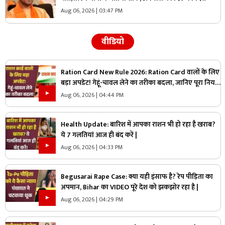
Aug 06, 2026 | 03:47 PM
वीडियो
Ration Card New Rule 2026: Ration Card वालों के लिए
बड़ा अपडेट! गेहूं-चावल लेने का तरीका बदला, जानिए पूरा नियम
|
Aug 06, 2026 | 04:44 PM
Health Update: बारिश में आपका राशन भी हो रहा है खराब?
ये 7 गलतियां आज ही बंद करें |
Aug 06, 2026 | 04:33 PM
Begusarai Rape Case: क्या यही इंसाफ है? रेप पीड़िता का
अपमान, Bihar का VIDEO पूरे देश को झकझोर रहा है |
Aug 06, 2026 | 04:29 PM