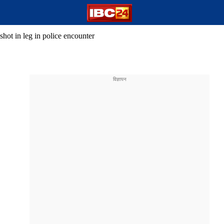
shot in leg in police encounter