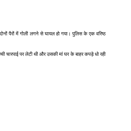
दोनों पैरों में गोली लगने से घायल हो गया। पुलिस के एक वरिष्ठ
च्ची चारपाई पर लेटी थी और उसकी मां घर के बाहर कपड़े धो रही