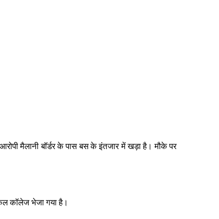
आरोपी मैलानी बॉर्डर के पास बस के इंतजार में खड़ा है। मौके पर
िकल कॉलेज भेजा गया है।