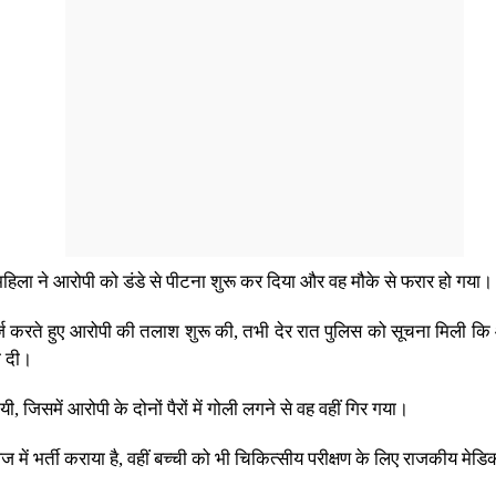
द महिला ने आरोपी को डंडे से पीटना शुरू कर दिया और वह मौके से फरार हो गया।
 दर्ज करते हुए आरोपी की तलाश शुरू की, तभी देर रात पुलिस को सूचना मिली कि 
ा दी।
ी, जिसमें आरोपी के दोनों पैरों में गोली लगने से वह वहीं गिर गया।
ें भर्ती कराया है, वहीं बच्ची को भी चिकित्सीय परीक्षण के लिए राजकीय मेड