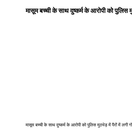
मासूम बच्ची के साथ दुष्कर्म के आरोपी को पुलिस मुठभ
मासूम बच्ची के साथ दुष्कर्म के आरोपी को पुलिस मुठभेड़ में पैरों में लगी ग