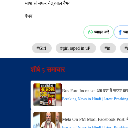
भाषा सं जफर नेत्रपाल वैभव
वैभव
ज्वाइन करें
ज्व
#Girl
#girl raped in uP
#in
#
शीर्ष 5 समाचार
Bus Fare Increase: अब बस में सफर करन
Breaking News in Hindi | latest Breakin
Meta On PM Modi Facebook Post: मे
Breaking News in Hindi | latest Breakin