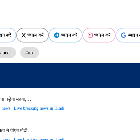
ाइन करें
ज्वाइन करें
ज्वाइन करें
ज्वाइन करें
ज्वाइन क
raped
#up
ा पड़ेगा महंगा,…
g news | Live breaking news in Hindi
टा ने पीएम मोदी…
g news | Live breaking news in Hindi