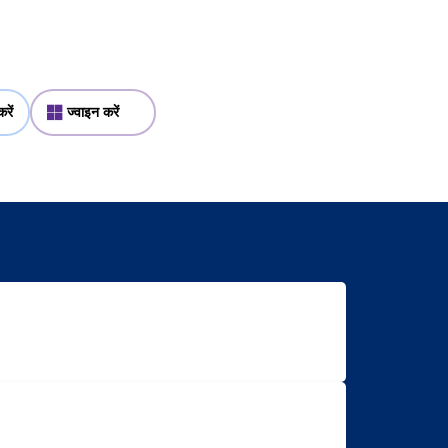
रें
ज्वाइन करें