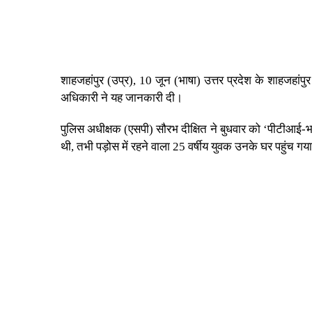
शाहजहांपुर (उप्र), 10 जून (भाषा) उत्तर प्रदेश के शाहजहांपुर
अधिकारी ने यह जानकारी दी।
पुलिस अधीक्षक (एसपी) सौरभ दीक्षित ने बुधवार को ‘पीटीआई-भा
थी, तभी पड़ोस में रहने वाला 25 वर्षीय युवक उनके घर पहुंच गय