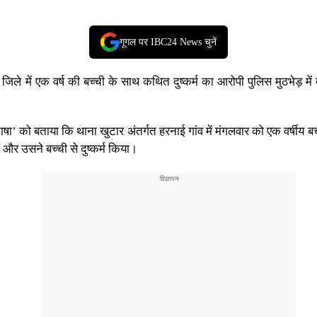
गूगल पर IBC24 News चुनें
 जिले में एक वर्ष की बच्ची के साथ कथित दुष्कर्म का आरोपी पुलिस मुठभेड़ में 
षा’ को बताया कि थाना खुटार अंतर्गत हरनाई गांव में मंगलवार को एक वर्षीय ब
ा और उसने बच्ची से दुष्कर्म किया।