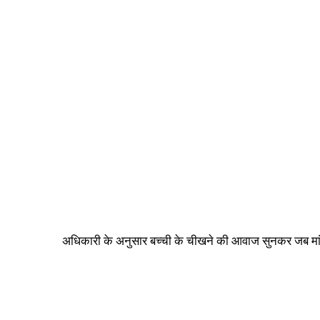
अधिकारी के अनुसार बच्ची के चीखने की आवाज सुनकर जब मां