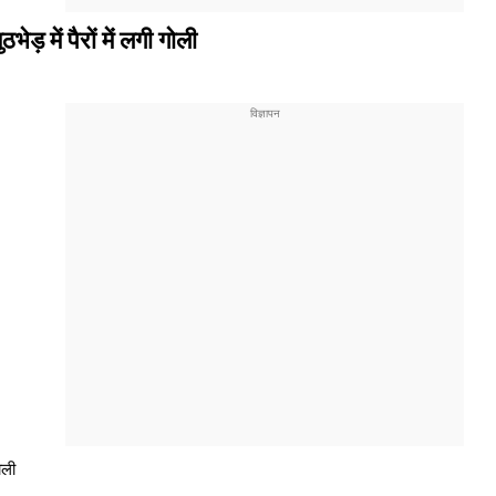
ेड़ में पैरों में लगी गोली
ोली