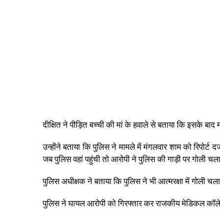
दीक्षित ने पीड़ित बच्ची की मां के हवाले से बताया कि इसके बा
उन्होंने बताया कि पुलिस ने मामले में मंगलवार शाम को रिपोर्ट
जब पुलिस वहां पहुंची तो आरोपी ने पुलिस की गाड़ी पर गोली चल
पुलिस अधीक्षक ने बताया कि पुलिस ने भी आत्मरक्षा में गोली चलाय
पुलिस ने घायल आरोपी को गिरफ्तार कर राजकीय मेडिकल कॉलेज म