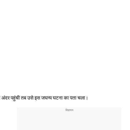
 अंदर पहुंची तब उसे इस जघन्य घटना का पता चला।