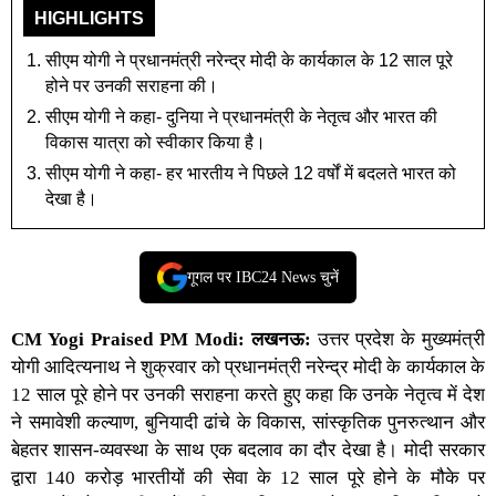
HIGHLIGHTS
सीएम योगी ने प्रधानमंत्री नरेन्द्र मोदी के कार्यकाल के 12 साल पूरे
होने पर उनकी सराहना की।
सीएम योगी ने कहा- दुनिया ने प्रधानमंत्री के नेतृत्व और भारत की
विकास यात्रा को स्वीकार किया है।
सीएम योगी ने कहा- हर भारतीय ने पिछले 12 वर्षों में बदलते भारत को
देखा है।
गूगल पर IBC24 News चुनें
CM Yogi Praised PM Modi:
लखनऊ:
उत्तर प्रदेश
के
मुख्यमंत्री
योगी आदित्यनाथ
ने शुक्रवार को प्रधानमंत्री नरेन्द्र मोदी के कार्यकाल के
12 साल पूरे होने पर उनकी सराहना करते हुए कहा कि उनके नेतृत्व में देश
ने समावेशी कल्याण, बुनियादी ढांचे के विकास, सांस्कृतिक पुनरुत्थान और
बेहतर शासन-व्यवस्था के साथ एक बदलाव का दौर देखा है। मोदी सरकार
द्वारा 140 करोड़ भारतीयों की सेवा के 12 साल पूरे होने के मौके पर