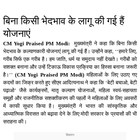
बिना किसी भेदभाव के लागू की गई हैं
योजनाएं
CM Yogi Praised PM Modi:
मुख्यमंत्री ने कहा कि बिना किसी
भेदभाव के कल्याणकारी योजनाएं लागू की गई हैं। उन्होंने कहा, ‘‘हमारे लिए,
गरीब सिर्फ एक गरीब है। हम जाति, धर्म या समुदाय नहीं देखते। गरीबों को
सशक्त बनाना और उन्हें टिकाऊ विकास प्रक्रिया का हिस्सा बनाना जरूरी
है।’’
(CM Yogi Praised PM Modi)
महिलाओं के लिए उठाए गए
कदमों का जिक्र करते हुए
सीएम आदित्यनाथ
ने कहा कि ‘बेटी बचाओ, बेटी
पढ़ाओ’ जैसे कार्यक्रमों, मातृ कल्याण योजनाओं, महिला स्वयं-सहायता
समूहों और राजनीतिक सशक्तीकरण की पहलों ने महिलाओं के लिए अवसरों
में काफी सुधार किया है। मुख्यमंत्री ने भारत की सांस्कृतिक और
आध्यात्मिक विरासत को बढ़ावा देने के लिए मोदी सरकार के प्रयासों की भी
सराहना की।