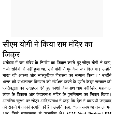
सीएम योगी ने किया राम मंदिर का
जिक्र
अयोध्या में राम मंदिर के निर्माण का जिक्र करते हुए
सीएम योगी
ने कहा,
‘‘जो सदियों से नहीं हुआ था, उसे मोदी ने मुमकिन कर दिखाया। उन्होंने
भारत की आस्था और सांस्कृतिक विरासत का सम्मान किया।’’ उन्होंने
भारत की सभ्यतागत विरासत को संरक्षित करने के प्रति केंद्र सरकार की
प्रतिबद्धता का उदाहरण देते हुए काशी विश्वनाथ धाम कॉरिडोर, महाकाल
लोक के विकास और केदारनाथ मंदिर के पुनर्निर्माण का जिक्र किया।
आंतरिक सुरक्षा पर सीएम आदित्यनाथ ने कहा कि देश ने वामपंथी उग्रवाद
को रोकने में काफी प्रगति की है। उन्होंने कहा, ‘‘एक समय था जब लगभग
150 जिले नक्सलवाद से प्रभावित थे।
(CM Yogi Praised PM