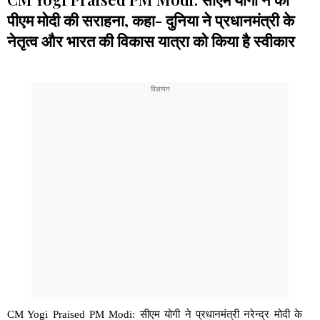
पीएम मोदी की सराहना, कहा- दुनिया ने प्रधानमंत्री के
नेतृत्व और भारत की विकास यात्रा को किया है स्वीकार
CM Yogi Praised PM Modi: सीएम योगी ने प्रधानमंत्री नरेन्द्र मोदी के