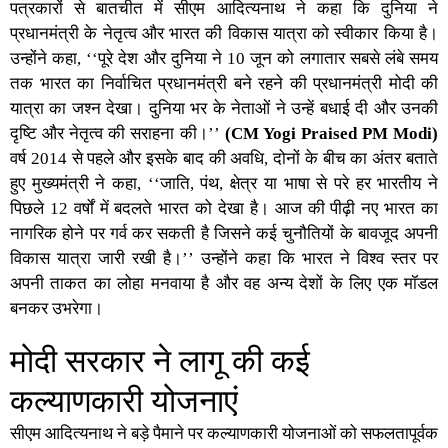
पत्रकारों से बातचीत में
सीएम आदित्यनाथ
ने कहा कि दुनिया ने
प्रधानमंत्री के नेतृत्व और भारत की विकास यात्रा को स्वीकार किया है।
उन्होंने कहा, ‘‘पूरे देश और दुनिया ने 10 जून को लगातार सबसे लंबे समय
तक भारत का निर्वाचित प्रधानमंत्री बने रहने की प्रधानमंत्री मोदी की
यात्रा का जश्न देखा। दुनिया भर के नेताओं ने उन्हें बधाई दी और उनकी
दृष्टि और नेतृत्व की सराहना की।’’
(CM Yogi Praised PM Modi)
वर्ष 2014 से पहले और इसके बाद की अवधि, दोनों के बीच का अंतर बताते
हुए मुख्यमंत्री ने कहा, ‘‘जाति, पंथ, क्षेत्र या भाषा से परे हर भारतीय ने
पिछले 12 वर्षों में बदलते भारत को देखा है। आज की पीढ़ी नए भारत का
नागरिक होने पर गर्व कर सकती है जिसने कई चुनौतियों के बावजूद अपनी
विकास यात्रा जारी रखी है।’’ उन्होंने कहा कि भारत ने विश्व स्तर पर
अपनी ताकत का लोहा मनवाया है और वह अन्य देशों के लिए एक मॉडल
बनकर उभरेगा।
मोदी सरकार ने लागू की कई
कल्याणकारी योजनाएं
सीएम आदित्यनाथ
ने बड़े पैमाने पर कल्याणकारी योजनाओं को सफलतापूर्वक