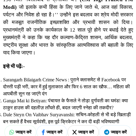
Modi)
जो इलाके कभी हिंसा के लिए जाने जाते थे, आज वहां विकास,
पर्यटन और निवेश हो रहा है।’’ उन्होंने इस बदलाव का श्रेय मोदी सरकार
की मजबूत राजनीतिक इच्छाशक्ति और प्रभावी शासन को दिया।
प्रधानमंत्री को उनके कार्यकाल के 12 साल पूरे होने पर बधाई देते हुए
मुख्यमंत्री ने कहा कि यह दौर कल्याण-केंद्रित शासन, आर्थिक बदलाव,
राष्ट्रीय सुरक्षा और भारत के सांस्कृतिक आत्मविश्वास की बहाली के लिए
याद किया जाएगा।
इन्हे भी पढ़ें:-
Sarangarh Bilaigarh Crime News : पुराने क्लासमेट से Facebook पर
दोस्ती पड़ी भरी, कार में हुई मुलाकात और फिर 6 साल का खौफ… महिला की
आपबीती सुन रह जाएंगे दंग
Ganga Mai ki Betiyan: पंचायत के फैसले ने तोड़ा दुर्गावती का घमंड! क्या
ठाकुर हाउस की दहलीज़ लाँघते ही, बदल जाएगी स्नेहा की तकदीर?
Dale Steyn On Vaibhav Suryavanshi: सचिन-कोहली से भी बड़े खिलाड़ी
बन सकते हैं वैभव सूर्यवंशी, इस पूर्व क्रिकेटर ने कर दी बड़ी भविष्यवाणी
ज्वाइन करें
ज्वाइन करें
ज्वाइन करें
ज्वाइन करें