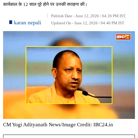
कार्यकाल के 12 साल पूरे होने पर उनकी सराहना की।
Publish Date - June 12, 2026 / 04:26 PM IST,
karan nepali
Updated On - June 12, 2026 / 04:40 PM IST
CM Yogi Adityanath News/Image Credit: IBC24.in