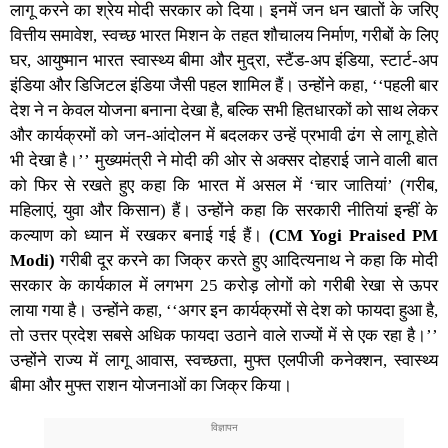
लागू करने का श्रेय मोदी सरकार को दिया। इनमें जन धन खातों के जरिए
वित्तीय समावेश, स्वच्छ भारत मिशन के तहत शौचालय निर्माण, गरीबों के लिए
घर, आयुष्मान भारत स्वास्थ्य बीमा और मुद्रा, स्टैंड-अप इंडिया, स्टार्ट-अप
इंडिया और डिजिटल इंडिया जैसी पहल शामिल हैं। उन्होंने कहा, ‘‘पहली बार
देश ने न केवल योजना बनाना देखा है, बल्कि सभी हितधारकों को साथ लेकर
और कार्यक्रमों को जन-आंदोलन में बदलकर उन्हें प्रभावी ढंग से लागू होते
भी देखा है।’’ मुख्यमंत्री ने मोदी की ओर से अक्सर दोहराई जाने वाली बात
को फिर से रखते हुए कहा कि भारत में असल में ‘चार जातियां’ (गरीब,
महिलाएं, युवा और किसान) हैं। उन्होंने कहा कि सरकारी नीतियां इन्हीं के
कल्याण को ध्यान में रखकर बनाई गई हैं।
(CM Yogi Praised PM
Modi)
गरीबी दूर करने का जिक्र करते हुए आदित्यनाथ ने कहा कि मोदी
सरकार के कार्यकाल में लगभग 25 करोड़ लोगों को गरीबी रेखा से ऊपर
लाया गया है। उन्होंने कहा, ‘‘अगर इन कार्यक्रमों से देश को फायदा हुआ है,
तो उत्तर प्रदेश सबसे अधिक फायदा उठाने वाले राज्यों में से एक रहा है।’’
उन्होंने राज्य में लागू आवास, स्वच्छता, मुफ्त एलपीजी कनेक्शन, स्वास्थ्य
बीमा और मुफ्त राशन योजनाओं का जिक्र किया।