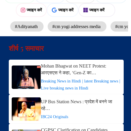
ज्वाइन करें
ज्वाइन करें
ज्वाइन करें
#Adityanath
#cm yogi addresses media
#cm yog
शीर्ष 5 समाचार
Mohan Bhagwat on NEET Protest:
आरएसएस ने कहा, ‘Gen-Z का…
Breaking News in Hindi | latest Breaking news |
Live breaking news in Hindi
UP Bus Station News : प्रदेश में बनने जा
रहे…
IBC24 Originals
CGPSC Clarification on Candidates