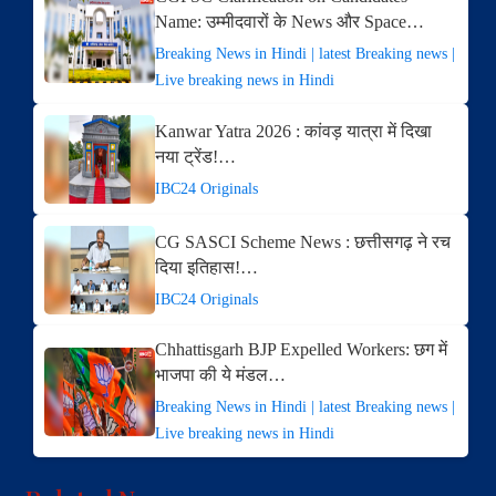
Name: उम्मीदवारों के News और Space…
Breaking News in Hindi | latest Breaking news |
Live breaking news in Hindi
Kanwar Yatra 2026 : कांवड़ यात्रा में दिखा
नया ट्रेंड!…
IBC24 Originals
CG SASCI Scheme News : छत्तीसगढ़ ने रच
दिया इतिहास!…
IBC24 Originals
Chhattisgarh BJP Expelled Workers: छग में
भाजपा की ये मंडल…
Breaking News in Hindi | latest Breaking news |
Live breaking news in Hindi