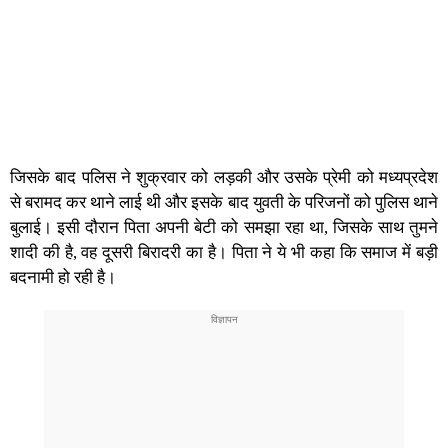
जिसके बाद पलिस ने शुक्रवार को लड़की और उसके प्रेमी को मध्यप्रदेश
से बरामद कर थाने लाई थी और इसके बाद युवती के परिजनों को पुलिस थाने
बुलाई। इसी दौरान पिता अपनी बेटी को समझा रहा था, जिसके साथ तुमने
शादी की है, वह दूसरी बिरादरी का है। पिता ने ये भी कहा कि समाज में बड़ी
बदनामी हो रही है।