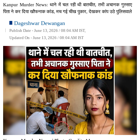
Kanpur Murder News: थाने में चल रही थी बातचीत, तभी अचानक गुस्साए
पिता ने कर दिया खौफनाक कांड, मच गई चीख पुकार, देखकर कांप उठे पुलिसवाले
Dageshwar Dewangan
Publish Date - June 13, 2026 / 08:04 AM IST,
Updated On - June 13, 2026 / 08:04 AM IST