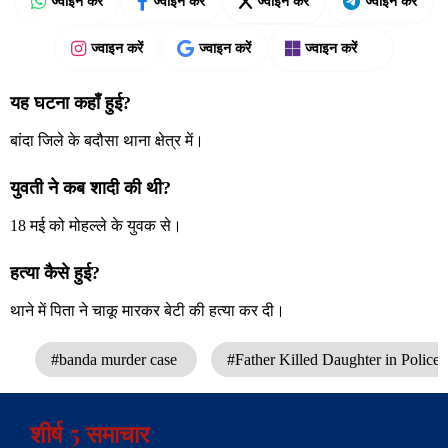
ज्वाइन करें
ज्वाइन करें
ज्वाइन करें
ज्वाइन करें
ज्वाइन करें
ज्वाइन करें
ज्वाइन करें
यह घटना कहाँ हुई?
बांदा जिले के बदौसा थाना क्षेत्र में।
युवती ने कब शादी की थी?
18 मई को मोहल्ले के युवक से।
हत्या कैसे हुई?
थाने में पिता ने चाकू मारकर बेटी की हत्या कर दी।
#banda murder case
#Father Killed Daughter in Police 
शीर्ष 5 समाचार