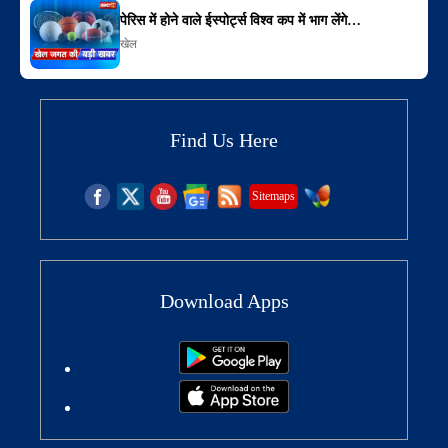
पेरिस में होने वाले ईस्पोर्ट्स विश्व कप में भाग लेंगे…
खेल
Find Us Here
Sitemaps
Download Apps