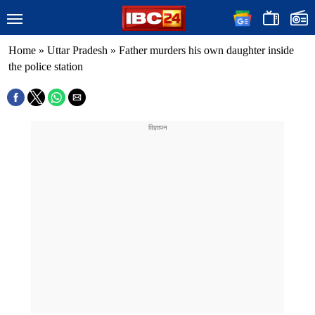
Home
»
Uttar Pradesh
»
Father murders his own daughter inside
the police station