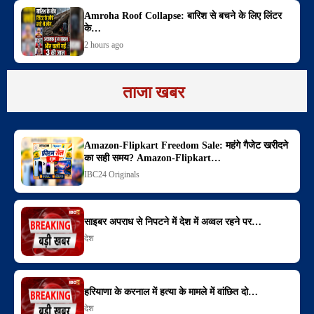
Amroha Roof Collapse: बारिश से बचने के लिए लिंटर
के…
2 hours ago
ताजा खबर
Amazon-Flipkart Freedom Sale: महंगे गैजेट खरीदने
का सही समय? Amazon-Flipkart…
IBC24 Originals
साइबर अपराध से निपटने में देश में अव्वल रहने पर…
देश
हरियाणा के करनाल में हत्या के मामले में वांछित दो…
देश