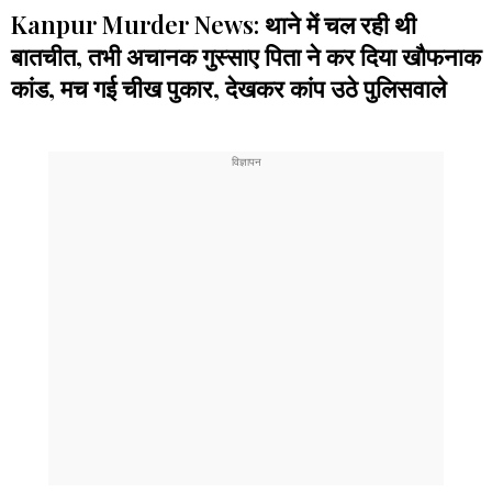
Kanpur Murder News: थाने में चल रही थी
बातचीत, तभी अचानक गुस्साए पिता ने कर दिया खौफनाक
कांड, मच गई चीख पुकार, देखकर कांप उठे पुलिसवाले