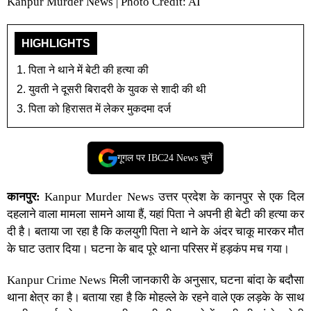
Kanpur Murder News | Photo Credit: AI
HIGHLIGHTS
पिता ने थाने में बेटी की हत्या की
युवती ने दूसरी बिरादरी के युवक से शादी की थी
पिता को हिरासत में लेकर मुकदमा दर्ज
गूगल पर IBC24 News चुनें
कानपुर:
Kanpur Murder News
उत्तर प्रदेश
के कानपुर से एक दिल
दहलाने वाला मामला सामने आया हैं, यहां पिता ने अपनी ही बेटी की हत्या कर
दी है। बताया जा रहा है कि कलयुगी पिता ने थाने के अंदर चाकू मारकर मौत
के घाट उतार दिया। घटना के बाद पूरे थाना परिसर में हड़कंप मच गया।
Kanpur Crime News
मिली जानकारी के अनुसार, घटना बांदा के बदौसा
थाना क्षेत्र का है। बताया रहा है कि मोहल्ले के रहने वाले एक लड़के के साथ