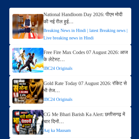
National Handloom Day 2026: पीएम मोदी
की नई रील हुई…
Breaking News in Hindi | latest Breaking news |
Live breaking news in Hindi
Free Fire Max Codes 07 August 2026: आज
के लेटेस्ट…
IBC24 Originals
Gold Rate Today 07 August 2026: रॉकेट से
भी तेज…
IBC24 Originals
CG Me Bhari Barish Ka Alert: छत्तीसगढ़ में
चार दिनों…
Aaj ka Mausam