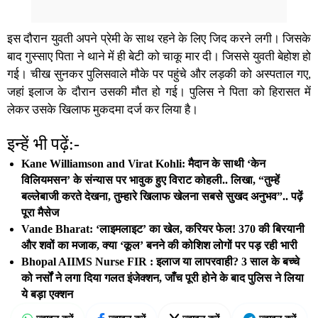
इस दौरान युवती अपने प्रेमी के साथ रहने के लिए जिद करने लगी। जिसके
बाद गुस्साए पिता ने थाने में ही बेटी को चाकू मार दी। जिससे युवती बेहोश हो
गई। चीख सुनकर पुलिसवाले मौके पर पहुंचे और लड़की को अस्पताल गए,
जहां इलाज के दौरान उसकी मौत हो गई। पुलिस ने पिता को हिरासत में
लेकर उसके खिलाफ मुकदमा दर्ज कर लिया है।
इन्हें भी पढ़ें:-
Kane Williamson and Virat Kohli: मैदान के साथी ‘केन
विलियमसन’ के संन्यास पर भावुक हुए विराट कोहली.. लिखा, “तुम्हें
बल्लेबाजी करते देखना, तुम्हारे खिलाफ खेलना सबसे सुखद अनुभव”.. पढ़ें
पूरा मैसेज
Vande Bharat: ‘लाइमलाइट’ का खेल, करियर फेल! 370 की बिरयानी
और शवों का मजाक, क्या ‘कूल’ बनने की कोशिश लोगों पर पड़ रही भारी
Bhopal AIIMS Nurse FIR : इलाज या लापरवाही? 3 साल के बच्चे
को नर्सों ने लगा दिया गलत इंजेक्शन, जाँच पूरी होने के बाद पुलिस ने लिया
ये बड़ा एक्शन