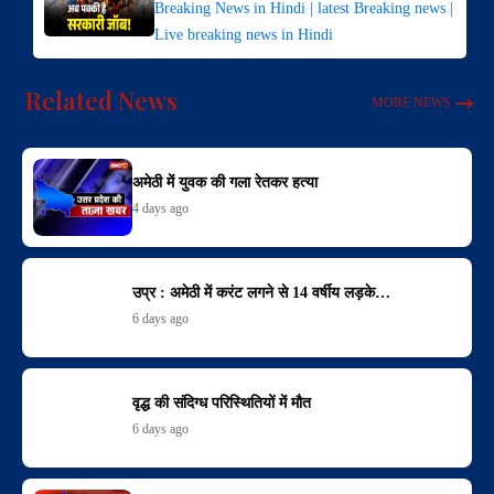
Breaking News in Hindi | latest Breaking news |
Live breaking news in Hindi
Related News
MORE NEWS
अमेठी में युवक की गला रेतकर हत्या
4 days ago
उप्र : अमेठी में करंट लगने से 14 वर्षीय लड़के…
6 days ago
वृद्ध की संदिग्ध परिस्थितियों में मौत
6 days ago