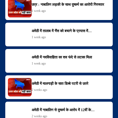
उप्र : नाबालिग लड़की के साथ दुष्कर्म का आरोपी गिरफ्तार
1 week ago
अमेठी में तालाब में भैंस को बचाने के प्रयास में…
1 week ago
अमेठी में नवविवाहिता का शव फंदे से लटका मिला
1 week ago
अमेठी में मालगाड़ी के सात डिब्बे पटरी से उतरे
2 weeks ago
अमेठी में नाबालिग से दुष्कर्म के आरोप में 12वीं के…
2 weeks ago