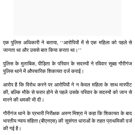
एक पुलिस अधिकारी ने बताया, ‘‘आरोपियों में से एक महिला को पहले से
जानता था और उससे बात किया करता था।’’
पुलिस के मुताबिक, पीड़िता के परिवार के सदस्यों ने रविवार सुबह गौरीगंज
पुलिस थाने में औपचारिक शिकायत दर्ज कराई।
आरोप है कि विरोध करने पर आरोपियों ने न केवल महिला के साथ मारपीट
की, बल्कि मौके से फरार होने से पहले उसके परिवार के सदस्यों को जान से
मारने की धमकी भी दी।
गौरीगंज थाने के प्रभारी निरीक्षक अरुण मिश्रा ने कहा कि शिकायत के बाद
भारतीय न्याय संहिता (बीएनएस) की सुसंगत धाराओं के तहत प्राथमिकी दर्ज
की गई है।