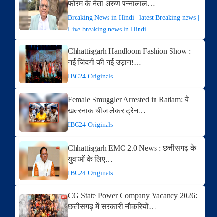
फोरम के नेता अरुण पन्नालाल…
Breaking News in Hindi | latest Breaking news |
Live breaking news in Hindi
Chhattisgarh Handloom Fashion Show :
नई जिंदगी की नई उड़ान!…
IBC24 Originals
Female Smuggler Arrested in Ratlam: ये
खतरनाक चीज लेकर ट्रेन…
IBC24 Originals
Chhattisgarh EMC 2.0 News : छत्तीसगढ़ के
युवाओं के लिए…
IBC24 Originals
CG State Power Company Vacancy 2026:
छत्तीसगढ़ में सरकारी नौकरियों…