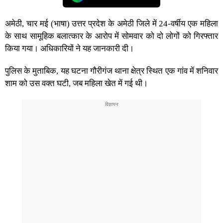
अमेठी, चार मई (भाषा) उत्तर प्रदेश के अमेठी जिले में 24-वर्षीय एक महिला
के साथ सामूहिक बलात्कार के आरोप में सोमवार को दो लोगों को गिरफ्तार
किया गया। अधिकारियों ने यह जानकारी दी।
पुलिस के मुताबिक, यह घटना गौरीगंज थाना क्षेत्र स्थित एक गांव में शनिवार
शाम को उस वक्त घटी, जब महिला खेत में गई थी।