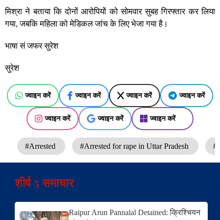
मिश्रा ने बताया कि दोनों आरोपियों को सोमवार सुबह गिरफ्तार कर लिया
गया, जबकि महिला को मेडिकल जांच के लिए भेजा गया है।
भाषा सं जफर सुरेश
सुरेश
ज्वाइन करें
ज्वाइन करें
ज्वाइन करें
ज्वाइन करें
ज्वाइन करें
ज्वाइन करें
ज्वाइन करें
#Arrested
#Arrested for rape in Uttar Pradesh
#
शीर्ष 5 समाचार
Raipur Arun Pannalal Detained: क्रिश्चियन