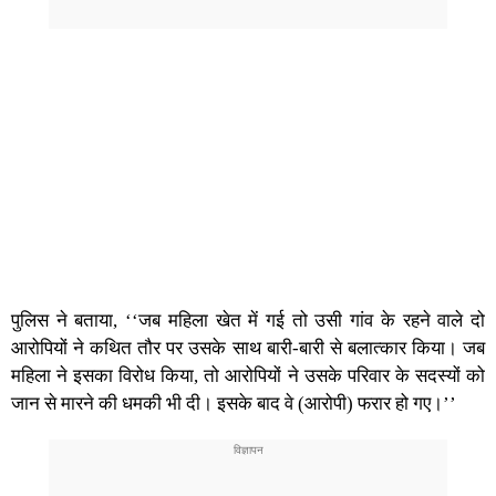
पुलिस ने बताया, ‘‘जब महिला खेत में गई तो उसी गांव के रहने वाले दो
आरोपियों ने कथित तौर पर उसके साथ बारी-बारी से बलात्कार किया। जब
महिला ने इसका विरोध किया, तो आरोपियों ने उसके परिवार के सदस्यों को
जान से मारने की धमकी भी दी। इसके बाद वे (आरोपी) फरार हो गए।’’