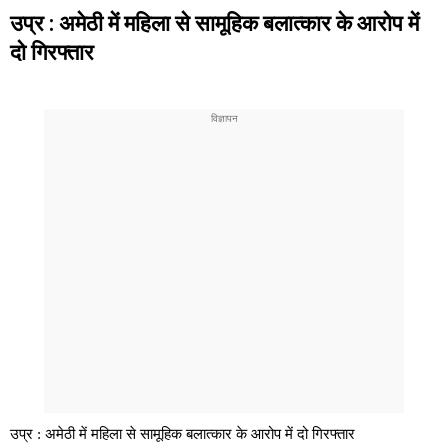
उप्र : अमेठी में महिला से सामूहिक बलात्कार के आरोप में
दो गिरफ्तार
उप्र : अमेठी में महिला से सामूहिक बलात्कार के आरोप में दो गिरफ्तार