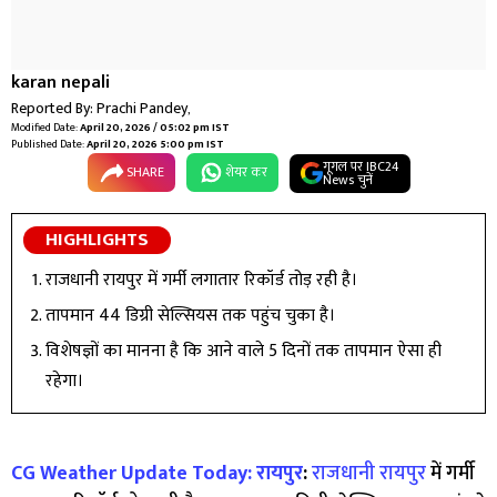
karan nepali
Reported By:
Prachi Pandey
,
Modified Date:
April 20, 2026 / 05:02 pm IST
Published Date:
April 20, 2026 5:00 pm IST
गूगल पर IBC24
SHARE
शेयर कर
News चुनें
HIGHLIGHTS
राजधानी रायपुर में गर्मी लगातार रिकॉर्ड तोड़ रही है।
तापमान 44 डिग्री सेल्सियस तक पहुंच चुका है।
विशेषज्ञों का मानना है कि आने वाले 5 दिनों तक तापमान ऐसा ही
रहेगा।
CG Weather Update Today:
रायपुर
:
राजधानी रायपुर
में गर्मी