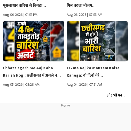
मूसलाधार बारिश से बिगड़ा…
फिर बदला मौसम…
Aug 06, 2026 | 01:51 PM
Aug 06, 2026 | 07:53 AM
Chhattisgarh Me Aaj Kaha
CG me Aaj ka Mausam Kaisa
Barish Hogi: छत्तीसगढ़ में अगले 4…
Rahega: दो दिनों की…
Aug 05, 2026 | 08:28 AM
Aug 04, 2026 | 07:21 AM
और भी पढ़ें...