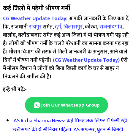
कई जिलों में पड़ेगी भीषण गर्मी
CG Weather Update Today:
आपकी जानकारी के लिए बता दें
कि, राजधानी
रायपुर
समेत,
दुर्ग
,
बिलासपुर
, कोरबा,
राजनांदगांव
,
बालोद, बलौदाबजार समेत कई अन्य जिलों में भी भीषण गर्मी पड़ रही
है। लोगों को भीषण गर्मी के चलते परेशानी का सामना करना पड़ रहा
है। मौसम विभाग की तरफ से मिली जानकारी के अनुसार, आने वाले
दिनों में भीषण गर्मी पड़ेगी।
(CG Weather Update Today)
ऐसे
में मौसम विभाग ने लोगों को बिना किसी कार्य के घर से बाहर न
निकलने की अपील की है।
इन्हे भी पढ़ें:-
Join Our Whatsapp Group
IAS Richa Sharma News: कई मिनट तक लिफ्ट में फंसी रही
छत्तीसगढ़ की ये सीनियर महिला IAS अफसर, घुटन से बिगड़ी