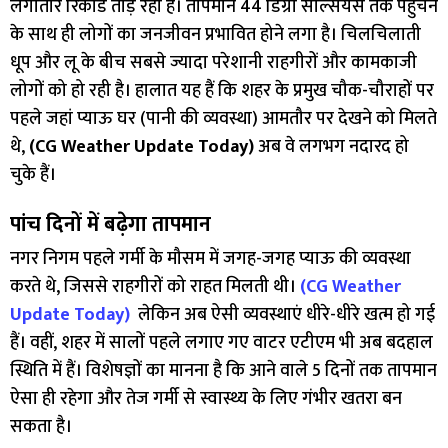
लगातार रिकॉर्ड तोड़ रही है। तापमान 44 डिग्री सेल्सियस तक पहुंचने
के साथ ही लोगों का जनजीवन प्रभावित होने लगा है। चिलचिलाती
धूप और लू के बीच सबसे ज्यादा परेशानी राहगीरों और कामकाजी
लोगों को हो रही है। हालात यह हैं कि शहर के प्रमुख चौक-चौराहों पर
पहले जहां प्याऊ घर (पानी की व्यवस्था) आमतौर पर देखने को मिलते
थे,
(CG Weather Update Today)
अब वे लगभग नदारद हो
चुके हैं।
पांच दिनों में बढ़ेगा तापमान
नगर निगम पहले गर्मी के मौसम में जगह-जगह प्याऊ की व्यवस्था
करते थे, जिससे राहगीरों को राहत मिलती थी।
(CG Weather
Update Today)
लेकिन अब ऐसी व्यवस्थाएं धीरे-धीरे खत्म हो गई
हैं। वहीं, शहर में सालों पहले लगाए गए वाटर एटीएम भी अब बदहाल
स्थिति में हैं। विशेषज्ञों का मानना है कि आने वाले 5 दिनों तक तापमान
ऐसा ही रहेगा और तेज गर्मी से स्वास्थ्य के लिए गंभीर खतरा बन
सकता है।