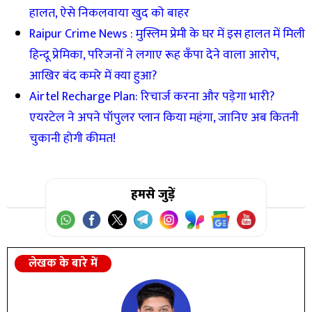
हालत, ऐसे निकलवाया खुद को बाहर
Raipur Crime News : मुस्लिम प्रेमी के घर में इस हालत में मिली
हिन्दू प्रेमिका, परिजनों ने लगाए रूह कँपा देने वाला आरोप,
आखिर बंद कमरे में क्या हुआ?
Airtel Recharge Plan: रिचार्ज करना और पड़ेगा भारी?
एयरटेल ने अपने पॉपुलर प्लान किया महंगा, जानिए अब कितनी
चुकानी होगी कीमत!
हमसे जुड़ें
लेखक के बारे में