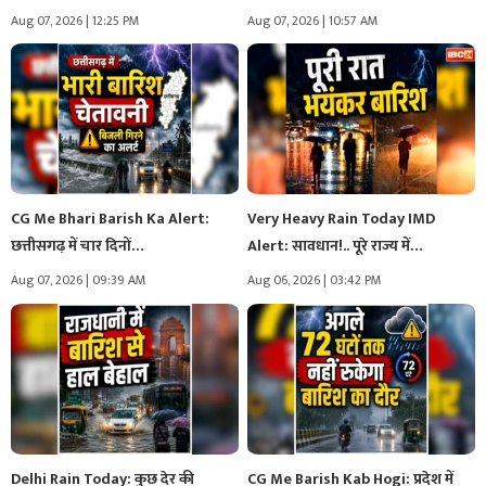
Aug 07, 2026 | 12:25 PM
Aug 07, 2026 | 10:57 AM
CG Me Bhari Barish Ka Alert:
Very Heavy Rain Today IMD
छत्तीसगढ़ में चार दिनों…
Alert: सावधान!.. पूरे राज्य में…
Aug 07, 2026 | 09:39 AM
Aug 06, 2026 | 03:42 PM
Delhi Rain Today: कुछ देर की
CG Me Barish Kab Hogi: प्रदेश में