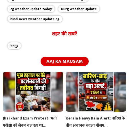
cg weather update today
Durg Weather Update
hindi news weather update cg
शहर की खबरें
रायपुर
AAJ KA MAUSAM
Jharkhand Exam Protest: भर्ती
Kerala Heavy Rain Alert: बारिश के
परीक्षा को लेकर चल रहा था…
बीच अचानक बदला मौसम…