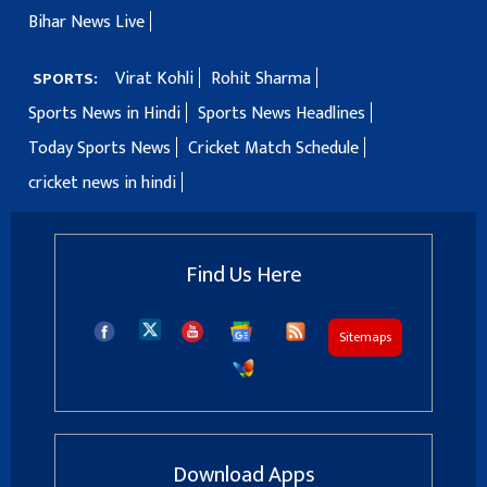
Bihar News Live
Virat Kohli
Rohit Sharma
SPORTS:
Sports News in Hindi
Sports News Headlines
Today Sports News
Cricket Match Schedule
cricket news in hindi
Find Us Here
Sitemaps
Download Apps