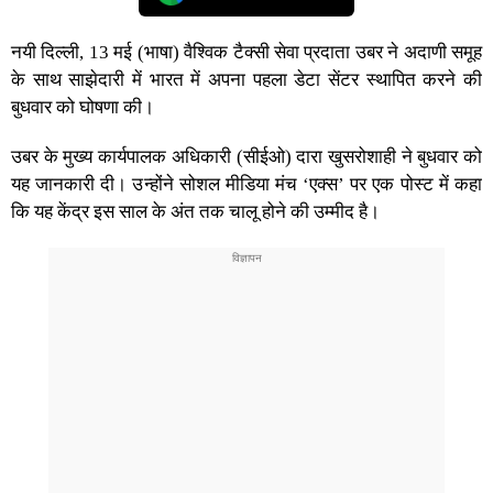
नयी दिल्ली, 13 मई (भाषा) वैश्विक टैक्सी सेवा प्रदाता उबर ने अदाणी समूह
के साथ साझेदारी में भारत में अपना पहला डेटा सेंटर स्थापित करने की
बुधवार को घोषणा की।
उबर के मुख्य कार्यपालक अधिकारी (सीईओ) दारा खुसरोशाही ने बुधवार को
यह जानकारी दी। उन्होंने सोशल मीडिया मंच ‘एक्स’ पर एक पोस्ट में कहा
कि यह केंद्र इस साल के अंत तक चालू होने की उम्मीद है।