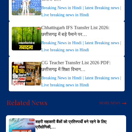
Breaking News in Hindi | latest Breaking news |
Live breaking news in Hindi
Chhattisgarh IFS Transfer List 2026:
छत्तीसगढ़ में बड़े पैमाने पर…
Breaking News in Hindi | latest Breaking news |
Live breaking news in Hindi
CG Teacher Transfer List 2026 PDF:
छत्तीसगढ़ में शिक्षा विभाग…
Breaking News in Hindi | latest Breaking news |
Live breaking news in Hindi
Related News
MORE NEWS
शहरी सहकारी बैंकों को प्रतिस्पर्धी बने रहने के लिए
प्रौद्योगिकी,…