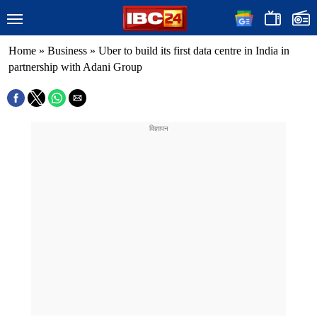
Home
»
Business
»
Uber to build its first data centre in India in
partnership with Adani Group