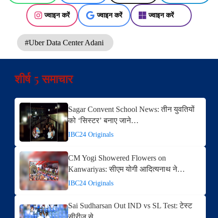
ज्वाइन करें
ज्वाइन करें
ज्वाइन करें
#Uber Data Center Adani
शीर्ष 5 समाचार
Sagar Convent School News: तीन युवतियों
को ‘सिस्टर’ बनाए जाने…
IBC24 Originals
CM Yogi Showered Flowers on
Kanwariyas: सीएम योगी आदित्यनाथ ने…
IBC24 Originals
Sai Sudharsan Out IND vs SL Test: टेस्ट
सीरीज से…