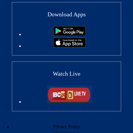
Download Apps
Watch Live
Privacy Policy