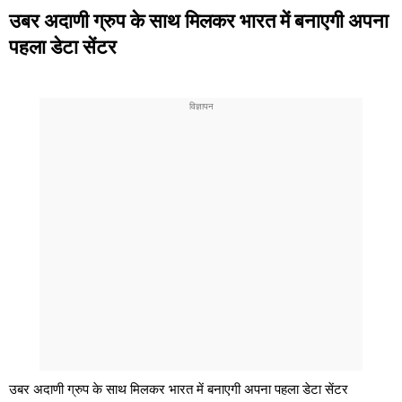
उबर अदाणी ग्रुप के साथ मिलकर भारत में बनाएगी अपना
पहला डेटा सेंटर
उबर अदाणी ग्रुप के साथ मिलकर भारत में बनाएगी अपना पहला डेटा सेंटर