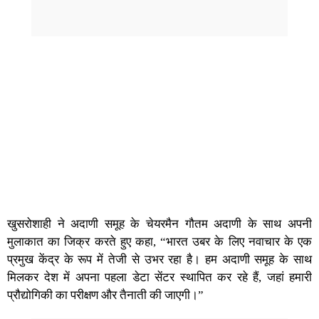
खुसरोशाही ने अदाणी समूह के चेयरमैन गौतम अदाणी के साथ अपनी
मुलाकात का जिक्र करते हुए कहा, “भारत उबर के लिए नवाचार के एक
प्रमुख केंद्र के रूप में तेजी से उभर रहा है। हम अदाणी समूह के साथ
मिलकर देश में अपना पहला डेटा सेंटर स्थापित कर रहे हैं, जहां हमारी
प्रौद्योगिकी का परीक्षण और तैनाती की जाएगी।”