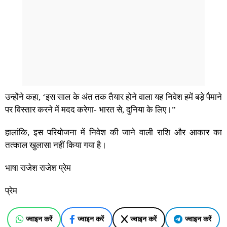
उन्होंने कहा, ‘इस साल के अंत तक तैयार होने वाला यह निवेश हमें बड़े पैमाने
पर विस्तार करने में मदद करेगा- भारत से, दुनिया के लिए।”
हालांकि, इस परियोजना में निवेश की जाने वाली राशि और आकार का
तत्काल खुलासा नहीं किया गया है।
भाषा राजेश राजेश प्रेम
प्रेम
ज्वाइन करें
ज्वाइन करें
ज्वाइन करें
ज्वाइन करें