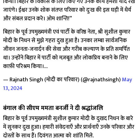
किया। बिहार के विकास के लिए किए गए उनके कार्य हमेशा याद रखे
जाएंगे। ईश्वर उनके शोक संतप्त परिवार को दुःख की इस घड़ी में धैर्य
और संबल प्रदान करे। ओम शान्ति!”
बिहार के पूर्व उपमुख्यमंत्री एवं पार्टी के वरिष्ठ नेता, श्री सुशील कुमार
मोदी के निधन से मुझे गहरा दुख हुआ है। उनका लम्बा सार्वजनिक
जीवन जनता-जनार्दन की सेवा और गरीब कल्याण के प्रति समर्पित
था। उन्होंने बिहार में पार्टी को मज़बूत और लोकप्रिय बनाने के लिए
काफ़ी परिश्रम किया।…
— Rajnath Singh (मोदी का परिवार) (@rajnathsingh)
May
13, 2024
बंगाल की सीएम ममता बनर्जी ने दी श्रद्धांजलि
बिहार के पूर्व उपमुख्यमंत्री सुशील कुमार मोदी के दुखद निधन के बारे
में सुनकर दुख हुआ। हमारी संवेदनाएँ और प्रार्थनाएँ उनके परिवार और
दोस्तों के साथ हैं। दिवंगत आत्मा को शांति मिले.