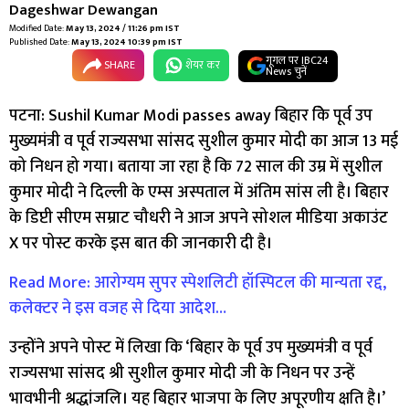
Dageshwar Dewangan
Modified Date:
May 13, 2024 / 11:26 pm IST
Published Date:
May 13, 2024 10:39 pm IST
गूगल पर IBC24
SHARE
शेयर कर
News चुनें
पटना: Sushil Kumar Modi passes away बिहार किे पूर्व उप
मुख्यमंत्री व पूर्व राज्यसभा सांसद सुशील कुमार मोदी का आज 13 मई
को निधन हो गया। बताया जा रहा है कि 72 साल की उम्र में सुशील
कुमार मोदी ने दिल्ली के एम्स अस्पताल में अंतिम सांस ली है। बिहार
के डिप्टी सीएम सम्राट चौधरी ने आज अपने सोशल मीडिया अकाउंट
X पर पोस्ट करके इस बात की जानकारी दी है।
Read More: आरोग्यम सुपर स्पेशलिटी हॉस्पिटल की मान्यता रद्द,
कलेक्टर ने इस वजह से दिया आदेश…
उन्होंने अपने पोस्ट में लिखा कि ‘बिहार के पूर्व उप मुख्यमंत्री व पूर्व
राज्यसभा सांसद श्री सुशील कुमार मोदी जी के निधन पर उन्हें
भावभीनी श्रद्धांजलि। यह बिहार भाजपा के लिए अपूरणीय क्षति है।’