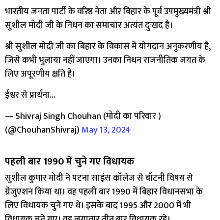
भारतीय जनता पार्टी के वरिष्ठ नेता और बिहार के पूर्व उपमुख्यमंत्री श्री
सुशील मोदी जी के निधन का समाचार अत्यंत दुःखद है।
श्री सुशील मोदी जी का बिहार के विकास में योगदान अनुकरणीय है,
जिसे कभी भुलाया नहीं जाएगा। उनका निधन राजनीतिक जगत के
लिए अपूरणीय क्षति है।
ईश्वर से प्रार्थना…
— Shivraj Singh Chouhan (मोदी का परिवार )
(@ChouhanShivraj)
May 13, 2024
पहली बार 1990 में चुने गए विधायक
सुशील कुमार मोदी ने पटना साइंस कॉलेज से बॉटनी विषय से
ग्रेजुएशन किया था। वह पहली बार 1990 में बिहार विधानसभा के
लिए विधायक चुने गए थे। इसके बाद 1995 और 2000 में भी
विधायक चुने गए। वह लगातार तीन बार विधायक रहे।