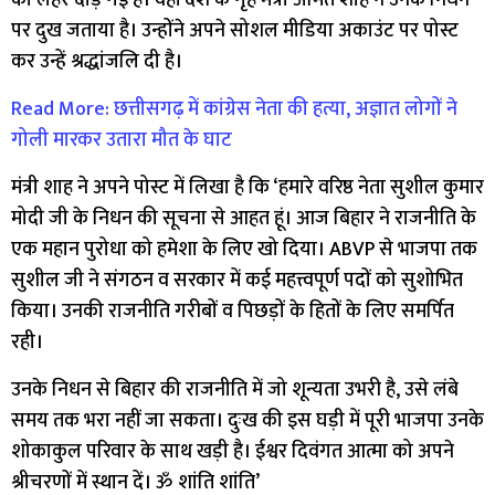
पर दुख जताया है। उन्होंने अपने सोशल मीडिया अकाउंट पर पोस्ट
कर उन्हें श्रद्धांजलि दी है।
Read More: छत्तीसगढ़ में कांग्रेस नेता की हत्या, अज्ञात लोगों ने
गोली मारकर उतारा मौत के घाट
मंत्री शाह ने अपने पोस्ट में लिखा है कि ‘हमारे वरिष्ठ नेता सुशील कुमार
मोदी जी के निधन की सूचना से आहत हूं। आज बिहार ने राजनीति के
एक महान पुरोधा को हमेशा के लिए खो दिया। ABVP से भाजपा तक
सुशील जी ने संगठन व सरकार में कई महत्त्वपूर्ण पदों को सुशोभित
किया। उनकी राजनीति गरीबों व पिछड़ों के हितों के लिए समर्पित
रही।
उनके निधन से बिहार की राजनीति में जो शून्यता उभरी है, उसे लंबे
समय तक भरा नहीं जा सकता। दुःख की इस घड़ी में पूरी भाजपा उनके
शोकाकुल परिवार के साथ खड़ी है। ईश्वर दिवंगत आत्मा को अपने
श्रीचरणों में स्थान दें। ॐ शांति शांति’