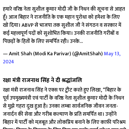
हमारे वरिष्ठ नेता सुशील कुमार मोदी जी के निधन की सूचना से आहत
हूँ। आज बिहार ने राजनीति के एक महान पुरोधा को हमेशा के लिए
खो दिया। ABVP से भाजपा तक सुशील जी ने संगठन व सरकार में
कई महत्त्वपूर्ण पदों को सुशोभित किया। उनकी राजनीति गरीबों व
पिछड़ों के हितों के लिए समर्पित रही। उनके…
— Amit Shah (Modi Ka Parivar) (@AmitShah)
May 13,
2024
रक्षा मंत्री राजनाथ सिंह ने दी श्रद्धांजलि
रक्षा मंत्री राजनाथ सिंह ने एक्स पर ट्वीट करते हुए लिखा, “बिहार के
पूर्व उपमुख्यमंत्री एवं पार्टी के वरिष्ठ नेता सुशील कुमार मोदी के निधन
से मुझे गहरा दुख हुआ है। उनका लम्बा सार्वजनिक जीवन जनता-
जनार्दन की सेवा और गरीब कल्याण के प्रति समर्पित था। उन्होंने
बिहार में पार्टी को मज़बूत और लोकप्रिय बनाने के लिए काफ़ी परिश्रम