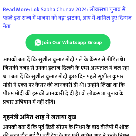
Read More: Lok Sabha Chunav 2024: लोकसभा चुनाव से
पहले इस राज्य में भाजपा को बड़ा झटका, आप में शामिल ​हुए दिग्गज
नेता
Join Our Whatsapp Group
आपको बता दें कि सुशील कुमार मोदी गले के कैंसर से पीड़ित थे।
जिसकी वजह से उनका इलाज दिल्ली के एम्स अस्पताल में चल रहा
था। बता दें कि सुशील कुमार मोदी कुछ दिन पहले सुशील कुमार
मोदी ने एक्स पर कैंसर की जानकारी दी थी। उन्होंने लिखा था कि
पीएम मोदी की इसकी जानकारी दे दी है। वो लोकसभा चुनाव के
प्रचार अभियान में नहीं रहेंगे।
गृहमंत्री अमित शाह ने जताया दुख
आपको बता दें कि पूर्व डिप्टी सीएम के निधन के बाद बीजेपी में शोक
की लहर दौड़ गई है। वहीं देश के गृह मंत्री अमित शाह ने उनके निधन