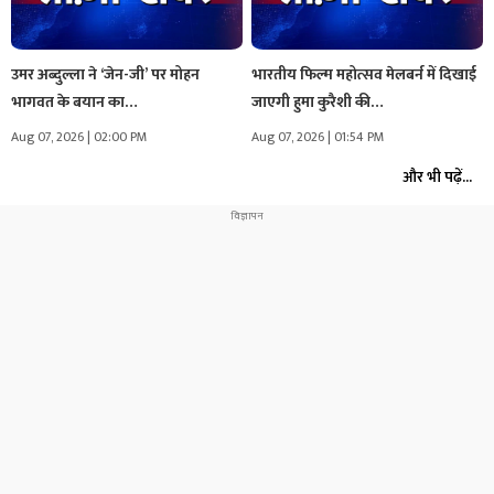
उमर अब्दुल्ला ने ‘जेन-जी’ पर मोहन
भारतीय फिल्म महोत्सव मेलबर्न में दिखाई
भागवत के बयान का…
जाएगी हुमा कुरैशी की…
Aug 07, 2026 | 02:00 PM
Aug 07, 2026 | 01:54 PM
और भी पढ़ें...