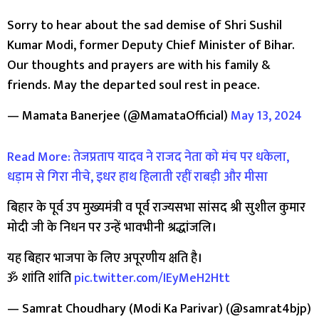
Sorry to hear about the sad demise of Shri Sushil
Kumar Modi, former Deputy Chief Minister of Bihar.
Our thoughts and prayers are with his family &
friends. May the departed soul rest in peace.
— Mamata Banerjee (@MamataOfficial)
May 13, 2024
Read More: तेजप्रताप यादव ने राजद नेता को मंच पर धकेला,
धड़ाम से गिरा नीचे, इधर हाथ हिलाती रहीं राबड़ी और मीसा
बिहार के पूर्व उप मुख्यमंत्री व पूर्व राज्यसभा सांसद श्री सुशील कुमार
मोदी जी के निधन पर उन्हें भावभीनी श्रद्धांजलि।
यह बिहार भाजपा के लिए अपूरणीय क्षति है।
ॐ शांति शांति
pic.twitter.com/IEyMeH2Htt
— Samrat Choudhary (Modi Ka Parivar) (@samrat4bjp)