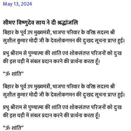
May 13, 2024
सीमए विष्णुदेव साय ने दी श्रद्धांजलि
बिहार के पूर्व उप मुख्यमंत्री, भाजपा परिवार के वरिष्ठ सदस्य श्री
सुशील कुमार मोदी जी के देवलोकगमन की दुःखद सूचना प्राप्त हुई।
प्रभु श्रीराम से पुण्यात्मा की शांति एवं शोकसंतप्त परिजनों को दुःख
की इस घड़ी में संबल प्रदान करने की प्रार्थना करता हूँ।
“ॐ शांति”
बिहार के पूर्व उप मुख्यमंत्री, भाजपा परिवार के वरिष्ठ सदस्य श्री
सुशील कुमार मोदी जी के देवलोकगमन की दुःखद सूचना प्राप्त हुई।
प्रभु श्रीराम से पुण्यात्मा की शांति एवं शोकसंतप्त परिजनों को दुःख
की इस घड़ी में संबल प्रदान करने की प्रार्थना करता हूँ।
“ॐ शांति”