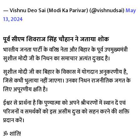
— Vishnu Deo Sai (Modi Ka Parivar) (@vishnudsai)
May
13, 2024
पूर्व सीएम शिवराज सिंह चौहान ने जताया शोक
भारतीय जनता पार्टी के वरिष्ठ नेता और बिहार के पूर्व उपमुख्यमंत्री
सुशील मोदी जी के निधन का समाचार अत्यंत दुःखद है।
सुशील मोदी जी का बिहार के विकास में योगदान अनुकरणीय है,
जिसे कभी भुलाया नहीं जाएगा। उनका निधन राजनीतिक जगत के
लिए अपूरणीय क्षति है।
ईश्वर से प्रार्थना है कि पुण्यात्मा को अपने श्रीचरणों में स्थान दें एवं
परिजनों व समर्थकों को इस असीम दुःख को सहन करने की शक्ति
प्रदान करें।
ॐ शांति!