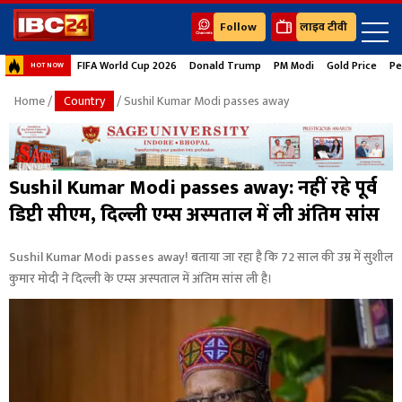
Follow
लाइव टीवी
FIFA World Cup 2026
Donald Trump
PM Modi
Gold Price
Pe
HOT NOW
Home
/
Country
/ Sushil Kumar Modi passes away
Sushil Kumar Modi passes away: नहीं रहे पूर्व
डिप्टी सीएम, दिल्ली एम्स अस्पताल में ली अंतिम सांस
Sushil Kumar Modi passes away! बताया जा रहा है कि 72 साल की उम्र में सुशील
कुमार मोदी ने दिल्ली के एम्स अस्पताल में अंतिम सांस ली है।