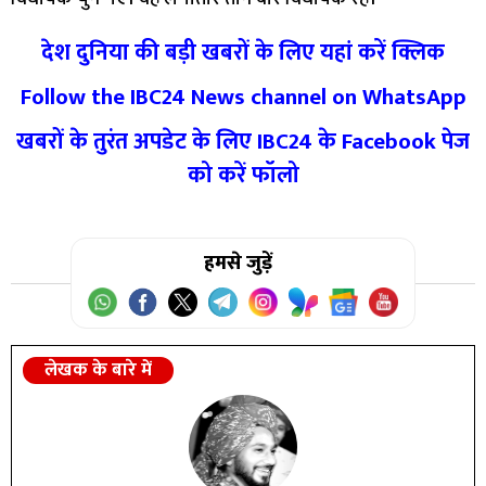
देश दुनिया की बड़ी खबरों के लिए यहां करें क्लिक
Follow the IBC24 News channel on WhatsApp
खबरों के तुरंत अपडेट के लिए IBC24 के Facebook पेज
को करें फॉलो
हमसे जुड़ें
लेखक के बारे में