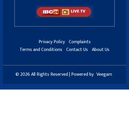
Privacy Policy
Complaints
Terms and Conditions
Contact Us
About Us
© 2026 All Rights Reserved | Powered by
Veegam