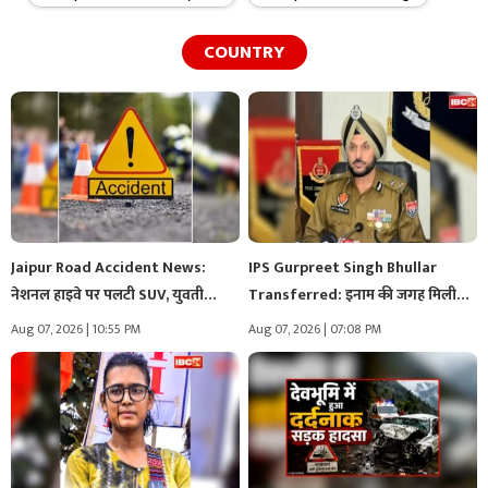
COUNTRY
Jaipur Road Accident News:
IPS Gurpreet Singh Bhullar
नेशनल हाइवे पर पलटी SUV, युवती…
Transferred: इनाम की जगह मिली
सजा!..…
Aug 07, 2026 | 10:55 PM
Aug 07, 2026 | 07:08 PM