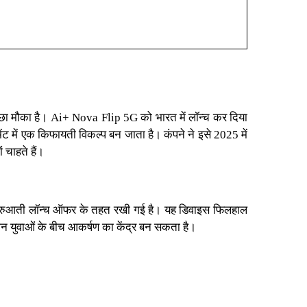
छा मौका है। Ai+ Nova Flip 5G को भारत में लॉन्च कर दिया
 में एक किफायती विकल्प बन जाता है। कंपने ने इसे 2025 में
चाहते हैं।
शुरुआती लॉन्च ऑफर के तहत रखी गई है। यह डिवाइस फिलहाल
 युवाओं के बीच आकर्षण का केंद्र बन सकता है।