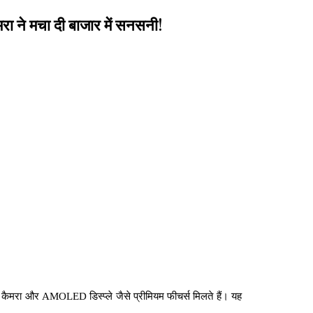
ने मचा दी बाजार में सनसनी!
ैमरा और AMOLED डिस्प्ले जैसे प्रीमियम फीचर्स मिलते हैं। यह