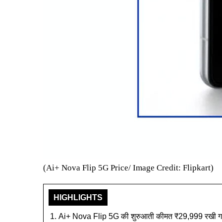
(Ai+ Nova Flip 5G Price/ Image Credit: Flipkart)
HIGHLIGHTS
Ai+ Nova Flip 5G की शुरुआती कीमत ₹29,999 रखी ग