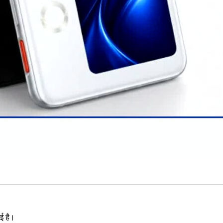
ई है।