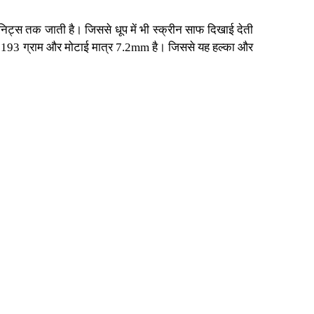
िट्स तक जाती है। जिससे धूप में भी स्क्रीन साफ दिखाई देती
न 193 ग्राम और मोटाई मात्र 7.2mm है। जिससे यह हल्का और