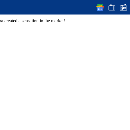
created a sensation in the market!