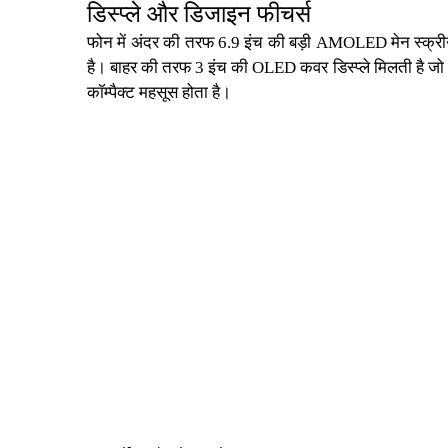
डिस्प्ले और डिजाइन फीचर्स
फोन में अंदर की तरफ 6.9 इंच की बड़ी
AMOLED मेन स्क्र
है। बाहर की तरफ 3 इंच की
OLED कवर डिस्प्ले
मिलती है जो
कॉम्पैक्ट महसूस होता है।