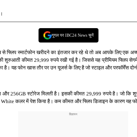
ै।
गूगल पर IBC24 News चुनें
 से फ्लिप
स्मार्टफोन
खरीदने का इंतजार कर रहे थे तो अब आपके लिए एक अच्
ी शुरुआती कीमत 29,999 रुपये रखी गई है। जिससे यह प्रीमियम फ्लिप सेगमेंट
। यह फोन खास तौर पर उन यूजर्स के लिए है जो स्टाइल और परफॉर्मेंस दोनों 
रैम और 256GB स्टोरेज मिलती है। इसकी कीमत 29,999 रुपये है। जो कि 
r White कलर
में पेश किया है। कम कीमत और फ्लिप डिजाइन के कारण यह फोन