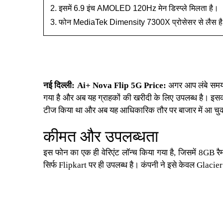
इसमें 6.9 इंच AMOLED 120Hz मेन डिस्प्ले मिलता है।
फोन MediaTek Dimensity 7300X प्रोसेसर से लैस ह
नई दिल्ली:
Ai+ Nova Flip 5G Price
:
अगर आप लंबे समय
गया है और अब यह ग्राहकों की खरीदी के लिए उपलब्ध है। इसक
टीज किया था और अब यह आधिकारिक तौर पर बाजार में आ चुका है
कीमत और उपलब्धता
इस फोन का एक ही
वेरिएंट लॉन्च
किया गया है, जिसमें 8GB 
सिर्फ
Flipkart
पर ही उपलब्ध है। कंपनी ने इसे केवल
Glacie