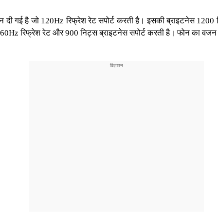
ीन
दी गई है जो 120Hz रिफ्रेश रेट सपोर्ट करती है। इसकी ब्राइटनेस 1200 न
 60Hz रिफ्रेश रेट और 900 निट्स ब्राइटनेस सपोर्ट करती है। फोन का वज