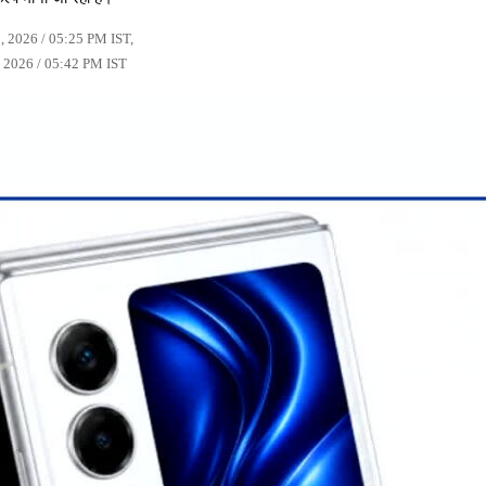
, 2026 / 05:25 PM IST,
 2026 / 05:42 PM IST