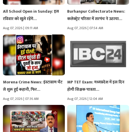
All School Open in Sunday: इस
Burhanpur Collectorate News:
रविवार को खुले रहेंगे…
कलेक्ट्रेट परिसर में सरपंच ने उठाया
ऐसा…
Aug 07, 2026 | 09:11 AM
Aug 07, 2026 | 07:54 AM
Morena Crime News: इंस्टाग्राम चैट
MP TET Exam: मध्यप्रदेश में इस दिन
से शुरू हुई कहानी, फिर…
होगी शिक्षक पात्रता…
Aug 07, 2026 | 07:36 AM
Aug 07, 2026 | 12:04 AM