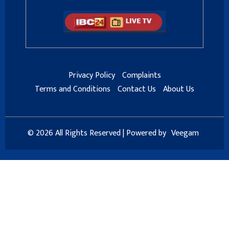
Privacy Policy
Complaints
Terms and Conditions
Contact Us
About Us
© 2026 All Rights Reserved | Powered by
Veegam