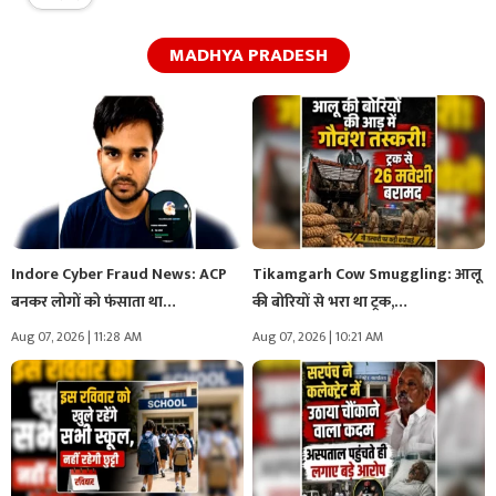
MADHYA PRADESH
Indore Cyber Fraud News: ACP
Tikamgarh Cow Smuggling: आलू
बनकर लोगों को फंसाता था…
की बोरियों से भरा था ट्रक,…
Aug 07, 2026 | 11:28 AM
Aug 07, 2026 | 10:21 AM