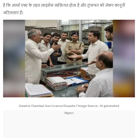
है कि आर्म्स एक्ट के तहत लाइसेंस व्यक्तिगत होता है और ट्रांसफर को लेकर कानूनी
जटिलताएं हैं।
Gwalior Chambal Gun License Dispute / Image Source : AI generated