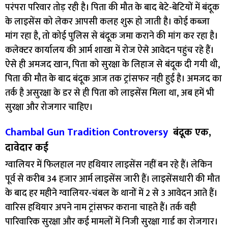
परंपरा परिवार तोड़ रही है। पिता की मौत के बाद बेटे-बेटियों में बंदूक
के लाइसेंस को लेकर आपसी कलह शुरू हो जाती है। कोई कब्जा
मांग रहा है, तो कोई पुलिस से बंदूक जमा कराने की मांग कर रहा है।
कलेक्टर कार्यालय की आर्म शाखा में रोज ऐसे आवेदन पहुंच रहे हैं।
ऐसे ही अमजद खान, पिता को सुरक्षा के लिहाज से बंदूक दी गयी थी,
पिता की मौत के बाद बंदूक आज तक ट्रांसफर नही हुई है। अमजद का
तर्क है असुरक्षा के डर से ही पिता को लाइसेंस मिला था, अब हमें भी
सुरक्षा और रोजगार चाहिए।
Chambal Gun Tradition Controversy
बंदूक एक,
दावेदार कई
ग्वालियर में फिलहाल नए हथियार लाइसेंस नहीं बन रहे हैं। लेकिन
पूर्व से करीब 34 हजार आर्म लाइसेंस जारी हैं। लाइसेंसधारी की मौत
के बाद हर महीने ग्वालियर-चंबल के थानों में 2 से 3 आवेदन आते हैं।
वारिस हथियार अपने नाम ट्रांसफर कराना चाहते हैं। तर्क वही
पारिवारिक सुरक्षा और कई मामलों में निजी सुरक्षा गार्ड का रोजगार।