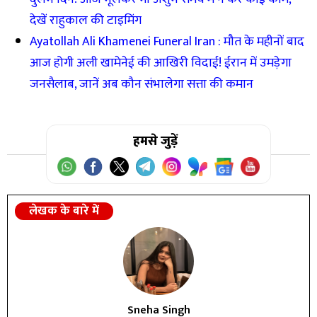
देखें राहुकाल की टाइमिंग
Ayatollah Ali Khamenei Funeral Iran : मौत के महीनों बाद
आज होगी अली खामेनेई की आखिरी विदाई! ईरान में उमड़ेगा
जनसैलाब, जानें अब कौन संभालेगा सत्ता की कमान
हमसे जुड़ें
लेखक के बारे में
Sneha Singh