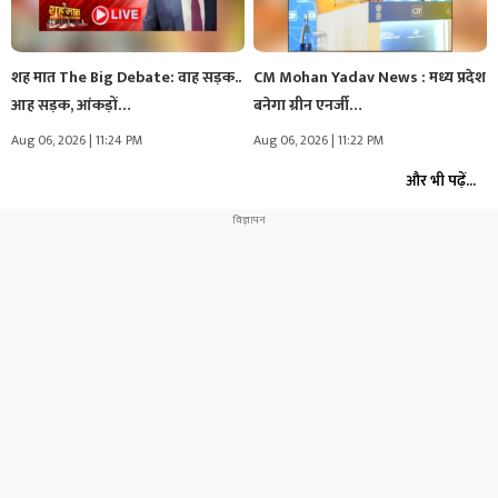
शह मात The Big Debate: वाह सड़क..
CM Mohan Yadav News : मध्य प्रदेश
आह सड़क, आंकड़ों…
बनेगा ग्रीन एनर्जी…
Aug 06, 2026 | 11:24 PM
Aug 06, 2026 | 11:22 PM
और भी पढ़ें...