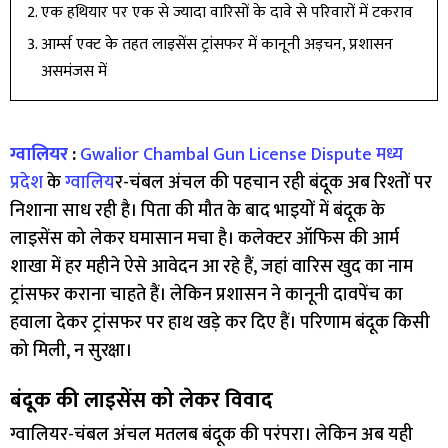
एक हथियार पर एक से ज्यादा वारिसों के दावे से परिवारों में टकराव
आर्म्स एक्ट के तहत लाइसेंस ट्रांसफर में कानूनी अड़चन, प्रशासन
असमंजस में
ग्वालियर
:
Gwalior Chambal Gun License Dispute
मध्य
प्रदेश
के
ग्वालिय
र-चंबल अंचल की पहचान रही बंदूक अब रिश्तों पर
निशाना साध रही है। पिता की मौत के बाद भाइयों में बंदूक के
लाइसेंस को लेकर घमासान मचा है। कलेक्टर ऑफिस की आर्म
शाखा में हर महीने ऐसे आवेदन आ रहे हैं, जहां वारिस खुद का नाम
ट्रांसफर कराना चाहते हैं। लेकिन प्रशासन ने कानूनी दावपेंच का
हवाला देकर ट्रांसफर पर हाथ खड़े कर दिए हैं। परिणाम बंदूक किसी
को मिली, न सुरक्षा।
बंदूक की लाइसेंस को लेकर विवाद
ग्वालियर-चंबल अंचल मतलब बंदूक की परंपरा। लेकिन अब यही