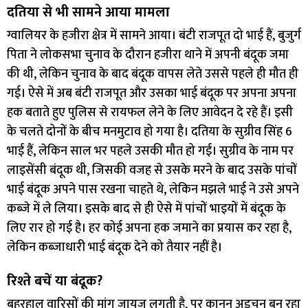
दतिया से भी सामने आया मामला
ग्वालियर के हजीरा क्षेत्र में सामने आया। बंटी राजपूत दो भाई हैं, बुजुर्ग
पिता ने लोकसभा चुनाव के दौरान हजीरा थाने में अपनी बंदूक जमा
की थी, लेकिन चुनाव के बाद बंदूक वापस लेते उससे पहले ही मौत ही
गई। ऐसे में अब बंटी राजपूत और उसका भाई बंदूक पर अपना अपना
हक बताते हुए पुलिस से रायफल लेने के लिए आवेदन दे रहे हैं। इसी
के चलते दोनों के बीच मनमुटाव हो गया है। दतिया के सुग्रीव सिंह 6
भाई हैं, लेकिन साल भर पहले उसकी मौत हो गई। सुग्रीव के नाम पर
लाइसेंसी बंदूक थी, जिसकी वजह से उसके मरने के बाद उसके पांचों
भाई बंदूक अपने पास रखना चाहते थे, लेकिन मझले भाई ने उसे अपने
कब्जे में ले लिया। इसके बाद से ही ऐसे में पांचों भाइयों में बंदूक के
लिए रार हो गई है। हर कोई अपना हक जमाने का प्रयास कर रहा है,
लेकिन कब्जाधारी भाई बंदूक देने को तैयार नहीं है।
रिश्ते बचें या बंदूक?
बहरहाल वारिसों की मांग जायज लगती है, पर कानून अड़चन बन रहा