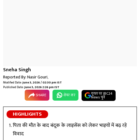
Sneha Singh
Reported By:
Nasir Gouri
,
Modified Date:
June 3, 2026 / 02:30 pm IST
Published Date:
June 3, 2026 2:26 pm IST
गूगल पर IBC24
SHARE
शेयर कर
News चुनें
HIGHLIGHTS
पिता की मौत के बाद बंदूक के लाइसेंस को लेकर भाइयों में बढ़ रहे
विवाद