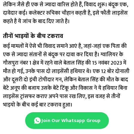
लेकिन जैसे ही एक से ज्यादा वारिस होते हैं, विवाद शुरू। बंदूक एक,
दावेदार कई। कलेक्टर रुचिका चौहान कहती है, इसे फौती लाइसेंस
कहते है ये जांच के बाद दिए जाते है।
तीनों भाइयों के बीच टकराव
कई मामलों में ऐसे भी विवाद समाने आएं है, जहां-जहां एक पिता की
एक से ज्यादा संतानों से बंदूक पर दावा कर दिया है। ग्वालियर के
गौसपुरा नंबर 1 क्षेत्र में रहने वाले बेताल सिंह की 15 नवंबर 2023 में
मौत हो गई, उनके पास दो लाइसेंसी हथियार थे। एक 12 बोर दोनाली
और दूसरी दो इंची टोपीदार गन, लेकिन बेताल सिंह की मौत के बाद
बेटे अनूप की बजाय उसके बेटे टिंकू और विकास ने ये हथियार बिना
लाइसेंस ट्रांसफर कराए अपने पास रख लिए, इस वजह से तीनों
भाइयो के बीच कई बार टकराव हुआ।
Join Our Whatsapp Group