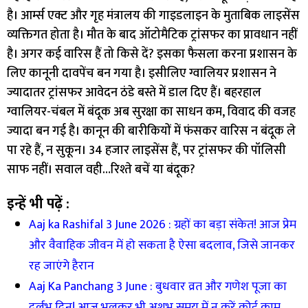
है। आर्म्स एक्ट और गृह मंत्रालय की गाइडलाइन के मुताबिक लाइसेंस
व्यक्तिगत होता है। मौत के बाद ऑटोमैटिक ट्रांसफर का प्रावधान नहीं
है। अगर कई वारिस हैं तो किसे दें? इसका फैसला करना प्रशासन के
लिए कानूनी दावपेंच बन गया है। इसीलिए ग्वालियर प्रशासन ने
ज्यादातर ट्रांसफर आवेदन ठंडे बस्ते में डाल दिए हैं। बहरहाल
ग्वालियर-चंबल में बंदूक अब सुरक्षा का साधन कम, विवाद की वजह
ज्यादा बन गई है। कानून की बारीकियों में फंसकर वारिस न बंदूक ले
पा रहे हैं, न सुकून। 34 हजार लाइसेंस हैं, पर ट्रांसफर की पॉलिसी
साफ नहीं। सवाल वही…रिश्ते बचें या बंदूक?
इन्हें भी पढ़ें :
Aaj ka Rashifal 3 June 2026 : ग्रहों का बड़ा संकेत! आज प्रेम
और वैवाहिक जीवन में हो सकता है ऐसा बदलाव, जिसे जानकर
रह जाएंगे हैरान
Aaj Ka Panchang 3 June : बुधवार व्रत और गणेश पूजा का
दुर्लभ दिन! आज भूलकर भी अशुभ समय में न करें कोई काम,