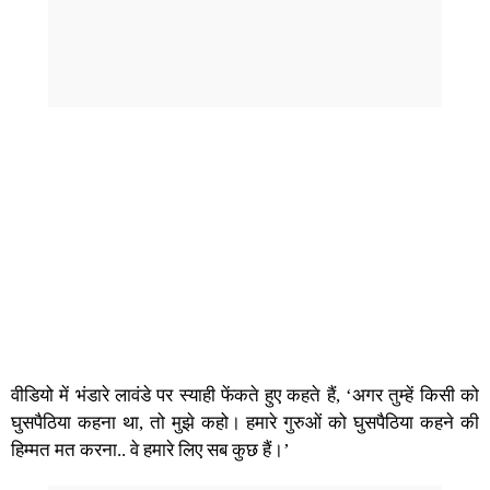
वीडियो में भंडारे लावंडे पर स्याही फेंकते हुए कहते हैं, ‘अगर तुम्हें किसी को
घुसपैठिया कहना था, तो मुझे कहो। हमारे गुरुओं को घुसपैठिया कहने की
हिम्मत मत करना.. वे हमारे लिए सब कुछ हैं।’