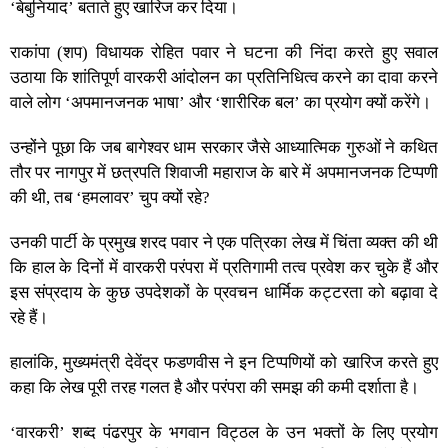
‘बेबुनियाद’ बताते हुए खारिज कर दिया।
राकांपा (शप) विधायक रोहित पवार ने घटना की निंदा करते हुए सवाल
उठाया कि शांतिपूर्ण वारकरी आंदोलन का प्रतिनिधित्व करने का दावा करने
वाले लोग ‘अपमानजनक भाषा’ और ‘शारीरिक बल’ का प्रयोग क्यों करेंगे।
उन्होंने पूछा कि जब बागेश्वर धाम सरकार जैसे आध्यात्मिक गुरुओं ने कथित
तौर पर नागपुर में छत्रपति शिवाजी महाराज के बारे में अपमानजनक टिप्पणी
की थी, तब ‘हमलावर’ चुप क्यों रहे?
उनकी पार्टी के प्रमुख शरद पवार ने एक पत्रिका लेख में चिंता व्यक्त की थी
कि हाल के दिनों में वारकरी परंपरा में प्रतिगामी तत्व प्रवेश कर चुके हैं और
इस संप्रदाय के कुछ उपदेशकों के प्रवचन धार्मिक कट्टरता को बढ़ावा दे
रहे हैं।
हालांकि, मुख्यमंत्री देवेंद्र फडणवीस ने इन टिप्पणियों को खारिज करते हुए
कहा कि लेख पूरी तरह गलत है और परंपरा की समझ की कमी दर्शाता है।
‘वारकरी’ शब्द पंढरपुर के भगवान विट्ठल के उन भक्तों के लिए प्रयोग