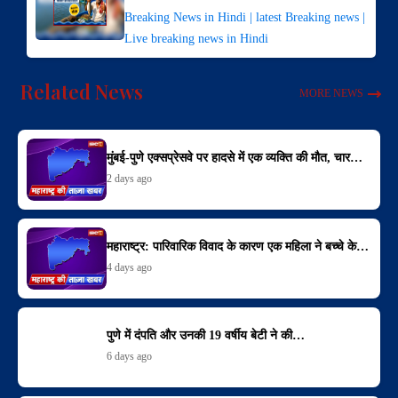
Breaking News in Hindi | latest Breaking news |
Live breaking news in Hindi
Related News
MORE NEWS
मुंबई-पुणे एक्सप्रेसवे पर हादसे में एक व्यक्ति की मौत, चार…
2 days ago
महाराष्ट्र: पारिवारिक विवाद के कारण एक महिला ने बच्चे के…
4 days ago
पुणे में दंपति और उनकी 19 वर्षीय बेटी ने की…
6 days ago