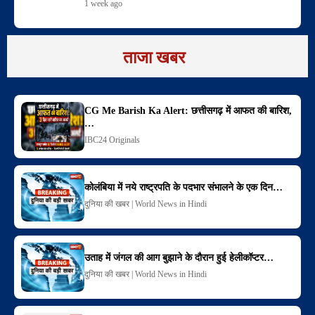
1 week ago
ताजा खबर
CG Me Barish Ka Alert: छत्तीसगढ़ में आफत की बारिश,
…
IBC24 Originals
कोलंबिया में नये राष्ट्रपति के पदभार संभालने के एक दिन…
दुनिया की खबर | World News in Hindi
उताह में जंगल की आग बुझाने के दौरान हुई हेलीकॉप्टर…
दुनिया की खबर | World News in Hindi