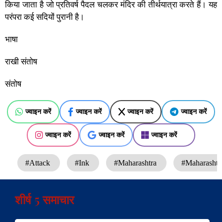
किया जाता है जो प्रतिवर्ष पैदल चलकर मंदिर की तीर्थयात्रा करते हैं। यह
परंपरा कई सदियों पुरानी है।
भाषा
राखी संतोष
संतोष
ज्वाइन करें
ज्वाइन करें
ज्वाइन करें
ज्वाइन करें
ज्वाइन करें
ज्वाइन करें
ज्वाइन करें
#Attack
#Ink
#Maharashtra
#Maharashtra
शीर्ष 5 समाचार