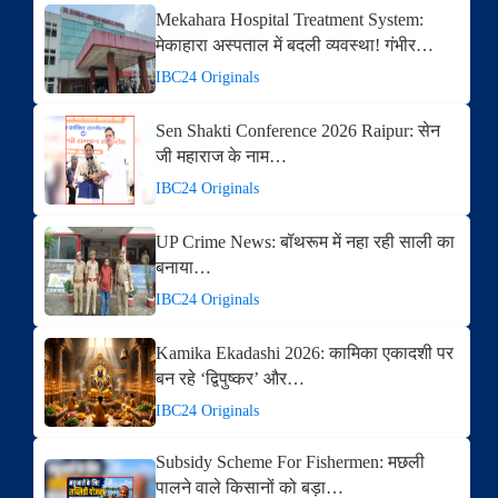
Mekahara Hospital Treatment System:
मेकाहारा अस्पताल में बदली व्यवस्था! गंभीर…
IBC24 Originals
Sen Shakti Conference 2026 Raipur: सेन
जी महाराज के नाम…
IBC24 Originals
UP Crime News: बॉथरूम में नहा रही साली का
बनाया…
IBC24 Originals
Kamika Ekadashi 2026: कामिका एकादशी पर
बन रहे ‘द्विपुष्कर’ और…
IBC24 Originals
Subsidy Scheme For Fishermen: मछली
पालने वाले किसानों को बड़ा…