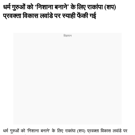
धर्म गुरुओं को ‘निशाना बनाने’ के लिए राकांपा (शप)
प्रवक्ता विकास लवांडे पर स्याही फेंकी गई
धर्म गुरुओं को 'निशाना बनाने' के लिए राकांपा (शप) प्रवक्ता विकास लवांडे पर