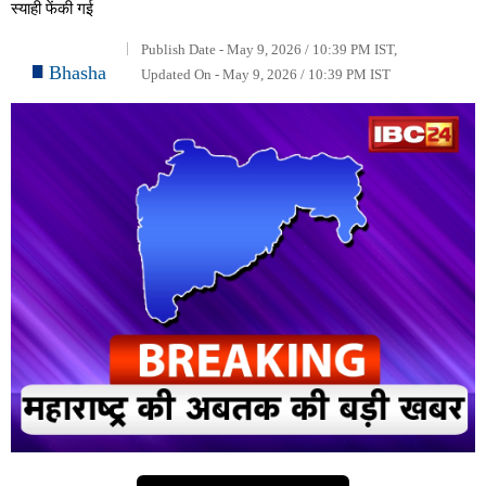
स्याही फेंकी गई
Publish Date - May 9, 2026 / 10:39 PM IST,
Bhasha
Updated On - May 9, 2026 / 10:39 PM IST