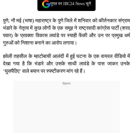
गूगल पर IBC24 News चुनें
पुणे, नौ मई (भाषा) महाराष्ट्र के पुणे जिले में शनिवार को कीर्तनकार संग्राम
भंडारे के नेतृत्व में कुछ लोगों के एक समूह ने राष्ट्रवादी कांग्रेस पार्टी (शरद
पवार) के प्रवक्ता विकास लवांडे पर स्याही फेंकी और उन पर प्रमुख धर्म
गुरुओं को निशाना बनाने का आरोप लगाया।
हवेली तहसील के म्हाटोबाची आलंदी में हुई घटना के एक वायरल वीडियो में
देखा गया है कि भंडारे और उसके साथी लावंडे के पास जाकर उनके
‘घुसपैठिए’ वाले बयान पर स्पष्टीकरण मांग रहे हैं।