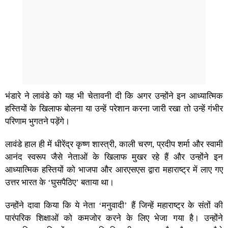
भंडारे ने लावंडे को यह भी चेतावनी दी कि अगर उन्होंने इन आध्यात्मिक
हस्तियों के खिलाफ बोलना या उन्हें परेशान करना जारी रखा तो उन्हें गंभीर
परिणाम भुगतने पड़ेंगे।
लावंडे हाल ही में धीरेंद्र कृष्ण शास्त्री, काली चरण, प्रदीप शर्मा और स्वामी
आनंद स्वरूप जैसे नेताओं के खिलाफ मुखर रहे हैं और उन्होंने इन
आध्यात्मिक हस्तियों को भाजपा और आरएसएस द्वारा महाराष्ट्र में लाए गए
उत्तर भारत के ‘घुसपैठिए’ बताया था।
उन्होंने दावा किया कि ये नेता ‘मनुवादी’ हैं जिन्हें महाराष्ट्र के संतों की
पारंपरिक शिक्षाओं को कमजोर करने के लिए भेजा गया है। उन्होंने