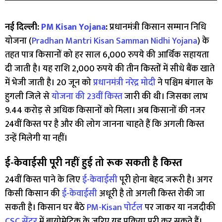
नई दिल्ली:
PM Kisan Yojana
:
प्रधानमंत्री किसान सम्मान निधि
योजना (
Pradhan Mantri Kisan Samman Nidhi Yojana
) के
तहत पात्र किसानों को हर साल 6,000 रुपये की आर्थिक सहायता
दी जाती है। यह राशि 2,000 रुपये की तीन किस्तों में सीधे बैंक खाते
में भेजी जाती है। 20 जून को
प्रधानमंत्री नरेद्र मोदी
ने पश्चिम बंगाल के
हुगली जिले से
योजना की 23वीं किस्त
जारी की थी। जिसका लाभ
9.44 करोड़ से अधिक किसानों को मिला। अब किसानों की नजर
24वीं किस्त पर है और की लोग जानना चाहते हैं कि अगली किस्त
उन्हें मिलेगी या नहीं।
ई-केवाईसी पूरी नहीं हुई तो रूक सकती है किस्त
24वीं किस्त पाने के लिए
ई-केवाईसी
पूरी होना बेहद जरूरी है। अगर
किसी किसान की
ई-केवाईसी
अधूरी है तो अगली किस्त रोकी जा
सकती है। किसान घर बैठे
PM-Kisan पोर्टल
पर जाकर या नजदीकी
CSC सेंटर
में बायोमेट्रिक के जरिए यह प्रक्रिया पूरी कर सकते हैं।