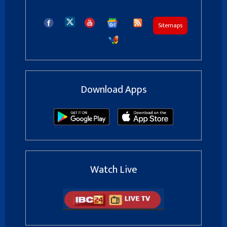
Sitemaps
Download Apps
Watch Live