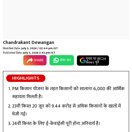
Chandrakant Dewangan
Modified Date:
July 5, 2026 / 02:44 pm IST
Published Date:
July 5, 2026 2:42 pm IST
गूगल पर IBC24
SHARE
शेयर कर
News चुनें
HIGHLIGHTS
PM किसान योजना के तहत किसानों को सालाना ₹6,000 की आर्थिक
सहायता मिलती है।
23वीं किस्त 20 जून को 9.44 करोड़ से अधिक किसानों के खातों में
भेजी गई।
24वीं किस्त के लिए ई-केवाईसी पूरी होना अनिवार्य है।