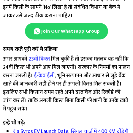
इनमें किसी के सामने ‘No’ लिखा है तो संबंधित विभाग या बैंक में
जाकर उसे जल्द ठीक कराना चाहिए।
Join Our Whatsapp Group
समय रहते पूरी करें ये प्रक्रिया
अगर आपको
23वीं किस्त
मिल चुकी है तो इसका मतलब यह नहीं कि
24वीं किस्त भी अपने आप मिल जाएगी। सरकार के नियमों का पालन
करना जरूरी है।
ई-केवाईसी
, भूमि सत्यापन और आधार से जुड़े बैंक
खाते की जानकारी सही होने पर ही अगली किस्त मिल सकती है।
इसलिए सभी किसान समय रहते अपने दस्तावेज और रिकॉर्ड की
जांच कर लें। ताकि अगली किस्त बिना किसी परेशानी के उनके खाते
में पहुंच सके।
इन्हें भी पढ़ें:
Kia Syros EV Launch Date: सिंगल चार्ज में 400 KM दौड़ेगी