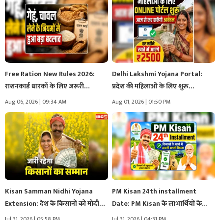
Free Ration New Rules 2026:
Delhi Lakshmi Yojana Portal:
राशनकार्ड धारकों के लिए जरूरी…
प्रदेश की महिलाओं के लिए शुरू…
Aug 06, 2026 | 09:34 AM
Aug 01, 2026 | 01:50 PM
Kisan Samman Nidhi Yojana
PM Kisan 24th installment
Extension: देश के किसानों को मोदी…
Date: PM Kisan के लाभार्थियों के…
Jul 31, 2026 | 05:58 PM
Jul 31, 2026 | 04:31 PM