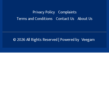
Privacy Policy
Complaints
Terms and Conditions
Contact Us
About Us
© 2026 All Rights Reserved | Powered by
Veegam