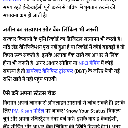
समय रहते ई-केवाईसी पूरी करने से भविष्य में भुगतान रुकने की
संभावना कम हो जाती है।
जमीन का सत्यापन और बैंक लिंकिंग भी जरूरी
सरकार किसानों के भूमि रिकॉर्ड का डिजिटल सत्यापन भी करती है।
यदि लैंड वेरिफिकेशन पूरा नहीं हुआ है या रिकॉर्ड में कोई गड़बड़ी है तो
किस्त रूक सकती है। इसके अलावा बैंक खाते का आधार से लिंक
होना भी जरूरी है। अगर आधार सीडिंग या
NPCI मैपिंग
में कोई
समस्या है तो
डायरेक्ट बेनिफिट ट्रांसफर
(DBT) के जरिए भेजी गई
राशि खाते में नहीं पहुंच पाएगी।
ऐसे करें अपना स्टेटस चेक
किसान अपनी जानकारी ऑनलाइन आसानी से जांच सकते हैं। इसके
लिए
PM-Kisan पोर्टल
पर जाकर ‘Know Your Status’ विकल्प
चुनें और अपना रजिस्ट्रेशन नंबर दर्ज करें। इसके बाद ई-केवाईसी,
लैंड सीडिंग और आधार-बैंक लिंकिंग की स्थिति दिखाई देगी। अगर