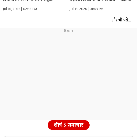
Jul 16, 2026 | 02:35 PM
Jul 13, 2026 | 01:43 PM
और भी पढ़ें...
शीर्ष 5 समाचार