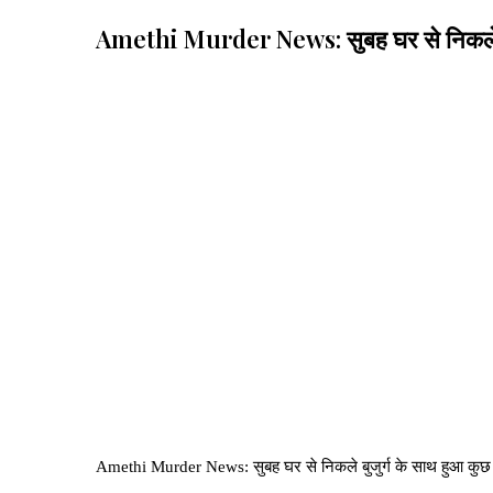
Amethi Murder News: सुबह घर से निकले बुजुर
Amethi Murder News: सुबह घर से निकले बुजुर्ग के साथ हुआ कुछ ऐ