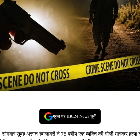
गूगल पर IBC24 News चुनें
ें सोमवार सुबह अज्ञात हमलावरों ने 75 वर्षीय एक व्यक्ति की गोली मारकर ह