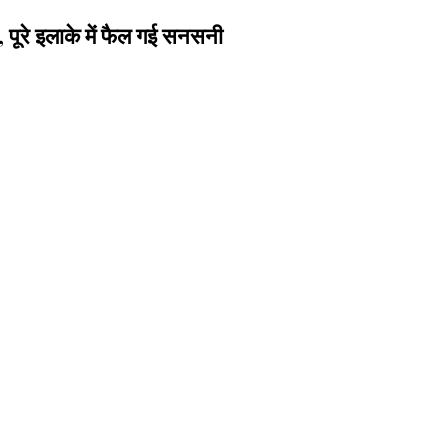
पूरे इलाके में फैल गई सनसनी