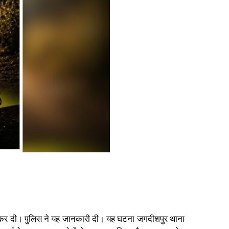
त्या कर दी। पुलिस ने यह जानकारी दी। यह घटना जगदीशपुर थाना