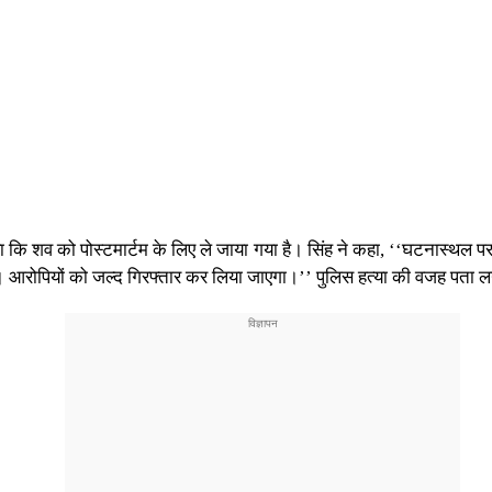
ाया कि शव को पोस्टमार्टम के लिए ले जाया गया है। सिंह ने कहा, ‘‘घटनास्थल 
 आरोपियों को जल्द गिरफ्तार कर लिया जाएगा।’’ पुलिस हत्या की वजह पता लग