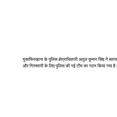
मुसाफिरखाना के पुलिस क्षेत्राधिकारी अतुल कुमार सिंह ने बत
और गिरफ्तारी के लिए पुलिस की गई टीम का गठन किया गया है।