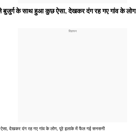
्ग के साथ हुआ कुछ ऐसा, देखकर दंग रह गए गांव के लोग, 
सा, देखकर दंग रह गए गांव के लोग, पूरे इलाके में फैल गई सनसनी