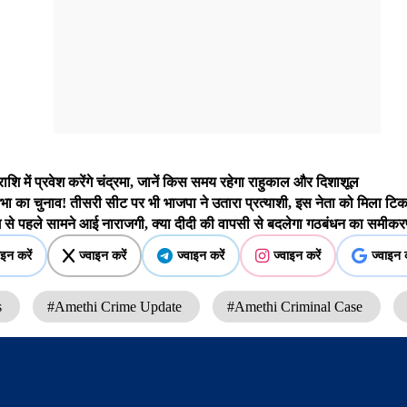
में प्रवेश करेंगे चंद्रमा, जानें किस समय रहेगा राहुकाल और दिशाशूल
ा चुनाव! तीसरी सीट पर भी भाजपा ने उतारा प्रत्याशी, इस नेता को मिला ट
ंग से पहले सामने आई नाराजगी, क्या दीदी की वापसी से बदलेगा गठबंधन का समी
ाइन करें
ज्वाइन करें
ज्वाइन करें
ज्वाइन करें
ज्वाइन क
s
#Amethi Crime Update
#Amethi Criminal Case