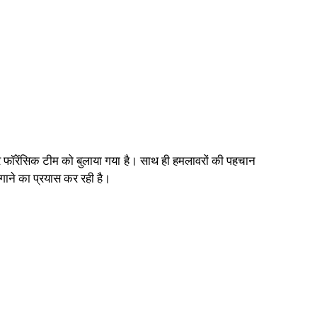
पर फॉरेंसिक टीम को बुलाया गया है। साथ ही हमलावरों की पहचान
ाने का प्रयास कर रही है।