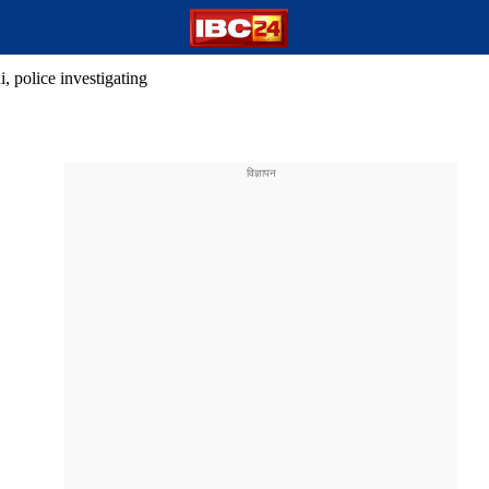
, police investigating