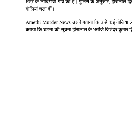
क्षेत्र के लोदियावा गांव की है। पुलिस के अनुसार, हीरालाल
गोलियां चला दीं।
Amethi Murder News
उसने बताया कि उन्हें कई गोलियां ल
बताया कि घटना की सूचना हीरालाल के भतीजे जितेंद्र कुमार द्