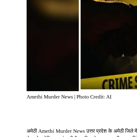
Amethi Murder News | Photo Credit: AI
अमेठी
Amethi Murder News
उत्तर प्रदेश
के अमेठी जिले म