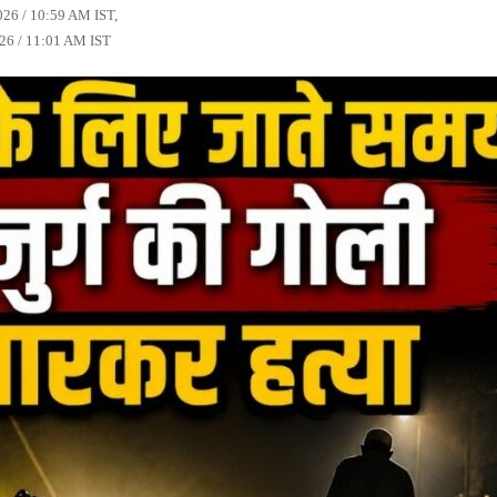
2026 / 10:59 AM IST,
026 / 11:01 AM IST