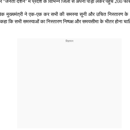
‘जनता दर्शन’ में प्रदेश के विभिन्न जिलों से अपनी पीड़ा लेकर पहुंचे 200 फर
मुख्यमंत्री ने एक-एक कर सभी की समस्या सुनी और उचित निस्तारण के लिए 
 कहा कि सभी समस्याओं का निस्तारण निष्पक्ष और समयसीमा के भीतर होना चाहि