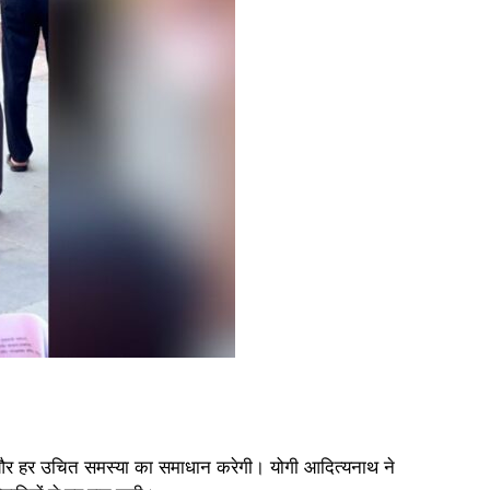
 और हर उचित समस्या का समाधान करेगी। योगी आदित्यनाथ ने