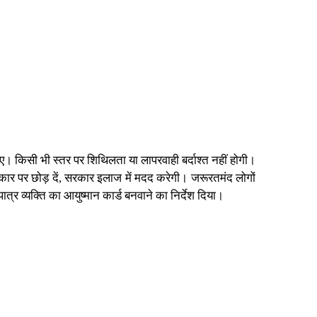
हिए। किसी भी स्तर पर शिथिलता या लापरवाही बर्दाश्त नहीं होगी।
सरकार पर छोड़ दें, सरकार इलाज में मदद करेगी। जरूरतमंद लोगों
्र व्यक्ति का आयुष्मान कार्ड बनवाने का निर्देश दिया।