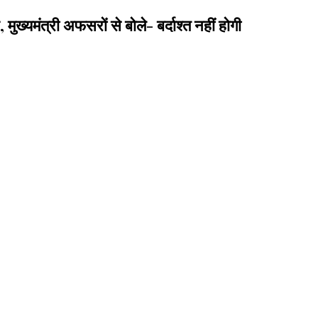
यमंत्री अफसरों से बोले- बर्दाश्त नहीं होगी