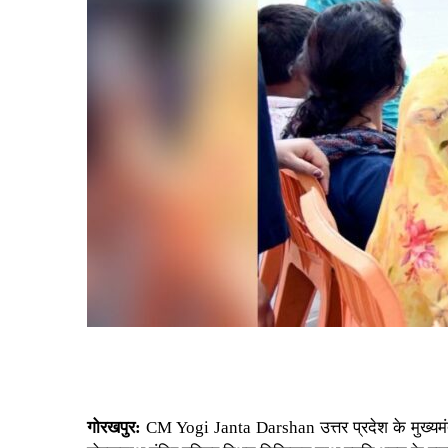
गोरखपुर:
CM Yogi Janta Darshan
उत्तर प्रदेश
के
मुख्य