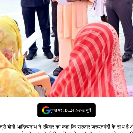
गूगल पर IBC24 News चुनें
मंत्री योगी आदित्यनाथ
ने रविवार को कहा कि सरकार ज़रूरतमंदों के साथ है