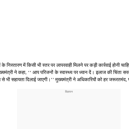
ों के निस्तारण में किसी भी स्तर पर लापरवाही मिलने पर कड़ी कार्रवाई होनी चा
ख्यमंत्री ने कहा, ‘‘ आप परिजनों के स्वास्थ्य पर ध्यान दें। इलाज की चिंता 
े भी सहायता दिलाई जाएगी।’’ मुख्यमंत्री ने अधिकारियों को हर जरूरतमंद, पात