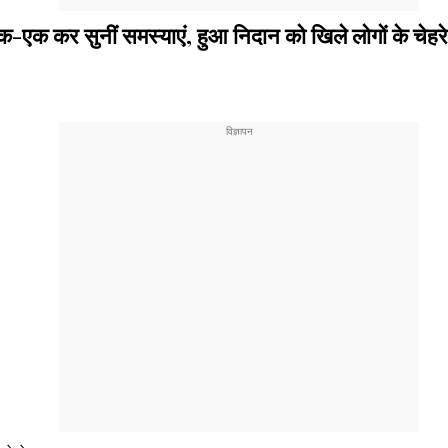
 सुनीं समस्याएं, हुआ निदान को खिले लोगों के चेहरे, मुख्