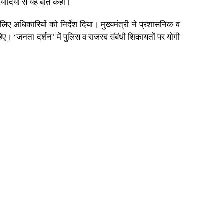
ियादियों से यह बात कही।
अधिकारियों को निर्देश दिया। मुख्यमंत्री ने प्रशासनिक व
ए। ‘जनता दर्शन’ में पुलिस व राजस्व संबंधी शिकायतों पर योगी