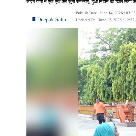
सीएम योगी ने एक-एक कर सुनीं समस्याएं, हुआ निदान को खिले लोग
Publish Date - June 14, 2026 / 03:3
Deepak Sahu
Updated On - June 15, 2026 / 12:27