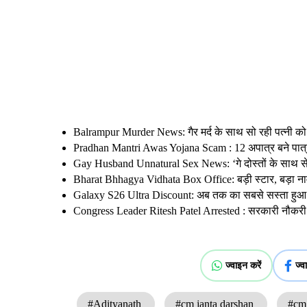
Balrampur Murder News: गैर मर्द के साथ सो रही पत्नी को
Pradhan Mantri Awas Yojana Scam : 12 अपात्र बने पात्र
Gay Husband Unnatural Sex News: ‘गे दोस्तों के साथ सेक्स
Bharat Bhhagya Vidhata Box Office: बड़ी स्टार, बड़ा न
Galaxy S26 Ultra Discount: अब तक का सबसे सस्ता हुआ Ga
Congress Leader Ritesh Patel Arrested : सरकारी नौकरी दिल
ज्वाइन करें
ज्व
#Adityanath
#cm janta darshan
#cm 