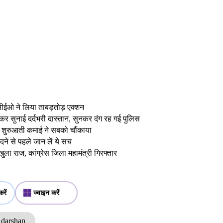
ीईओ ने लिया ताबड़तोड़ एक्शन
कर सुनाई दर्दभरी दास्तान, सुनकर दंग रह गई पुलिस
 शुरुआती कमाई ने सबको चौंकाया
े से पहले जान लें ये सच
ला राज, कांग्रेस जिला महामंत्री गिरफ्तार
रें
ज्वाइन करें
a darshan