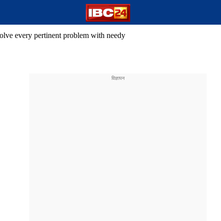
lve every pertinent problem with needy