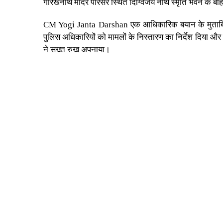
गोरखनाथ मंदिर परिसर स्थित दिग्विजय नाथ स्मृति भवन के बाहर 
CM Yogi Janta Darshan
एक आधिकारिक बयान के मुताबिक 
पुलिस अधिकारियों को मामलों के निस्तारण का निर्देश दिया और
ने सख्त रुख अपनाया।