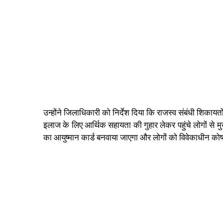
उन्होंने जिलाधिकारी को निर्देश दिया कि राजस्व संबंधी शिकायत
इलाज के लिए आर्थिक सहायता की गुहार लेकर पहुंचे लोगों से मु
का आयुष्मान कार्ड बनवाया जाएगा और लोगों को विवेकाधीन कोष स