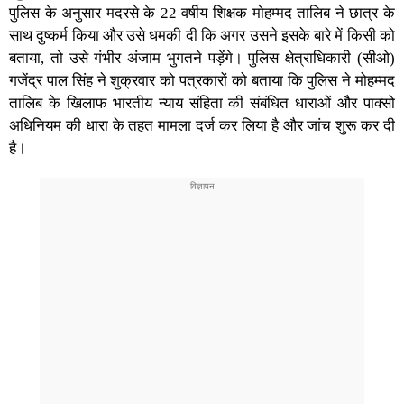
पुलिस के अनुसार मदरसे के 22 वर्षीय शिक्षक मोहम्‍मद तालिब ने छात्र के
साथ दुष्कर्म किया और उसे धमकी दी कि अगर उसने इसके बारे में किसी को
बताया, तो उसे गंभीर अंजाम भुगतने पड़ेंगे। पुलिस क्षेत्राधिकारी (सीओ)
गजेंद्र पाल सिंह ने शुक्रवार को पत्रकारों को बताया कि पुलिस ने मोहम्मद
तालिब के खिलाफ भारतीय न्‍याय संहिता की संबंधित धाराओं और पाक्‍सो
अधिनियम की धारा के तहत मामला दर्ज कर लिया है और जांच शुरू कर दी
है।