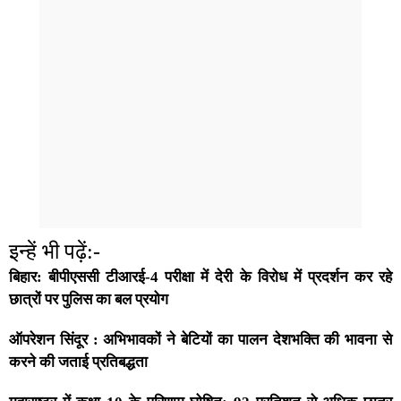
इन्हें भी पढ़ें:-
बिहार: बीपीएससी टीआरई-4 परीक्षा में देरी के विरोध में प्रदर्शन कर रहे
छात्रों पर पुलिस का बल प्रयोग
ऑपरेशन सिंदूर : अभिभावकों ने बेटियों का पालन देशभक्ति की भावना से
करने की जताई प्रतिबद्धता